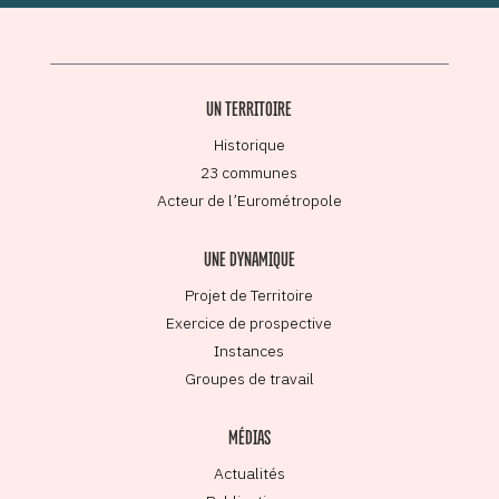
UN TERRITOIRE
Historique
23 communes
Acteur de l’Eurométropole
UNE DYNAMIQUE
Projet de Territoire
Exercice de prospective
Instances
Groupes de travail
MÉDIAS
Actualités