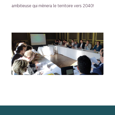
ambitieuse qui mènera le territoire vers 2040!