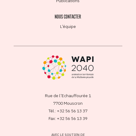
Publications
NOUS CONTACTER
L’équipe
Rue de l’Echauffourée 1
7700 Mouscron
Tél.: +32 56 56 13 37
Fax: +32 56 56 13 39
AVEC LE SOUTIEN DE