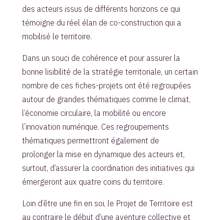
des acteurs issus de différents horizons ce qui
témoigne du réel élan de co-construction qui a
mobilisé le territoire.
Dans un souci de cohérence et pour assurer la
bonne lisibilité de la stratégie territoriale, un certain
nombre de ces fiches-projets ont été regroupées
autour de grandes thématiques comme le climat,
l’économie circulaire, la mobilité ou encore
l’innovation numérique. Ces regroupements
thématiques permettront également de
prolonger la mise en dynamique des acteurs et,
surtout, d’assurer la coordination des initiatives qui
émergeront aux quatre coins du territoire.
Loin d’être une fin en soi, le Projet de Territoire est
au contraire le début d’une aventure collective et