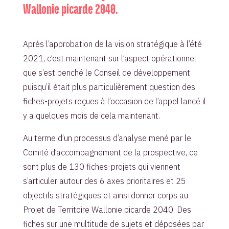
Wallonie picarde 2040.
Après l’approbation de la vision stratégique à l’été
2021, c’est maintenant sur l’aspect opérationnel
que s’est penché le Conseil de développement
puisqu’il était plus particulièrement question des
fiches-projets reçues à l’occasion de l’appel lancé il
y a quelques mois de cela maintenant.
Au terme d’un processus d’analyse mené par le
Comité d’accompagnement de la prospective, ce
sont plus de 130 fiches-projets qui viennent
s’articuler autour des 6 axes prioritaires et 25
objectifs stratégiques et ainsi donner corps au
Projet de Territoire Wallonie picarde 2040. Des
fiches sur une multitude de sujets et déposées par