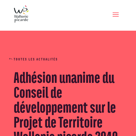
TOUTES LES ACTUALITÉS
Adhésion unanime du
Conseil de
développement sur le
Projet de Territoire