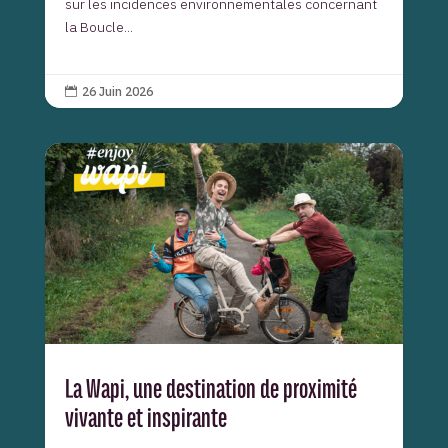
sur les incidences environnementales concernant
la Boucle...
26 Juin 2026

La Wapi, une destination de proximité
vivante et inspirante