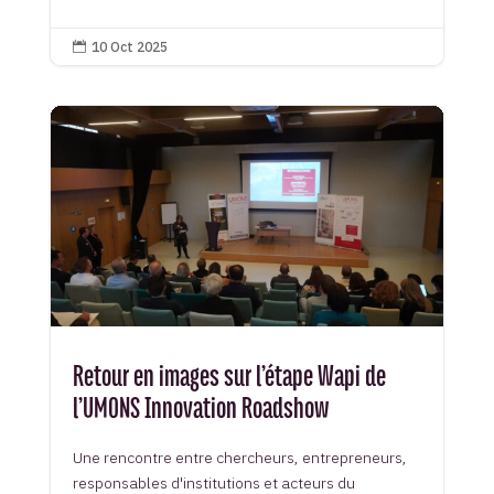
10 Oct 2025

Retour en images sur l’étape Wapi de
l’UMONS Innovation Roadshow
Une rencontre entre chercheurs, entrepreneurs,
responsables d'institutions et acteurs du