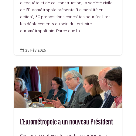
d'enquête et de co-construction, la société civile
de l'Eurométropole présente "La mobilité en
action", 30 propositions concrètes pour faciliter
les déplacements au sein du territoire
eurométropolitain. Parce que la...
25 Fév 2026

L’Eurométropole a un nouveau Président
Comme de coutume, le mandat de président a