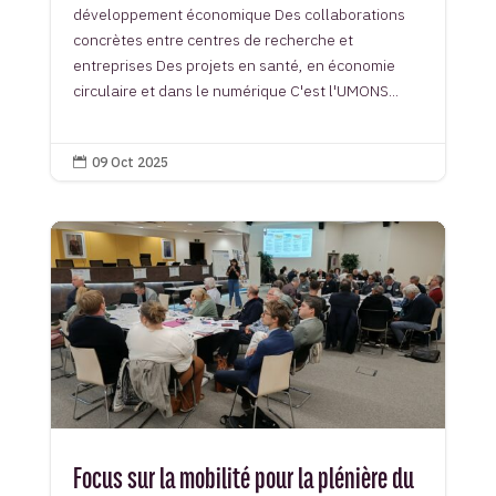
développement économique Des collaborations
concrètes entre centres de recherche et
entreprises Des projets en santé, en économie
circulaire et dans le numérique C'est l'UMONS...
09 Oct 2025

Focus sur la mobilité pour la plénière du