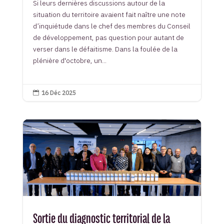
Si leurs dernières discussions autour de la
situation du territoire avaient fait naître une note
d’inquiétude dans le chef des membres du Conseil
de développement, pas question pour autant de
verser dans le défaitisme. Dans la foulée de la
plénière d'octobre, un...
16 Déc 2025

Sortie du diagnostic territorial de la