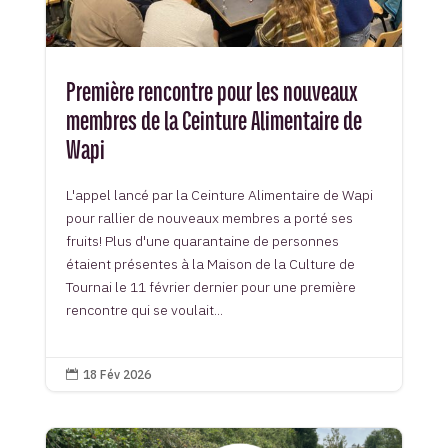
Première rencontre pour les nouveaux
membres de la Ceinture Alimentaire de
Wapi
L'appel lancé par la Ceinture Alimentaire de Wapi
pour rallier de nouveaux membres a porté ses
fruits! Plus d'une quarantaine de personnes
étaient présentes à la Maison de la Culture de
Tournai le 11 février dernier pour une première
rencontre qui se voulait...
18 Fév 2026
