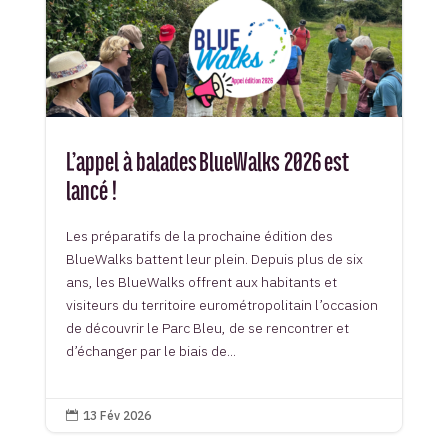
L’appel à balades BlueWalks 2026 est
lancé !
Les préparatifs de la prochaine édition des
BlueWalks battent leur plein. Depuis plus de six
ans, les BlueWalks offrent aux habitants et
visiteurs du territoire eurométropolitain l’occasion
de découvrir le Parc Bleu, de se rencontrer et
d’échanger par le biais de...
13 Fév 2026
