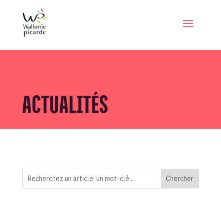
ACTUALITÉS