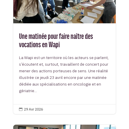
Une matinée pour faire naître des
vocations en Wapi
La Wapi est un territoire où les acteurs se parlent,
s’écoutent et, surtout, travaillent de concert pour
mener des actions porteuses de sens. Une réalité
illustrée ce jeudi 23 avril encore par une matinée
dédiée aux spécialisations en oncologie et en
gériatrie...
29 Avr 2026
