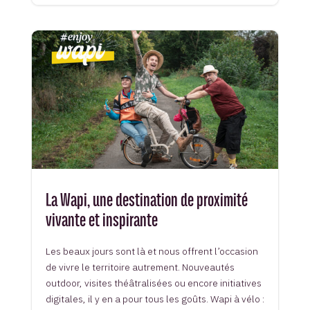
La Wapi, une destination de proximité
vivante et inspirante
Les beaux jours sont là et nous offrent l’occasion
de vivre le territoire autrement. Nouveautés
outdoor, visites théâtralisées ou encore initiatives
digitales, il y en a pour tous les goûts. Wapi à vélo :