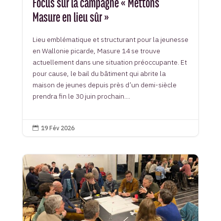
Focus sur la campagne « Mettons
Masure en lieu sûr »
Lieu emblématique et structurant pour la jeunesse
en Wallonie picarde, Masure 14 se trouve
actuellement dans une situation préoccupante. Et
pour cause, le bail du bâtiment qui abrite la
maison de jeunes depuis près d’un demi-siècle
prendra fin le 30 juin prochain....
19 Fév 2026
