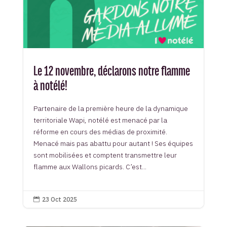
Le 12 novembre, déclarons notre flamme
à notélé!
Partenaire de la première heure de la dynamique
territoriale Wapi, notélé est menacé par la
réforme en cours des médias de proximité.
Menacé mais pas abattu pour autant ! Ses équipes
sont mobilisées et comptent transmettre leur
flamme aux Wallons picards. C’est...
23 Oct 2025
