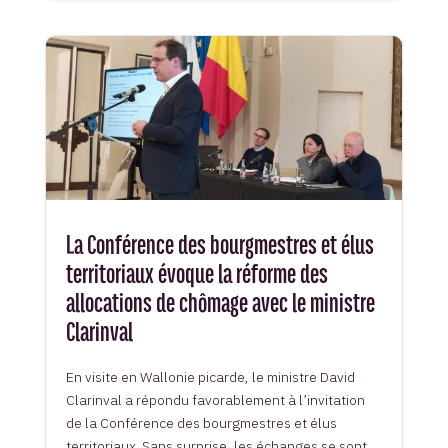
La Conférence des bourgmestres et élus
territoriaux évoque la réforme des
allocations de chômage avec le ministre
Clarinval
En visite en Wallonie picarde, le ministre David
Clarinval a répondu favorablement à l’invitation
de la Conférence des bourgmestres et élus
territoriaux. Sans surprise, les échanges se sont