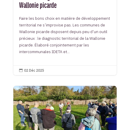
Wallonie picarde
Faire les bons choix en matière de développement
territorial ne s’improvise pas. Les communes de
Wallonie picarde disposent depuis peu d’un outil
précieux : le diagnostic territorial de la Wallonie
picarde. Élaboré conjointement par les
intercommunales IDETA et...
02 Déc 2025
