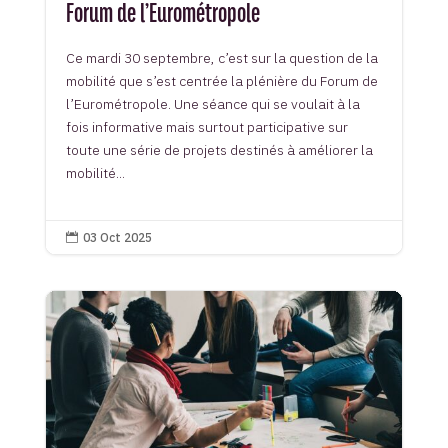
Forum de l’Eurométropole
Ce mardi 30 septembre, c’est sur la question de la
mobilité que s’est centrée la plénière du Forum de
l’Eurométropole. Une séance qui se voulait à la
fois informative mais surtout participative sur
toute une série de projets destinés à améliorer la
mobilité...
03 Oct 2025
