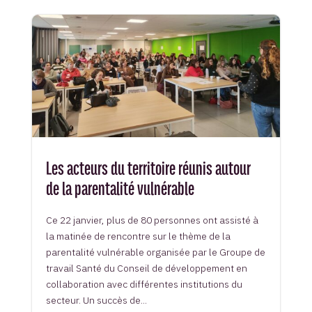
Les acteurs du territoire réunis autour
de la parentalité vulnérable
Ce 22 janvier, plus de 80 personnes ont assisté à
la matinée de rencontre sur le thème de la
parentalité vulnérable organisée par le Groupe de
travail Santé du Conseil de développement en
collaboration avec différentes institutions du
secteur. Un succès de...