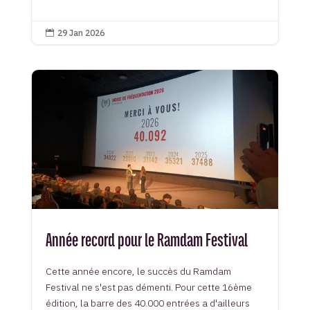
29 Jan 2026

Année record pour le Ramdam Festival
Cette année encore, le succès du Ramdam
Festival ne s'est pas démenti. Pour cette 16ème
édition, la barre des 40.000 entrées a d'ailleurs