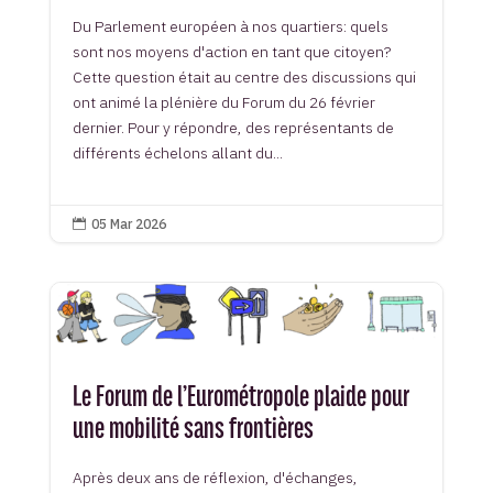
Du Parlement européen à nos quartiers: quels
sont nos moyens d'action en tant que citoyen?
Cette question était au centre des discussions qui
ont animé la plénière du Forum du 26 février
dernier. Pour y répondre, des représentants de
différents échelons allant du...
05 Mar 2026

Le Forum de l’Eurométropole plaide pour
une mobilité sans frontières
Après deux ans de réflexion, d'échanges,