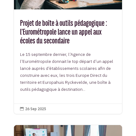
Projet de boîte à outils pédagogique :
l’Eurométropole lance un appel aux
écoles du secondaire
Le 15 septembre dernier, l’Agence de
l’Eurométropole donnait le top départ d’un appel
lancé auprès d’établissements scolaires afin de
construire avec eux, les trois Europe Direct du
territoire et Europahuis Ryckevelde, une boîte à
outils pédagogique à destination...
26 Sep 2025
