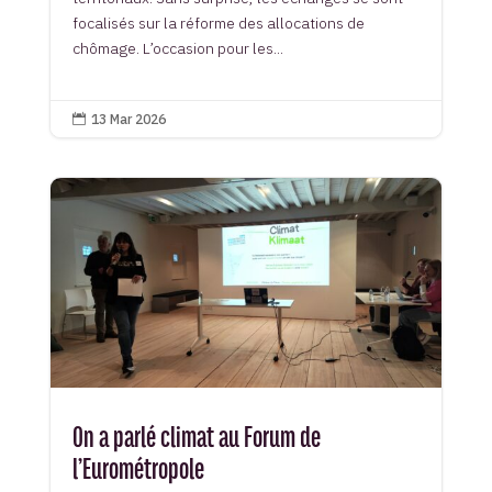
focalisés sur la réforme des allocations de
chômage. L’occasion pour les...
13 Mar 2026

On a parlé climat au Forum de
l’Eurométropole