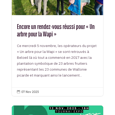
Encore un rendez-vous réussi pour « Un
arbre pour la Wapi »
Ce mercredi 5 novembre, les opérateurs du projet
« Un arbre pour la Wapi » se sont retrouvés à
Beloeil là où tout a commencé en 2017 avec la
plantation symbolique de 23 arbres fruitiers
représentant les 23 communes de Wallonie
picarde et marquant ainsi le lancement...
07 Nov 2025
