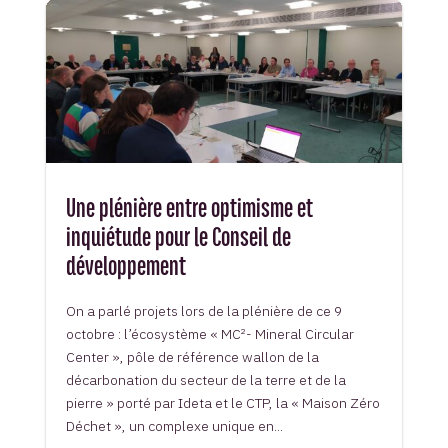
Une plénière entre optimisme et
inquiétude pour le Conseil de
développement
On a parlé projets lors de la plénière de ce 9
octobre : l’écosystème « MC²- Mineral Circular
Center », pôle de référence wallon de la
décarbonation du secteur de la terre et de la
pierre » porté par Ideta et le CTP, la « Maison Zéro
Déchet », un complexe unique en...