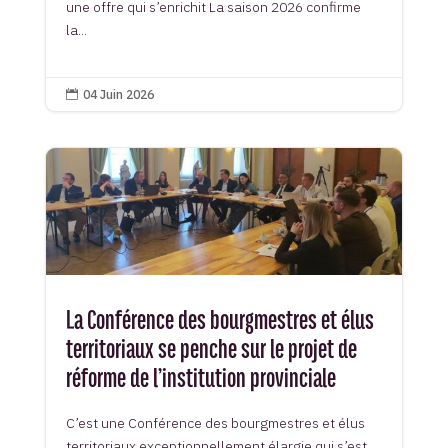
une offre qui s’enrichit La saison 2026 confirme
la...
04 Juin 2026

La Conférence des bourgmestres et élus
territoriaux se penche sur le projet de
réforme de l’institution provinciale
C’est une Conférence des bourgmestres et élus
territoriaux exceptionnellement élargie qui s’est