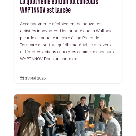
La quatrième édition du concours
WAP’INNOV est lancée
Accompagner le déploiement de nouvelles
activités innovantes. Une priorité que la Wallonie
picarde a souhaité inscrire à son Projet de
Territoire et surtout qu’elle matérialise à travers
différentes actions concrètes comme le concours
WAP’INNOV. Dans un contexte...
19 Mai 2026
