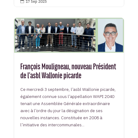
17 Sep 2025

François Mouligneau, nouveau Président
de l’asbl Wallonie picarde
Ce mercredi 3 septembre, l’asbl Wallonie picarde,
également connue sous l’appellation WAPI 2040
tenait une Assemblée Générale extraordinaire
avec à l’ordre du jour la désignation de ses
nouvelles instances. Constituée en 2008 à
l’initiative des intercommunales...