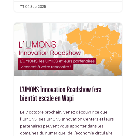
04 Sep 2025

L’UMONS Innovation Roadshow fera
bientôt escale en Wapi
Le 7 octobre prochain, venez découvrir ce que
l’UMONS, ses UMONS Innovation Centers et leurs
partenaires peuvent vous apporter dans les
domaines du numérique, de l’économie circulaire