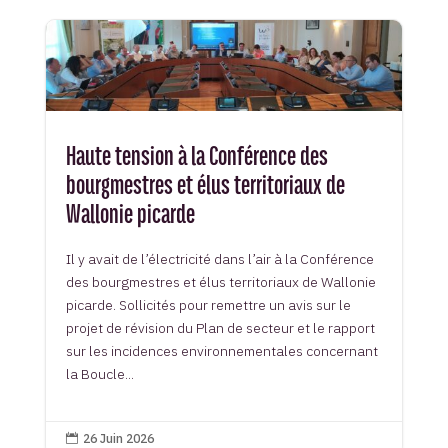
Haute tension à la Conférence des
bourgmestres et élus territoriaux de
Wallonie picarde
Il y avait de l’électricité dans l’air à la Conférence
des bourgmestres et élus territoriaux de Wallonie
picarde. Sollicités pour remettre un avis sur le
projet de révision du Plan de secteur et le rapport
sur les incidences environnementales concernant
la Boucle...
26 Juin 2026
