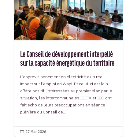
Le Conseil de développement interpellé
sur la capacité énergétique du territoire
L’approvisionnement en électricité a un réel
impact sur l’emploi en Wapi. Et celui-ci est loin
d’être positif. Intéressées au premier plan par la
situation, les intercommunales IDETA et IEG ont
fait écho de leurs préoccupations en séance
plénière du Conseil de...
27 Mar 2026
