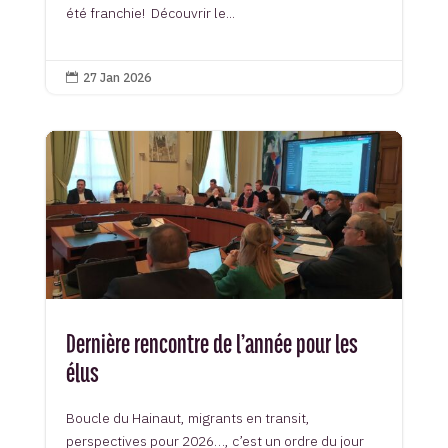
été franchie! Découvrir le...
27 Jan 2026

Dernière rencontre de l’année pour les
élus
Boucle du Hainaut, migrants en transit,
perspectives pour 2026…, c’est un ordre du jour