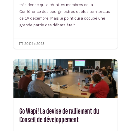
très dense qui a réuni les membres de la
Conférence des bourgmestres et élus territoriaux
ce 19 décembre. Mais le point qui a occupé une
grande partie des débats était...
20 Déc 2025

Go Wapi! La devise de ralliement du
Conseil de développement