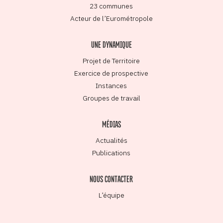
23 communes
Acteur de l’Eurométropole
UNE DYNAMIQUE
Projet de Territoire
Exercice de prospective
Instances
Groupes de travail
MÉDIAS
Actualités
Publications
NOUS CONTACTER
L’équipe