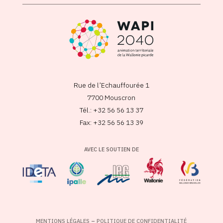
Rue de l’Echauffourée 1
7700 Mouscron
Tél.: +32 56 56 13 37
Fax: +32 56 56 13 39
AVEC LE SOUTIEN DE
MENTIONS LÉGALES
–
POLITIQUE DE CONFIDENTIALITÉ