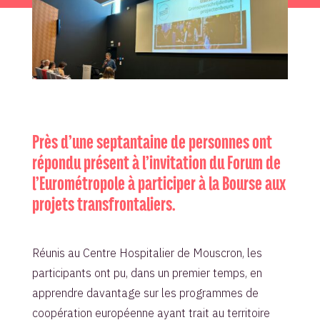
Près d’une septantaine de personnes ont
répondu présent à l’invitation du Forum de
l’Eurométropole à participer à la Bourse aux
projets transfrontaliers.
Réunis au Centre Hospitalier de Mouscron, les
participants ont pu, dans un premier temps, en
apprendre davantage sur les programmes de
coopération européenne ayant trait au territoire