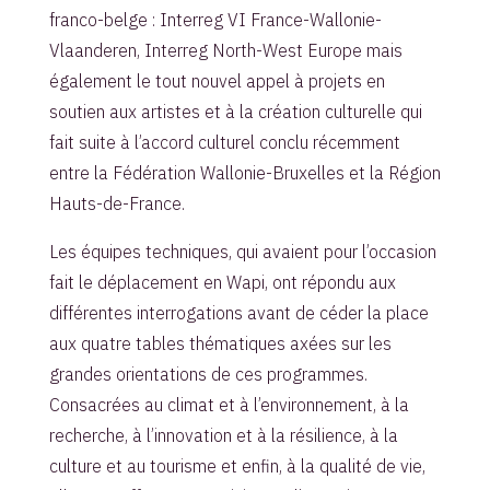
franco-belge : Interreg VI France-Wallonie-
Vlaanderen, Interreg North-West Europe mais
également le tout nouvel appel à projets en
soutien aux artistes et à la création culturelle qui
fait suite à l’accord culturel conclu récemment
entre la Fédération Wallonie-Bruxelles et la Région
Hauts-de-France.
Les équipes techniques, qui avaient pour l’occasion
fait le déplacement en Wapi, ont répondu aux
différentes interrogations avant de céder la place
aux quatre tables thématiques axées sur les
grandes orientations de ces programmes.
Consacrées au climat et à l’environnement, à la
recherche, à l’innovation et à la résilience, à la
culture et au tourisme et enfin, à la qualité de vie,