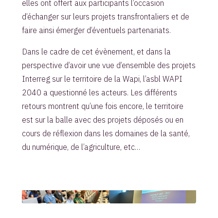
elles ont offert aux participants l’occasion
d’échanger sur leurs projets transfrontaliers et de
faire ainsi émerger d’éventuels partenariats.
Dans le cadre de cet évènement, et dans la
perspective d’avoir une vue d’ensemble des projets
Interreg sur le territoire de la Wapi, l’asbl WAPI
2040 a questionné les acteurs. Les différents
retours montrent qu’une fois encore, le territoire
est sur la balle avec des projets déposés ou en
cours de réflexion dans les domaines de la santé,
du numérique, de l’agriculture, etc…