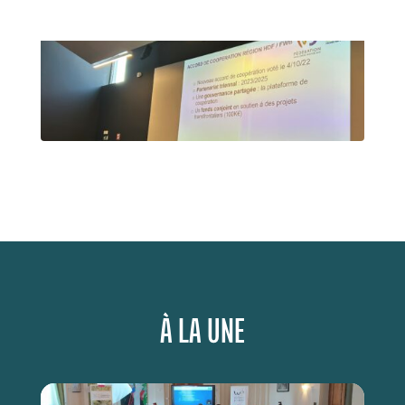
À LA UNE