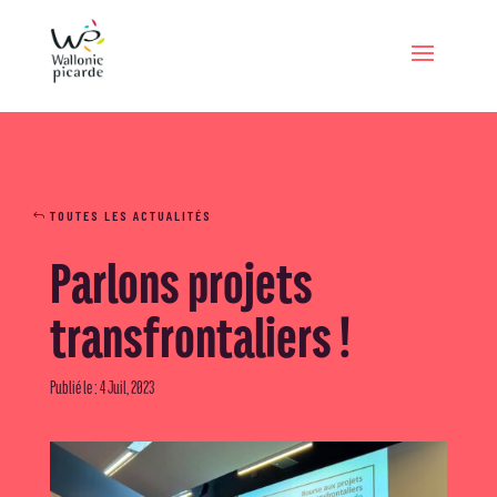
TOUTES LES ACTUALITÉS
Parlons projets
transfrontaliers !
Publié le : 4 Juil, 2023