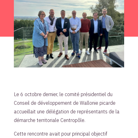
Le 6 octobre dernier, le comité présidentiel du
Conseil de développement de Wallonie picarde
accueillait une délégation de représentants de la
démarche territoriale Centropôle.
Cette rencontre avait pour principal objectif