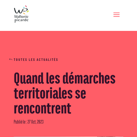
TOUTES LES ACTUALITÉS
Quand les démarches
territoriales se
rencontrent
Publié le : 27 Oct, 2023