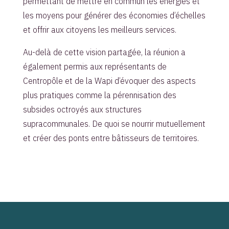
permettant de mettre en commun les énergies et
les moyens pour générer des économies d’échelles
et offrir aux citoyens les meilleurs services.
Au-delà de cette vision partagée, la réunion a
également permis aux représentants de
Centropôle et de la Wapi d’évoquer des aspects
plus pratiques comme la pérennisation des
subsides octroyés aux structures
supracommunales. De quoi se nourrir mutuellement
et créer des ponts entre bâtisseurs de territoires.