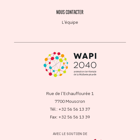
NOUS CONTACTER
L’équipe
Rue de l’Echauffourée 1
7700 Mouscron
Tél.: +32 56 56 13 37
Fax: +32 56 56 13 39
AVEC LE SOUTIEN DE