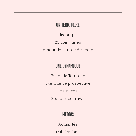
UN TERRITOIRE
Historique
23 communes
Acteur de l’Eurométropole
UNE DYNAMIQUE
Projet de Territoire
Exercice de prospective
Instances
Groupes de travail
MÉDIAS
Actualités
Publications