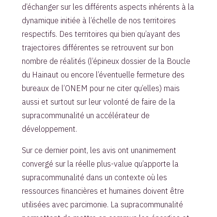
d’échanger sur les différents aspects inhérents à la
dynamique initiée à l’échelle de nos territoires
respectifs. Des territoires qui bien qu’ayant des
trajectoires différentes se retrouvent sur bon
nombre de réalités (l’épineux dossier de la Boucle
du Hainaut ou encore l’éventuelle fermeture des
bureaux de l’ONEM pour ne citer qu’elles) mais
aussi et surtout sur leur volonté de faire de la
supracommunalité un accélérateur de
développement.
Sur ce dernier point, les avis ont unanimement
convergé sur la réelle plus-value qu’apporte la
supracommunalité dans un contexte où les
ressources financières et humaines doivent être
utilisées avec parcimonie. La supracommunalité