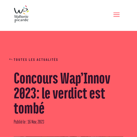
TOUTES LES ACTUALITÉS
Concours Wap’Innov
2023: le verdict est
tombé
Publié le : 16 Nov, 2023