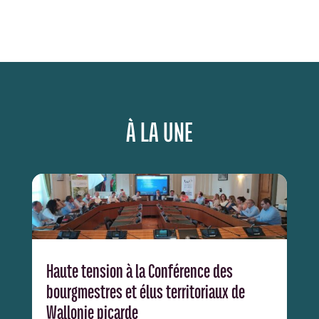
À LA UNE
Haute tension à la Conférence des
bourgmestres et élus territoriaux de
Wallonie picarde