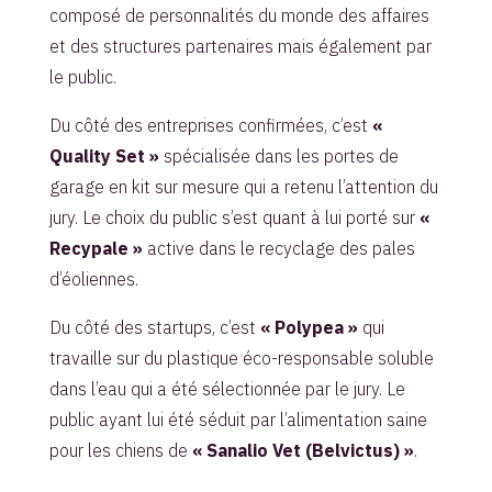
composé de personnalités du monde des affaires
et des structures partenaires mais également par
le public.
Du côté des entreprises confirmées, c’est
«
Quality Set »
spécialisée dans les portes de
garage en kit sur mesure qui a retenu l’attention du
jury. Le choix du public s’est quant à lui porté sur
«
Recypale »
active dans le recyclage des pales
d’éoliennes.
Du côté des startups, c’est
« Polypea »
qui
travaille sur du plastique éco-responsable soluble
dans l’eau qui a été sélectionnée par le jury. Le
public ayant lui été séduit par l’alimentation saine
pour les chiens de
« Sanalio Vet (Belvictus) »
.