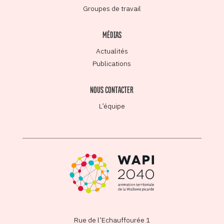
Groupes de travail
MÉDIAS
Actualités
Publications
NOUS CONTACTER
L’équipe
Rue de l’Echauffourée 1