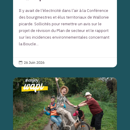
Il y avait de l’électricité dans l’air à la Conférence
des bourgmestres et élus territoriaux de Wallonie
picarde. Sollicités pour remettre un avis sur le
projet de révision du Plan de secteur et le rapport
sur les incidences environnementales concernant
la Boucle...
26 Juin 2026
