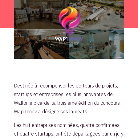
Destinée à récompenser les porteurs de projets,
startups et entreprises les plus innovantes de
Wallonie picarde, la troisième édition du concours
Wap’Innov a désigné ses lauréats.
Les huit entreprises nominées, quatre confirmées
et quatre startups, ont été départagées par un jury