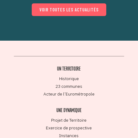
VOIR TOUTES LES ACTUALITÉS
UN TERRITOIRE
Historique
23 communes
Acteur de l’Eurométropole
UNE DYNAMIQUE
Projet de Territoire
Exercice de prospective
Instances