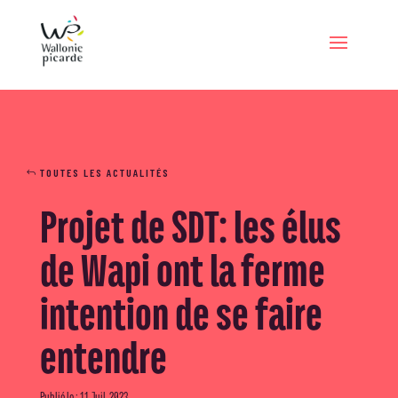
TOUTES LES ACTUALITÉS
Projet de SDT: les élus
de Wapi ont la ferme
intention de se faire
entendre
Publié le : 11 Juil, 2023