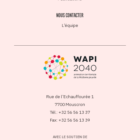
NOUS CONTACTER
L’équipe
Rue de l’Echauffourée 1
7700 Mouscron
Tél.: +32 56 56 13 37
Fax: +32 56 56 13 39
AVEC LE SOUTIEN DE