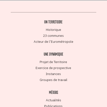
UN TERRITOIRE
Historique
23 communes
Acteur de l’Eurométropole
UNE DYNAMIQUE
Projet de Territoire
Exercice de prospective
Instances
Groupes de travail
MÉDIAS
Actualités
Publications