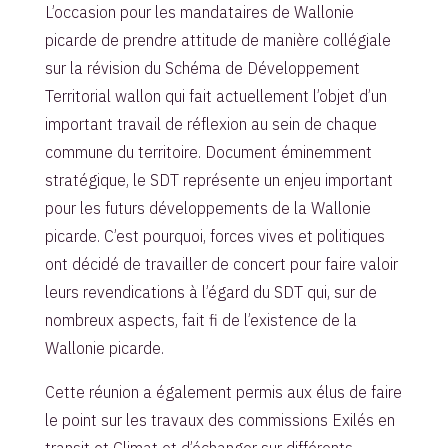
L’occasion pour les mandataires de Wallonie
picarde de prendre attitude de manière collégiale
sur la révision du Schéma de Développement
Territorial wallon qui fait actuellement l’objet d’un
important travail de réflexion au sein de chaque
commune du territoire. Document éminemment
stratégique, le SDT représente un enjeu important
pour les futurs développements de la Wallonie
picarde. C’est pourquoi, forces vives et politiques
ont décidé de travailler de concert pour faire valoir
leurs revendications à l’égard du SDT qui, sur de
nombreux aspects, fait fi de l’existence de la
Wallonie picarde.
Cette réunion a également permis aux élus de faire
le point sur les travaux des commissions Exilés en
transit et Climat et d’échanger sur différents