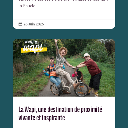
la Boucle...
26 Juin 2026

La Wapi, une destination de proximité
vivante et inspirante