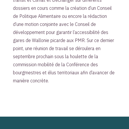
dossiers en cours comme la création d’un Conseil
de Politique Alimentaire ou encore la rédaction
d’une motion conjointe avec le Conseil de
développement pour garantir l’accessibilité des
gares de Wallonie picarde aux PMR. Sur ce dernier
point, une réunion de travail se déroulera en
septembre prochain sous la houlette de la
commission mobilité de la Conférence des
bourgmestres et élus territoriaux afin d’avancer de
manière concrète.