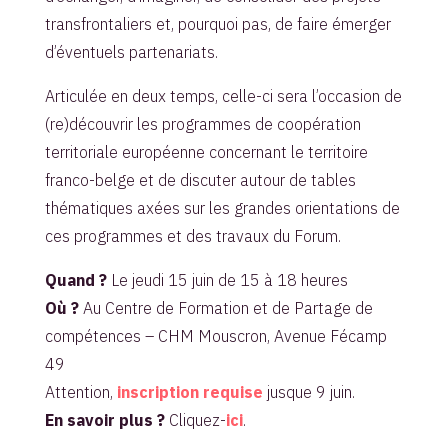
transfrontaliers et, pourquoi pas, de faire émerger
d’éventuels partenariats.
Articulée en deux temps, celle-ci sera l’occasion de
(re)découvrir les programmes de coopération
territoriale européenne concernant le territoire
franco-belge et de discuter autour de tables
thématiques axées sur les grandes orientations de
ces programmes et des travaux du Forum.
Quand ?
Le jeudi 15 juin de 15 à 18 heures
Où ?
Au Centre de Formation et de Partage de
compétences – CHM Mouscron, Avenue Fécamp
49
Attention,
inscription requise
jusque 9 juin.
En savoir plus ?
Cliquez-
ici
.