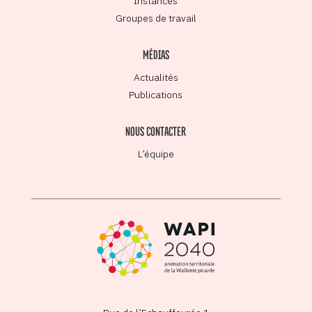
Instances
Groupes de travail
MÉDIAS
Actualités
Publications
NOUS CONTACTER
L’équipe