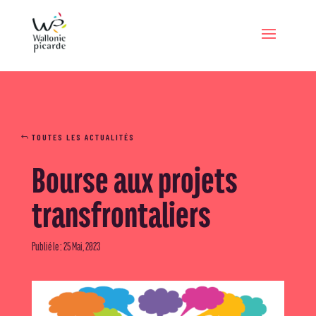
TOUTES LES ACTUALITÉS
Bourse aux projets
transfrontaliers
Publié le : 25 Mai, 2023