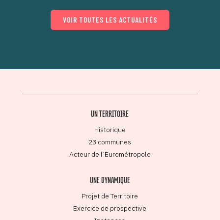
VOIR TOUTES LES ACTUALITÉS
UN TERRITOIRE
Historique
23 communes
Acteur de l’Eurométropole
UNE DYNAMIQUE
Projet de Territoire
Exercice de prospective