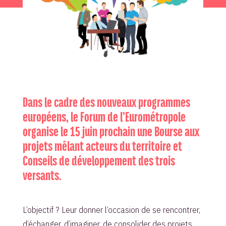
Dans le cadre des nouveaux programmes
européens, le Forum de l’Eurométropole
organise le 15 juin prochain une Bourse aux
projets mêlant acteurs du territoire et
Conseils de développement des trois
versants.
L’objectif ? Leur donner l’occasion de se rencontrer,
d’échanger, d’imaginer, de consolider des projets