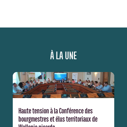
À LA UNE
Haute tension à la Conférence des
bourgmestres et élus territoriaux de