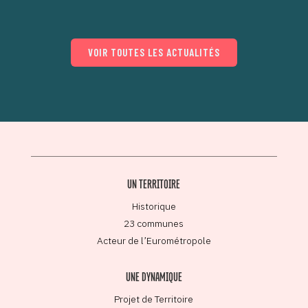
VOIR TOUTES LES ACTUALITÉS
UN TERRITOIRE
Historique
23 communes
Acteur de l’Eurométropole
UNE DYNAMIQUE
Projet de Territoire