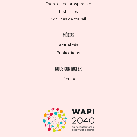
Exercice de prospective
Instances
Groupes de travail
MÉDIAS
Actualités
Publications
NOUS CONTACTER
L’équipe