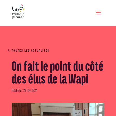
TOUTES LES ACTUALITÉS
On fait le point du côté
des élus de la Wapi
Publié le : 28 Fév, 2024