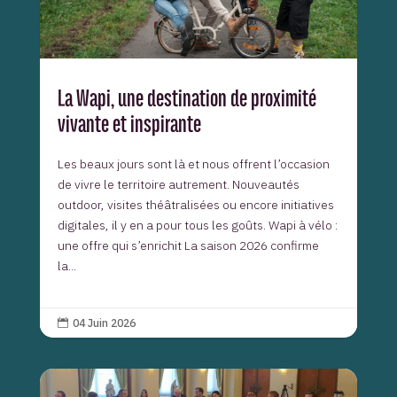
La Wapi, une destination de proximité
vivante et inspirante
Les beaux jours sont là et nous offrent l’occasion
de vivre le territoire autrement. Nouveautés
outdoor, visites théâtralisées ou encore initiatives
digitales, il y en a pour tous les goûts. Wapi à vélo :
une offre qui s’enrichit La saison 2026 confirme
la...
04 Juin 2026
