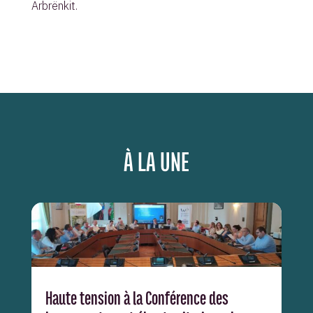
Arbrënkit.
À LA UNE
Haute tension à la Conférence des