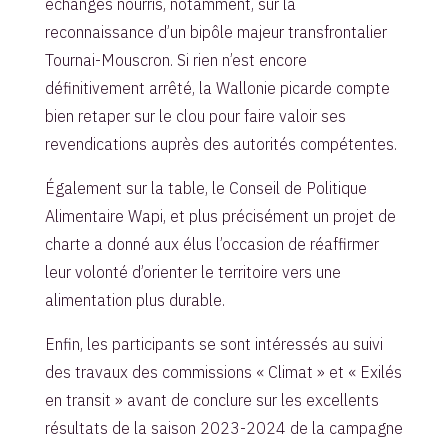
échanges nourris, notamment, sur la
reconnaissance d’un bipôle majeur transfrontalier
Tournai-Mouscron. Si rien n’est encore
définitivement arrêté, la Wallonie picarde compte
bien retaper sur le clou pour faire valoir ses
revendications auprès des autorités compétentes.
Également sur la table, le Conseil de Politique
Alimentaire Wapi, et plus précisément un projet de
charte a donné aux élus l’occasion de réaffirmer
leur volonté d’orienter le territoire vers une
alimentation plus durable.
Enfin, les participants se sont intéressés au suivi
des travaux des commissions « Climat » et « Exilés
en transit » avant de conclure sur les excellents
résultats de la saison 2023-2024 de la campagne