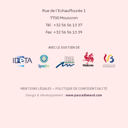
Rue de l’Echauffourée 1
7700 Mouscron
Tél.: +32 56 56 13 37
Fax: +32 56 56 13 39
AVEC LE SOUTIEN DE
MENTIONS LÉGALES
–
POLITIQUE DE CONFIDENTIALITÉ
Design & développement :
www.pascallienard.com