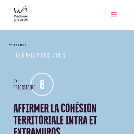
RETOUR
LES 6 AXES PRIORITAIRES
AXE
PRIORITAIRE
AFFIRMER LA COHÉSION
TERRITORIALE INTRA ET
EXTRAMUROS