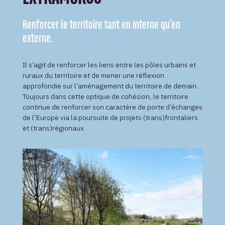
Renforcer le territoire tant en interne qu’en
externe.
Il s’agit de renforcer les liens entre les pôles urbains et
ruraux du territoire et de mener une réflexion
approfondie sur l’aménagement du territoire de demain.
Toujours dans cette optique de cohésion, le territoire
continue de renforcer son caractère de porte d’échanges
de l’Europe via la poursuite de projets (trans)frontaliers
et (trans)régionaux.