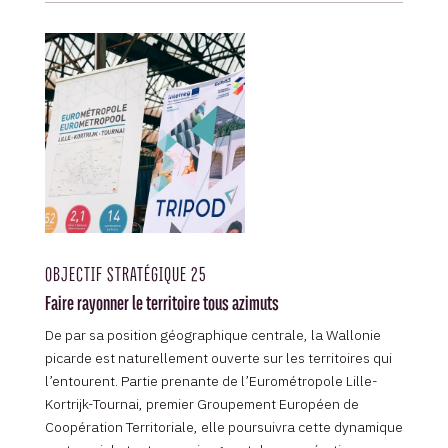
OBJECTIF STRATÉGIQUE 25
Faire rayonner le territoire tous azimuts
De par sa position géographique centrale, la Wallonie
picarde est naturellement ouverte sur les territoires qui
l’entourent. Partie prenante de l’Eurométropole Lille-
Kortrijk-Tournai, premier Groupement Européen de
Coopération Territoriale, elle poursuivra cette dynamique