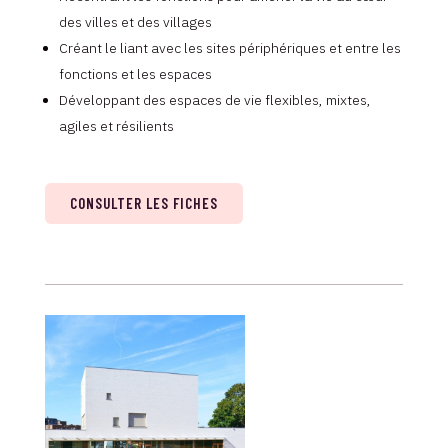
des villes et des villages
Créant le liant avec les sites périphériques et entre les
fonctions et les espaces
Développant des espaces de vie flexibles, mixtes,
agiles et résilients
CONSULTER LES FICHES