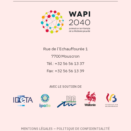
Rue de l’Echauffourée 1
7700 Mouscron
Tél.: +32 56 56 13 37
Fax: +32 56 56 13 39
AVEC LE SOUTIEN DE
MENTIONS LÉGALES
–
POLITIQUE DE CONFIDENTIALITÉ