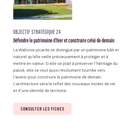
OBJECTIF STRATÉGIQUE 24
Défendre le patrimoine d’hier et construire celui de demain
La Wallonie picarde se distingue par un patrimoine bâti et
naturel qu’elle veille précieusement à protéger et à
mettre en valeur. Si elle se plait à préserver l’héritage du
passé, elle se veut aussi résolument tournée vers
l’avenir pour construire le patrimoine de demain.
L’architecture sera le reflet des nouveaux modes de vie
et d’une identité de territoire.
CONSULTER LES FICHES