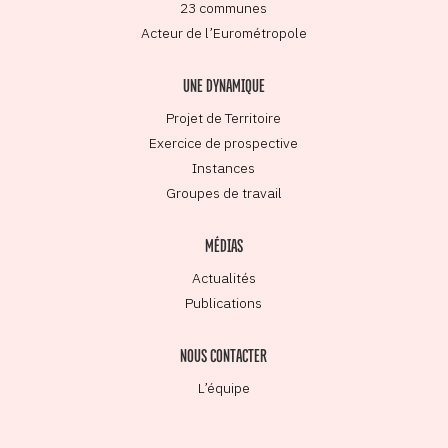
23 communes
Acteur de l’Eurométropole
UNE DYNAMIQUE
Projet de Territoire
Exercice de prospective
Instances
Groupes de travail
MÉDIAS
Actualités
Publications
NOUS CONTACTER
L’équipe