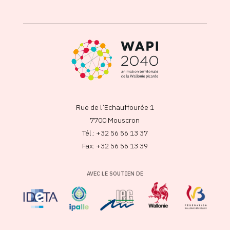
Rue de l’Echauffourée 1
7700 Mouscron
Tél.: +32 56 56 13 37
Fax: +32 56 56 13 39
AVEC LE SOUTIEN DE