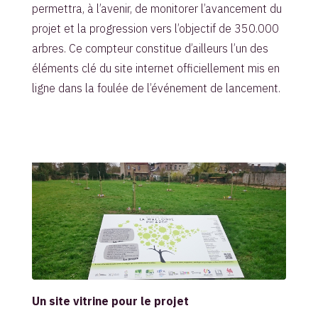
permettra, à l’avenir, de monitorer l’avancement du
projet et la progression vers l’objectif de 350.000
arbres. Ce compteur constitue d’ailleurs l’un des
éléments clé du site internet officiellement mis en
ligne dans la foulée de l’événement de lancement.
Un site vitrine pour le projet