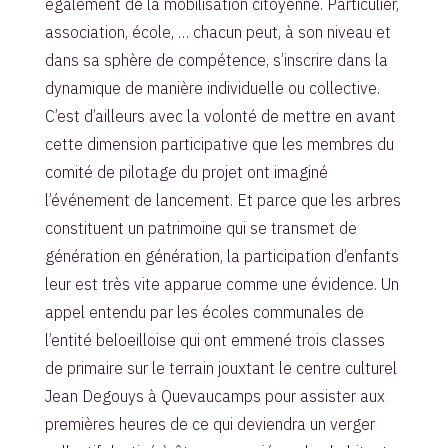
également de la mobilisation citoyenne. Particulier,
association, école, … chacun peut, à son niveau et
dans sa sphère de compétence, s’inscrire dans la
dynamique de manière individuelle ou collective.
C’est d’ailleurs avec la volonté de mettre en avant
cette dimension participative que les membres du
comité de pilotage du projet ont imaginé
l’événement de lancement. Et parce que les arbres
constituent un patrimoine qui se transmet de
génération en génération, la participation d’enfants
leur est très vite apparue comme une évidence. Un
appel entendu par les écoles communales de
l’entité beloeilloise qui ont emmené trois classes
de primaire sur le terrain jouxtant le centre culturel
Jean Degouys à Quevaucamps pour assister aux
premières heures de ce qui deviendra un verger