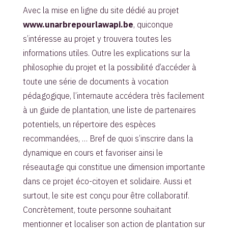
Avec la mise en ligne du site dédié au projet
www.unarbrepourlawapi.be
, quiconque
s’intéresse au projet y trouvera toutes les
informations utiles. Outre les explications sur la
philosophie du projet et la possibilité d’accéder à
toute une série de documents à vocation
pédagogique, l’internaute accédera très facilement
à un guide de plantation, une liste de partenaires
potentiels, un répertoire des espèces
recommandées, … Bref de quoi s’inscrire dans la
dynamique en cours et favoriser ainsi le
réseautage qui constitue une dimension importante
dans ce projet éco-citoyen et solidaire. Aussi et
surtout, le site est conçu pour être collaboratif.
Concrètement, toute personne souhaitant
mentionner et localiser son action de plantation sur