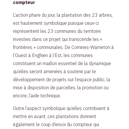
compteur
L’action phare du jour, la plantation des 23 arbres,
est hautement symbolique puisque ceux-ci
représentent les 23 communes du territoire
investies dans ce projet qui transcende les «
frontières » communales. De Comines-Warneton à
l’Ouest à Enghien à l’Est, les communes
constituent un maillon essentiel de la dynamique
qu’elles seront amenées à soutenir par le
développement de projets sur l’espace public, la
mise à disposition de parcelles, la promotion ou
encore, l’aide technique.
Outre l’aspect symbolique qu’elles contribuent à
mettre en avant, ces plantations donnent
également le coup d’envoi du compteur qui