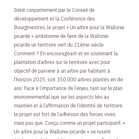
Initié conjointement par le Conseil de
développement et la Conférence des
Bourgmestres, le projet « Un arbre pour la Wallonie
picarde » ambitionne de faire de la Wallonie
picarde un territoire vert du 21ème siècle.
Comment ? En encourageant et en soutenant la
plantation d’arbres sur le territoire avec pour
objectif de parvenir à un arbre par habitant à
l’horizon 2025, soit 350.000 arbres plantés en dix
ans. Face à l’importance de l’enjeu, tant sur le plan
environnemental que sur les aspects liés au
maintien et à l’affirmation de l’identité de territoire,
le projet est fort de l’adhésion des forces vives
mais pas que. Conçu comme un projet participatif, «
Un arbre pour la Wallonie picarde » se nourrit