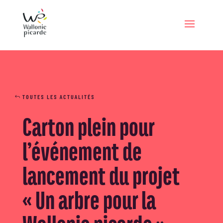
TOUTES LES ACTUALITÉS
Carton plein pour
l’événement de
lancement du projet
« Un arbre pour la