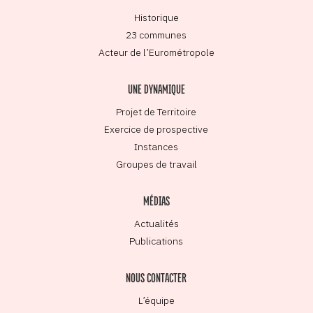
Historique
23 communes
Acteur de l’Eurométropole
UNE DYNAMIQUE
Projet de Territoire
Exercice de prospective
Instances
Groupes de travail
MÉDIAS
Actualités
Publications
NOUS CONTACTER
L’équipe