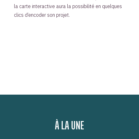
la carte interactive aura la possibilité en quelques
clics d’encoder son projet.
À LA UNE