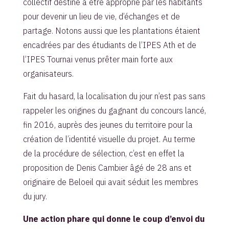
collectif destiné à être approprié par les habitants
pour devenir un lieu de vie, d’échanges et de
partage. Notons aussi que les plantations étaient
encadrées par des étudiants de l’IPES Ath et de
l’IPES Tournai venus prêter main forte aux
organisateurs.
Fait du hasard, la localisation du jour n’est pas sans
rappeler les origines du gagnant du concours lancé,
fin 2016, auprès des jeunes du territoire pour la
création de l’identité visuelle du projet. Au terme
de la procédure de sélection, c’est en effet la
proposition de Denis Cambier âgé de 28 ans et
originaire de Beloeil qui avait séduit les membres
du jury.
Une action phare qui donne le coup d’envoi du