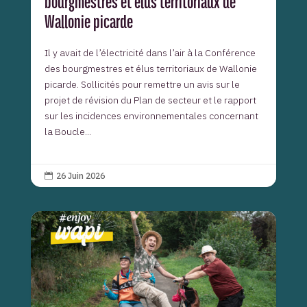
bourgmestres et élus territoriaux de
Wallonie picarde
Il y avait de l’électricité dans l’air à la Conférence
des bourgmestres et élus territoriaux de Wallonie
picarde. Sollicités pour remettre un avis sur le
projet de révision du Plan de secteur et le rapport
sur les incidences environnementales concernant
la Boucle...
26 Juin 2026
