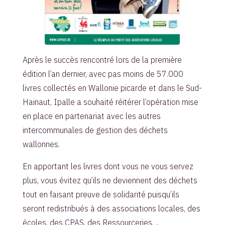
Après le succès rencontré lors de la première
édition l’an dernier, avec pas moins de 57.000
livres collectés en Wallonie picarde et dans le Sud-
Hainaut, Ipalle a souhaité réitérer l’opération mise
en place en partenariat avec les autres
intercommunales de gestion des déchets
wallonnes.
En apportant les livres dont vous ne vous servez
plus, vous évitez qu’ils ne deviennent des déchets
tout en faisant preuve de solidarité puisqu’ils
seront redistribués à des associations locales, des
écoles, des CPAS, des Ressourceries, ..