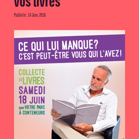
vos livres
Publié le : 14 Juin, 2016