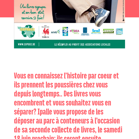
Vous en connaissez l’histoire par coeur et
ils prennent les poussières chez vous
depuis longtemps.. Des livres vous
encombrent et vous souhaitez vous en
séparer? Ipalle vous propose de les
déposer au parc à conteneurs à l’occasion
de sa seconde collecte de livres, le samedi
18 juin prochain: ils seront ensuite