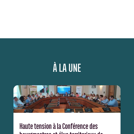
À LA UNE
Haute tension à la Conférence des