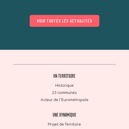
VOIR TOUTES LES ACTUALITÉS
UN TERRITOIRE
Historique
23 communes
Acteur de l’Eurométropole
UNE DYNAMIQUE
Projet de Territoire