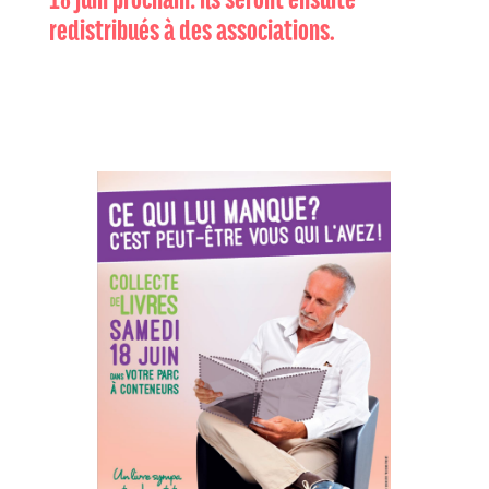
redistribués à des associations.