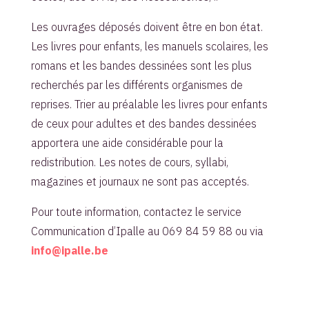
Les ouvrages déposés doivent être en bon état.
Les livres pour enfants, les manuels scolaires, les
romans et les bandes dessinées sont les plus
recherchés par les différents organismes de
reprises. Trier au préalable les livres pour enfants
de ceux pour adultes et des bandes dessinées
apportera une aide considérable pour la
redistribution. Les notes de cours, syllabi,
magazines et journaux ne sont pas acceptés.
Pour toute information, contactez le service
Communication d’Ipalle au 069 84 59 88 ou via
info@ipalle.be