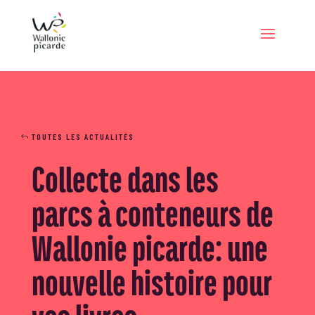
TOUTES LES ACTUALITÉS
Collecte dans les
parcs à conteneurs de
Wallonie picarde: une
nouvelle histoire pour