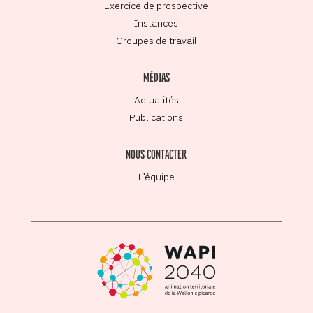
Exercice de prospective
Instances
Groupes de travail
MÉDIAS
Actualités
Publications
NOUS CONTACTER
L’équipe