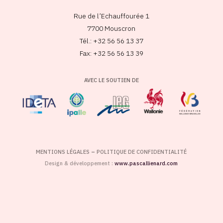
Rue de l’Echauffourée 1
7700 Mouscron
Tél.: +32 56 56 13 37
Fax: +32 56 56 13 39
AVEC LE SOUTIEN DE
MENTIONS LÉGALES
–
POLITIQUE DE CONFIDENTIALITÉ
Design & développement :
www.pascallienard.com