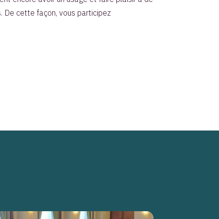
. De cette façon, vous participez