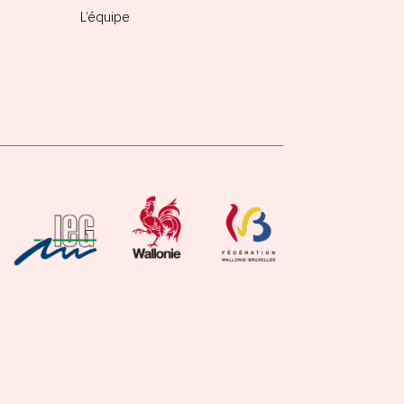
L’équipe