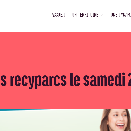
ACCUEIL
UN TERRITOIRE
UNE DYNAM
s recyparcs le samedi 2