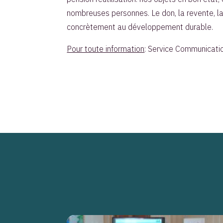
nombreuses personnes. Le don, la revente, la 
concrètement au développement durable.
Pour toute information
: Service Communicati