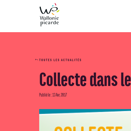
TOUTES LES ACTUALITÉS
Collecte dans le
Publié le : 13 Avr, 2017