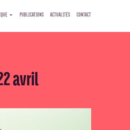
IQUE
PUBLICATIONS
ACTUALITÉS
CONTACT
2 avril