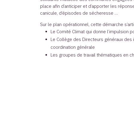
place afin d’anticiper et d’apporter les répon
canicule, d’épisodes de sécheresse …
Sur le plan opérationnel, cette démarche s’arti
Le Comité Climat qui donne l’impulsion po
Le Collège des Directeurs généraux des
coordination générale
Les groupes de travail thématiques en ch