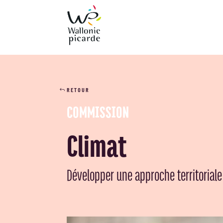
RETOUR
COMMISSION
Climat
Développer une approche territoriale