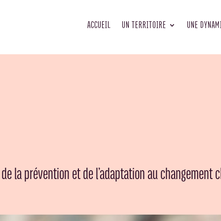
ACCUEIL
UN TERRITOIRE
UNE DYNAM
 de la prévention et de l’adaptation au changement 