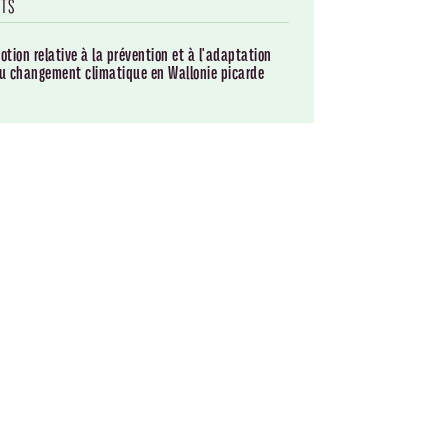
TS
otion relative à la prévention et à l'adaptation
u changement climatique en Wallonie picarde