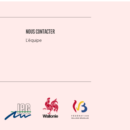
NOUS CONTACTER
L’équipe