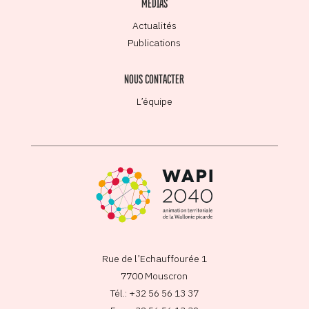
MÉDIAS
Actualités
Publications
NOUS CONTACTER
L’équipe
Rue de l’Echauffourée 1
7700 Mouscron
Tél.: +32 56 56 13 37