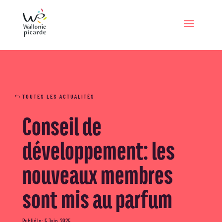
TOUTES LES ACTUALITÉS
Conseil de
développement: les
nouveaux membres
sont mis au parfum
Publié le : 5 Juin, 2025