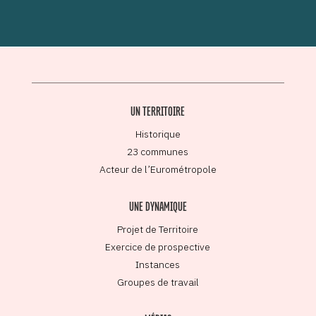
UN TERRITOIRE
Historique
23 communes
Acteur de l’Eurométropole
UNE DYNAMIQUE
Projet de Territoire
Exercice de prospective
Instances
Groupes de travail