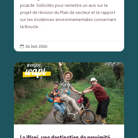
picarde. Sollicités pour remettre un avis sur le
projet de révision du Plan de secteur et le rapport
sur les incidences environnementales concernant
la Boucle...
26 Juin 2026
