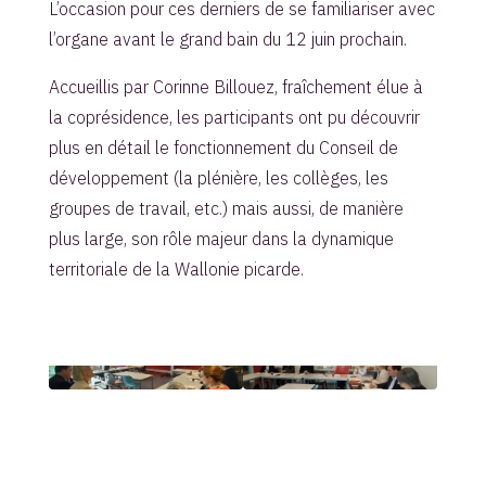
L’occasion pour ces derniers de se familiariser avec
l’organe avant le grand bain du 12 juin prochain.
Accueillis par Corinne Billouez, fraîchement élue à
la coprésidence, les participants ont pu découvrir
plus en détail le fonctionnement du Conseil de
développement (la plénière, les collèges, les
groupes de travail, etc.) mais aussi, de manière
plus large, son rôle majeur dans la dynamique
territoriale de la Wallonie picarde.