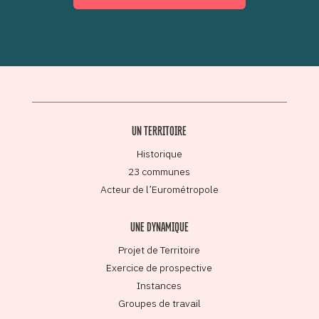
UN TERRITOIRE
Historique
23 communes
Acteur de l’Eurométropole
UNE DYNAMIQUE
Projet de Territoire
Exercice de prospective
Instances
Groupes de travail