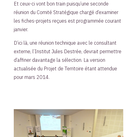
Et ceux-ci vont bon train puisqu’une seconde
réunion du Comité Stratégique chargé d’examiner
les fiches-projets reçues est programmée courant
janvier.
D’ici là, une réunion technique avec le consultant
externe, l’Institut Jules Destrée, devrait permettre
d’affiner davantage la sélection. La version
actualisée du Projet de Territoire étant attendue
pour mars 2014.