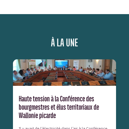
À LA UNE
Haute tension à la Conférence des
bourgmestres et élus territoriaux de
Wallonie picarde
Il y avait de l’électricité dans l’air à la Conférence