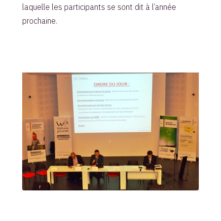
laquelle les participants se sont dit à l’année
prochaine.