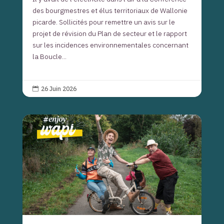
des bourgmestres et élus territoriaux de Wallonie
picarde. Sollicités pour remettre un avis sur le
projet de révision du Plan de secteur et le rapport
sur les incidences environnementales concernant
la Boucle...
26 Juin 2026
