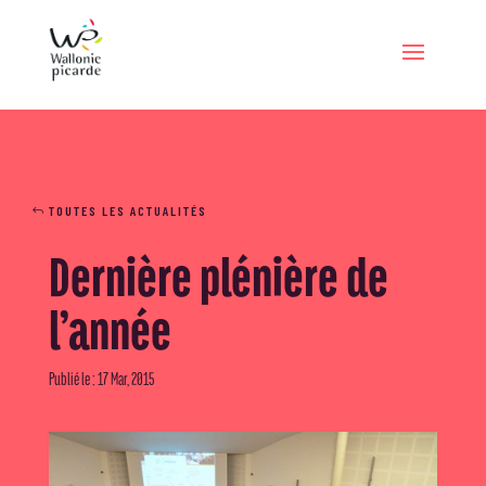
TOUTES LES ACTUALITÉS
Dernière plénière de
l’année
Publié le : 17 Mar, 2015