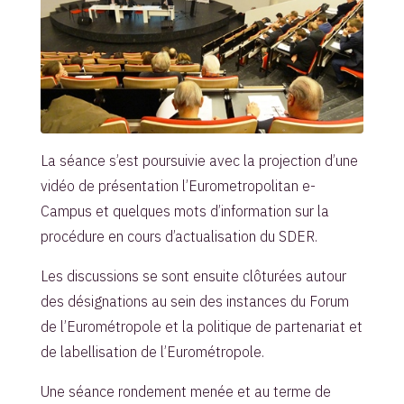
La séance s’est poursuivie avec la projection d’une
vidéo de présentation l’Eurometropolitan e-
Campus et quelques mots d’information sur la
procédure en cours d’actualisation du SDER.
Les discussions se sont ensuite clôturées autour
des désignations au sein des instances du Forum
de l’Eurométropole et la politique de partenariat et
de labellisation de l’Eurométropole.
Une séance rondement menée et au terme de