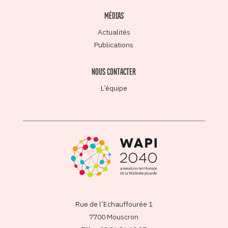
MÉDIAS
Actualités
Publications
NOUS CONTACTER
L’équipe
Rue de l’Echauffourée 1
7700 Mouscron