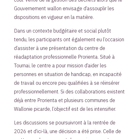
Gouvernement wallon envisage d’assouplir les
dispositions en vigueur en la matière.
Dans un contexte budgétaire et social plutôt
tendu, les participants ont également eu l’occasion
d’assister à une présentation du centre de
réadaptation professionnelle Prorienta. Situé à
Tournai, le centre a pour mission d’aider les
personnes en situation de handicap, en incapacité
de travail ou encore peu qualifiées à se réinsérer
professionnellement. Si des collaborations existent
déjà entre Prorienta et plusieurs communes de
Wallonie picarde, l’objectif est de les intensifier.
Les discussions se poursuivront à la rentrée de
2026 et d’ici-là, une décision a été prise. Celle de