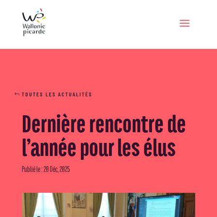
TOUTES LES ACTUALITÉS
Dernière rencontre de
l’année pour les élus
Publié le : 20 Déc, 2025