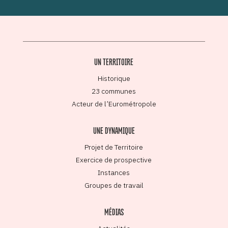
UN TERRITOIRE
Historique
23 communes
Acteur de l’Eurométropole
UNE DYNAMIQUE
Projet de Territoire
Exercice de prospective
Instances
Groupes de travail
MÉDIAS