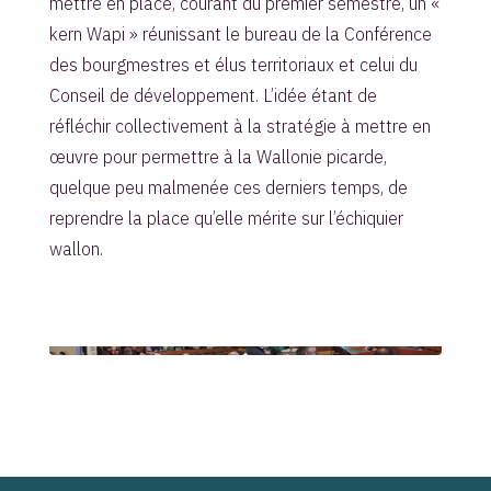
mettre en place, courant du premier semestre, un «
kern Wapi » réunissant le bureau de la Conférence
des bourgmestres et élus territoriaux et celui du
Conseil de développement. L’idée étant de
réfléchir collectivement à la stratégie à mettre en
œuvre pour permettre à la Wallonie picarde,
quelque peu malmenée ces derniers temps, de
reprendre la place qu’elle mérite sur l’échiquier
wallon.