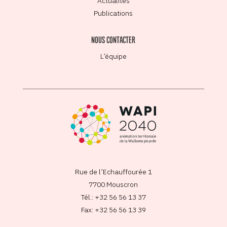
Actualités
Publications
NOUS CONTACTER
L’équipe
Rue de l’Echauffourée 1
7700 Mouscron
Tél.: +32 56 56 13 37
Fax: +32 56 56 13 39