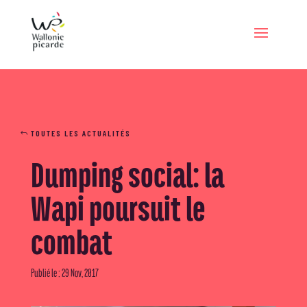
TOUTES LES ACTUALITÉS
Dumping social: la
Wapi poursuit le
combat
Publié le : 29 Nov, 2017