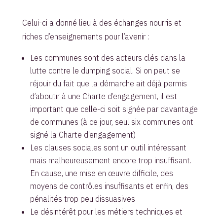
Celui-ci a donné lieu à des échanges nourris et
riches d’enseignements pour l’avenir :
Les communes sont des acteurs clés dans la
lutte contre le dumping social. Si on peut se
réjouir du fait que la démarche ait déjà permis
d’aboutir à une Charte d’engagement, il est
important que celle-ci soit signée par davantage
de communes (à ce jour, seul six communes ont
signé la Charte d’engagement)
Les clauses sociales sont un outil intéressant
mais malheureusement encore trop insuffisant.
En cause, une mise en œuvre difficile, des
moyens de contrôles insuffisants et enfin, des
pénalités trop peu dissuasives
Le désintérêt pour les métiers techniques et