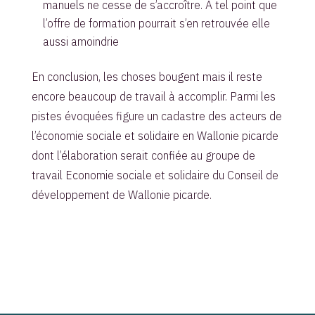
manuels ne cesse de s’accroître. A tel point que
l’offre de formation pourrait s’en retrouvée elle
aussi amoindrie
En conclusion, les choses bougent mais il reste
encore beaucoup de travail à accomplir. Parmi les
pistes évoquées figure un cadastre des acteurs de
l’économie sociale et solidaire en Wallonie picarde
dont l’élaboration serait confiée au groupe de
travail Economie sociale et solidaire du Conseil de
développement de Wallonie picarde.