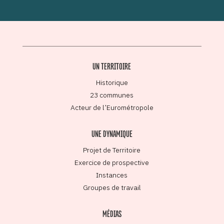
UN TERRITOIRE
Historique
23 communes
Acteur de l’Eurométropole
UNE DYNAMIQUE
Projet de Territoire
Exercice de prospective
Instances
Groupes de travail
MÉDIAS