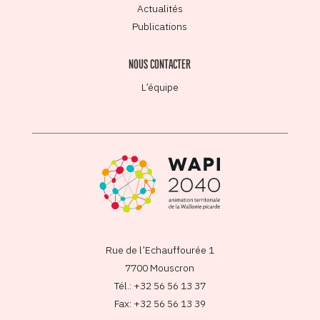
Actualités
Publications
NOUS CONTACTER
L’équipe
Rue de l’Echauffourée 1
7700 Mouscron
Tél.: +32 56 56 13 37
Fax: +32 56 56 13 39