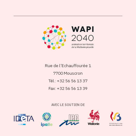
Rue de l’Echauffourée 1
7700 Mouscron
Tél.: +32 56 56 13 37
Fax: +32 56 56 13 39
AVEC LE SOUTIEN DE