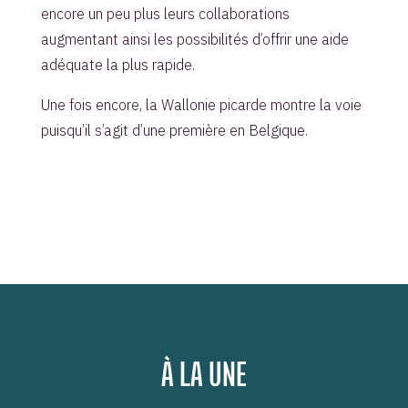
encore un peu plus leurs collaborations
augmentant ainsi les possibilités d’offrir une aide
adéquate la plus rapide.
Une fois encore, la Wallonie picarde montre la voie
puisqu’il s’agit d’une première en Belgique.
À LA UNE