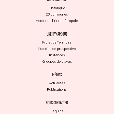
Historique
23 communes
Acteur de l’Eurométropole
UNE DYNAMIQUE
Projet de Territoire
Exercice de prospective
Instances
Groupes de travail
MÉDIAS
Actualités
Publications
NOUS CONTACTER
L’équipe