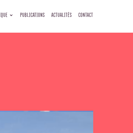
IQUE
PUBLICATIONS
ACTUALITÉS
CONTACT