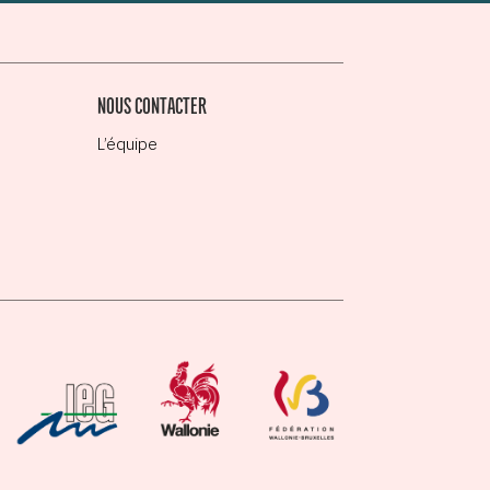
NOUS CONTACTER
L’équipe