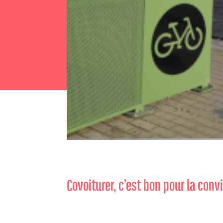
Covoiturer, c’est bon pour la conv