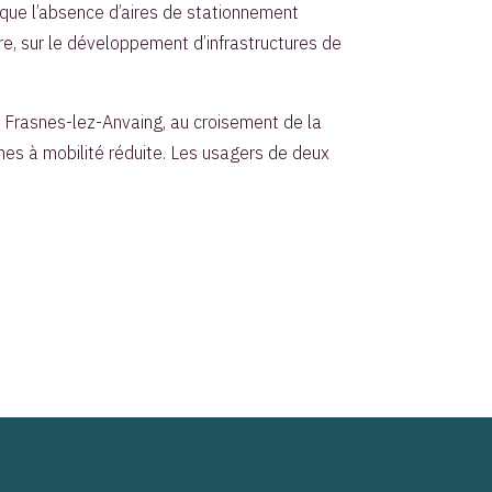
 que l’absence d’aires de stationnement
ire, sur le développement d’infrastructures de
e Frasnes-lez-Anvaing, au croisement de la
nes à mobilité réduite. Les usagers de deux