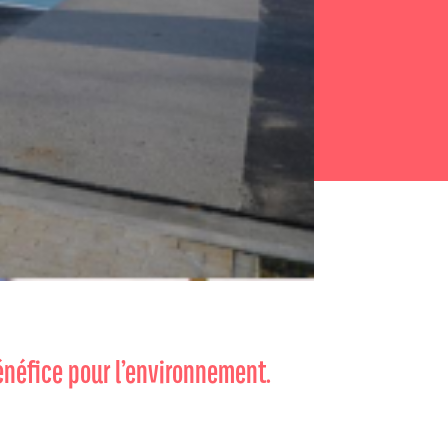
bénéfice pour l’environnement.