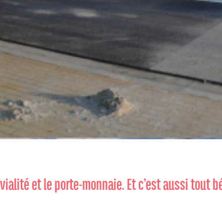
ivialité et le porte-monnaie. Et c’est aussi tout 