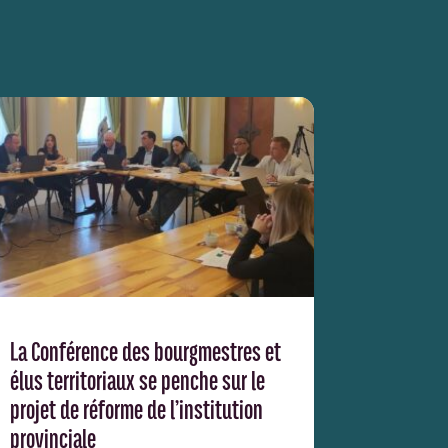
La Conférence des bourgmestres et
élus territoriaux se penche sur le
projet de réforme de l’institution
provinciale