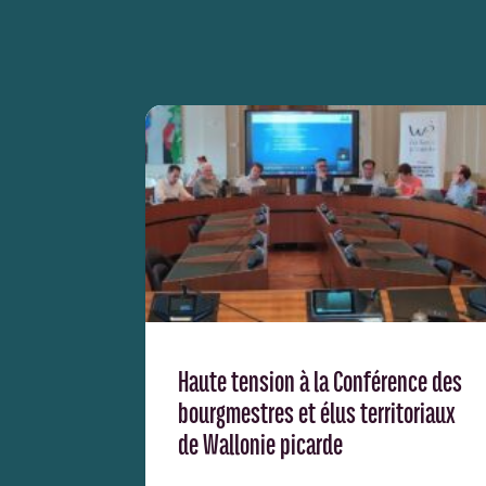
Haute tension à la Conférence des
bourgmestres et élus territoriaux
de Wallonie picarde