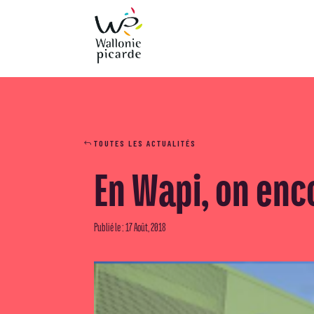
TOUTES LES ACTUALITÉS
En Wapi, on enc
Publié le : 17 Août, 2018