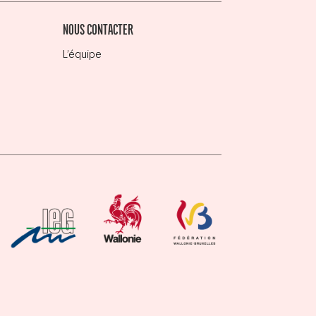
NOUS CONTACTER
L’équipe