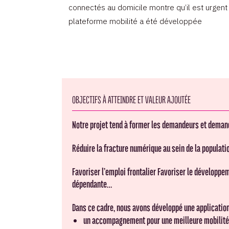
connectés au domicile montre qu’il est urgent 
plateforme mobilité a été développée
OBJECTIFS À ATTEINDRE ET VALEUR AJOUTÉE
Notre projet tend à former les demandeurs et demand
Réduire la fracture numérique au sein de la populati
Favoriser l’emploi frontalier Favoriser le développe
dépendante…
Dans ce cadre, nous avons développé une application 
un accompagnement pour une meilleure mobilité 