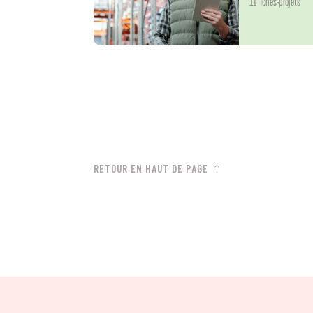
11 fiches-projets
RETOUR EN HAUT DE PAGE