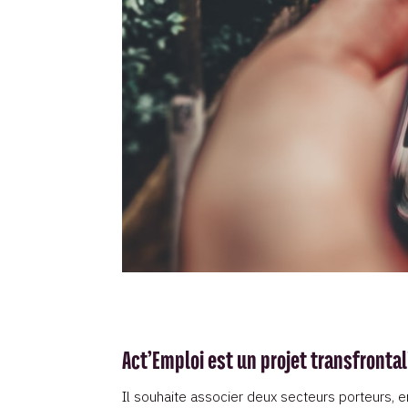
Act’Emploi est un projet transfronta
Il souhaite associer deux secteurs porteurs, 