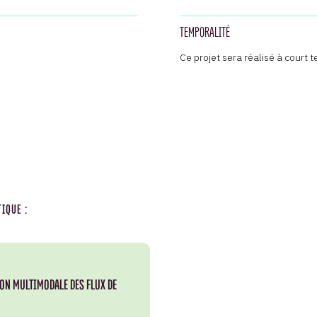
TEMPORALITÉ
Ce projet sera réalisé à court 
IQUE :
ON MULTIMODALE DES FLUX DE