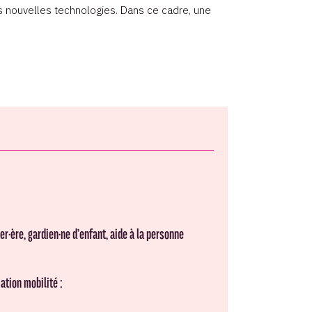
les nouvelles technologies. Dans ce cadre, une
·ère, gardien·ne d’enfant, aide à la personne
ation mobilité :