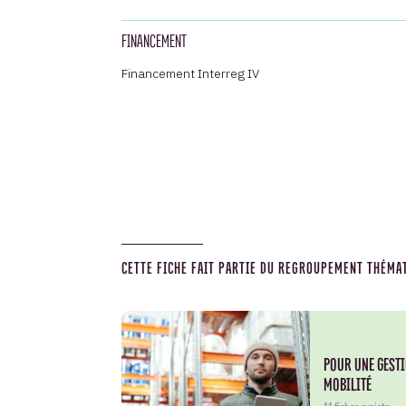
FINANCEMENT
Financement Interreg IV
CETTE FICHE FAIT PARTIE DU REGROUPEMENT THÉMAT
POUR UNE GESTI
MOBILITÉ