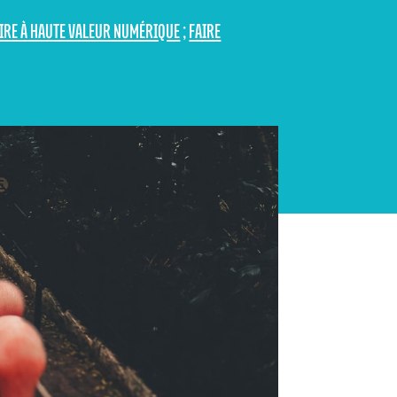
OIRE À HAUTE VALEUR NUMÉRIQUE
;
FAIRE