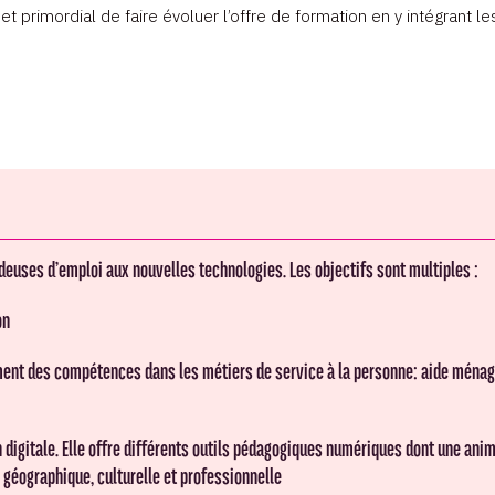
et primordial de faire évoluer l’offre de formation en y intégrant 
euses d’emploi aux nouvelles technologies. Les objectifs sont multiples :
on
ment des compétences dans les métiers de service à la personne: aide ménager
digitale. Elle offre différents outils pédagogiques numériques dont une anim
géographique, culturelle et professionnelle