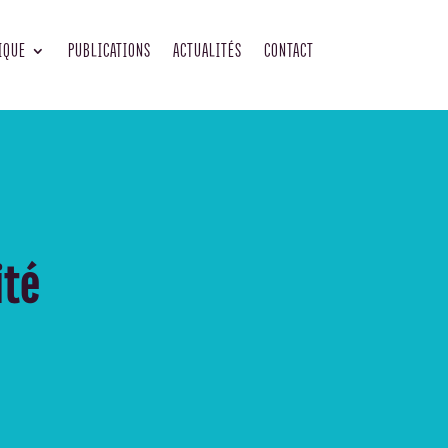
IQUE
PUBLICATIONS
ACTUALITÉS
CONTACT
ité