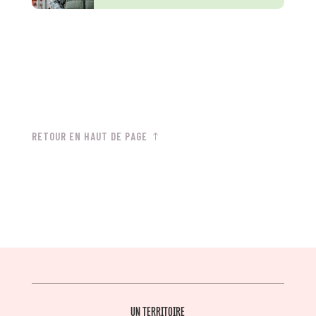
RETOUR EN HAUT DE PAGE
UN TERRITOIRE