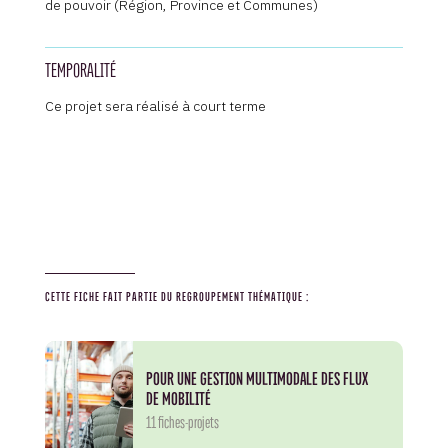
de pouvoir (Région, Province et Communes)
TEMPORALITÉ
Ce projet sera réalisé à court terme
CETTE FICHE FAIT PARTIE DU REGROUPEMENT THÉMATIQUE :
POUR UNE GESTION MULTIMODALE DES FLUX
DE MOBILITÉ
11 fiches-projets