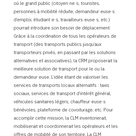
où le grand public (citoyen·ne·s, touristes,
personnes à mobilité réduite, demandeur·euse·s
d’emploi, étudiant·e·s, travailleurs·euse·s, etc.)
pourrait introduire son besoin de déplacement.
Grâce à la coordination de tous les opérateurs de
transport (des transports publics jusqu’aux
transporteurs privés, en passant par les solutions
alternatives et associatives), la CRM proposerait la
meilleure solution de transport pour le ou la
demandeur·euse. L’idée étant de valoriser les
services de transports locaux alternatifs : taxis
sociaux, services de transport d’intérêt général,
véhicules sanitaires légers, chauffeur·euse·s
bénévoles, plateforme de covoiturage, etc. Pour
accomplir cette mission, la CLM inventorierait,
mobiliserait et coordonnerait les opérateurs et les
offres de mobilité de son territoire. La CLM