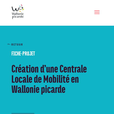
RETOUR
FICHE-PROJET
Création d’une Centrale
Locale de Mobilité en
Wallonie picarde