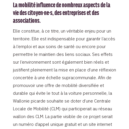
La mobilité influence de nombreux aspects de la
vie des citoyen·ne·s, des entreprises et des
associations.
Elle constitue, à ce titre, un véritable enjeu pour un
territoire. Elle est indispensable pour garantir l’accès
à l’emploi et aux soins de santé ou encore pour
permettre le maintien des liens sociaux. Ses effets
sur l’environnement sont également bien réels et
justifient pleinement la mise en place d’une réflexion
concertée à une échelle supracommunale. Afin de
promouvoir une offre de mobilité diversifiée et
durable qui évite le tout à la voiture personnelle, la
Wallonie picarde souhaite se doter d’une Centrale
Locale de Mobilité (CLM) qui participerait au réseau
wallon des CLM. La partie visible de ce projet serait
un numéro d’appel unique gratuit et un site internet