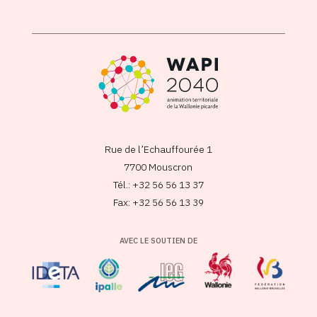
Rue de l’Echauffourée 1
7700 Mouscron
Tél.: +32 56 56 13 37
Fax: +32 56 56 13 39
AVEC LE SOUTIEN DE