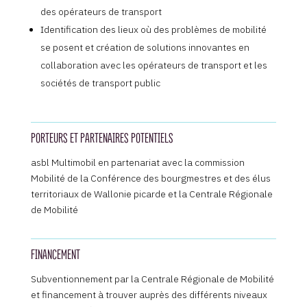
des opérateurs de transport
Identification des lieux où des problèmes de mobilité
se posent et création de solutions innovantes en
collaboration avec les opérateurs de transport et les
sociétés de transport public
PORTEURS ET PARTENAIRES POTENTIELS
asbl Multimobil en partenariat avec la commission
Mobilité de la Conférence des bourgmestres et des élus
territoriaux de Wallonie picarde et la Centrale Régionale
de Mobilité
FINANCEMENT
Subventionnement par la Centrale Régionale de Mobilité
et financement à trouver auprès des différents niveaux