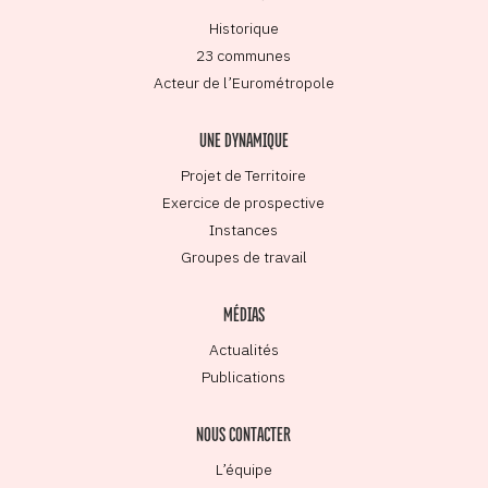
Historique
23 communes
Acteur de l’Eurométropole
UNE DYNAMIQUE
Projet de Territoire
Exercice de prospective
Instances
Groupes de travail
MÉDIAS
Actualités
Publications
NOUS CONTACTER
L’équipe