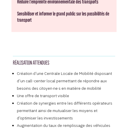
Réduire l’empreinte environnementale des transports
Sensibiliser et informer le grand public sur les possibilités de
transport
RÉALISATION ATTENDUES
Création d’une Centrale Locale de Mobilité disposant
d’un call-center local permettant de répondre aux
besoins des citoyen·ne·s en matière de mobilité
Une offre de transport visible
Création de synergies entre les différents opérateurs
permettant ainsi de mutualiser les moyens et
d’optimiser les investissements
Augmentation du taux de remplissage des véhicules