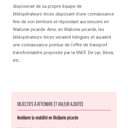
disposerait de sa propre équipe de
téléopérateurs·trices disposant d’une connaissance
fine de son territoire et répondant aux besoins en
Wallonie picarde. Ainsi, en Wallonie picarde, les
téléopérateurs·trices seraient bilingues et auraient
une connaissance pointue de l’offre de transport
transfrontalière proposée par la SNCF, De Lijn, Ilévia,
etc.
OBJECTIFS À ATTEINDRE ET VALEUR AJOUTÉE
Améliorer la mobilité en Wallonie picarde