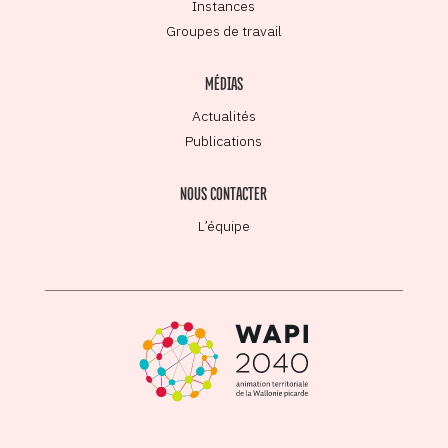
Instances
Groupes de travail
MÉDIAS
Actualités
Publications
NOUS CONTACTER
L’équipe