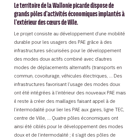
Le territoire de la Wallonie picarde dispose de
grands pôles d’activités économiques implantés à
l’extérieur des cœurs de Ville.
Le projet consiste au développement d’une mobilité
durable pour les usagers des PAE grâce à des
infrastructures sécurisées pour le développement
des modes doux actifs combiné avec d’autres
modes de déplacements alternatifs (transports en
commun, covoiturage, véhicules électriques, … Des
infrastructures favorisant l’usage des modes doux
ont été intégrées à l’intérieur des nouveaux PAE mais
il reste à créer des maillages faisant appel à de
l’intermodalité pour lier les PAE aux gares, ligne TEC,
centre de Ville, … Quatre pôles économiques ont
ainsi été ciblés pour le développement des modes
doux et de l’intermodalité ; il s’agit des pôles de