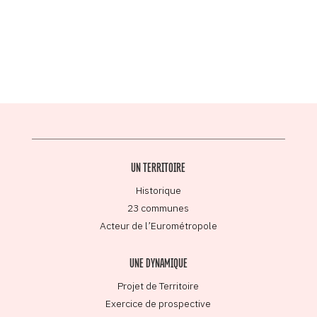
UN TERRITOIRE
Historique
23 communes
Acteur de l’Eurométropole
UNE DYNAMIQUE
Projet de Territoire
Exercice de prospective