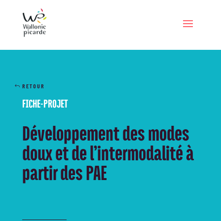
RETOUR
FICHE-PROJET
Développement des modes
doux et de l’intermodalité à
partir des PAE