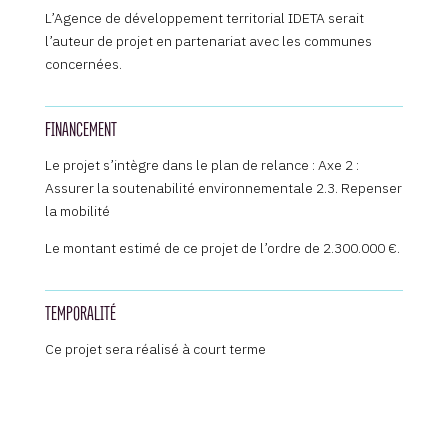
L’Agence de développement territorial IDETA serait
l’auteur de projet en partenariat avec les communes
concernées.
FINANCEMENT
Le projet s’intègre dans le plan de relance : Axe 2 :
Assurer la soutenabilité environnementale 2.3. Repenser
la mobilité
Le montant estimé de ce projet de l’ordre de 2.300.000 €.
TEMPORALITÉ
Ce projet sera réalisé à court terme