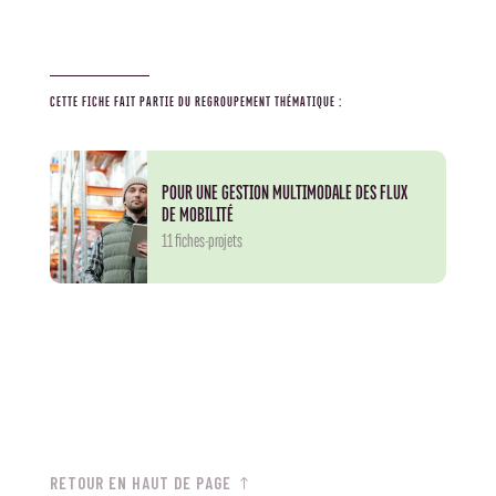
CETTE FICHE FAIT PARTIE DU REGROUPEMENT THÉMATIQUE :
POUR UNE GESTION MULTIMODALE DES FLUX
DE MOBILITÉ
11 fiches-projets
RETOUR EN HAUT DE PAGE