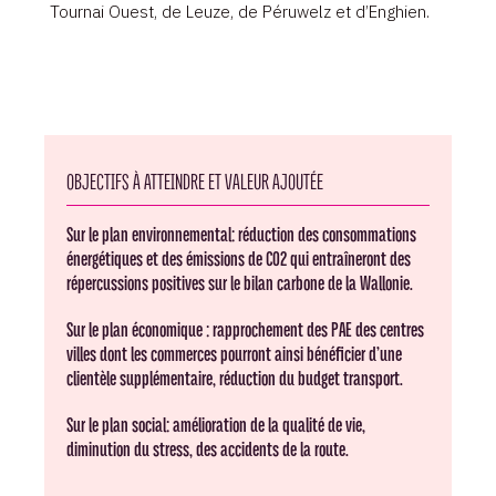
Tournai Ouest, de Leuze, de Péruwelz et d’Enghien.
OBJECTIFS À ATTEINDRE ET VALEUR AJOUTÉE
Sur le plan environnemental: réduction des consommations
énergétiques et des émissions de CO2 qui entraîneront des
répercussions positives sur le bilan carbone de la Wallonie.
Sur le plan économique : rapprochement des PAE des centres
villes dont les commerces pourront ainsi bénéficier d’une
clientèle supplémentaire, réduction du budget transport.
Sur le plan social: amélioration de la qualité de vie,
diminution du stress, des accidents de la route.