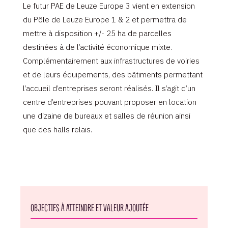
Le futur PAE de Leuze Europe 3 vient en extension
du Pôle de Leuze Europe 1 & 2 et permettra de
mettre à disposition +/- 25 ha de parcelles
destinées à de l’activité économique mixte.
Complémentairement aux infrastructures de voiries
et de leurs équipements, des bâtiments permettant
l’accueil d’entreprises seront réalisés. Il s’agit d’un
centre d’entreprises pouvant proposer en location
une dizaine de bureaux et salles de réunion ainsi
que des halls relais.
OBJECTIFS À ATTEINDRE ET VALEUR AJOUTÉE