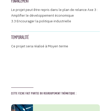
FINANCEMENT
Le projet peut être repris dans le plan de relance Axe 3 :
Amplifier le développement économique
3.3 Encourager la politique industrielle
TEMPORALITÉ
Ce projet sera réalisé à Moyen terme
CETTE FICHE FAIT PARTIE DU REGROUPEMENT THÉMATIQUE :