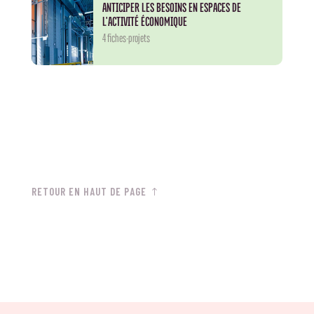
ANTICIPER LES BESOINS EN ESPACES DE
L'ACTIVITÉ ÉCONOMIQUE
4 fiches-projets
RETOUR EN HAUT DE PAGE