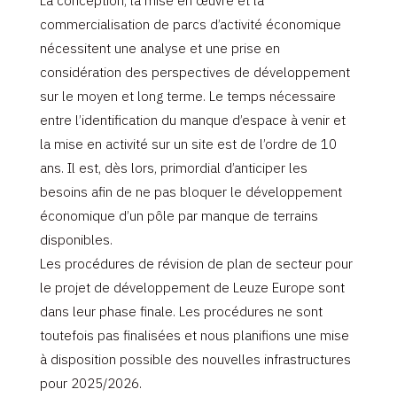
La conception, la mise en œuvre et la
commercialisation de parcs d’activité économique
nécessitent une analyse et une prise en
considération des perspectives de développement
sur le moyen et long terme. Le temps nécessaire
entre l’identification du manque d’espace à venir et
la mise en activité sur un site est de l’ordre de 10
ans. Il est, dès lors, primordial d’anticiper les
besoins afin de ne pas bloquer le développement
économique d’un pôle par manque de terrains
disponibles.
Les procédures de révision de plan de secteur pour
le projet de développement de Leuze Europe sont
dans leur phase finale. Les procédures ne sont
toutefois pas finalisées et nous planifions une mise
à disposition possible des nouvelles infrastructures
pour 2025/2026.