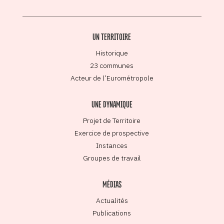
UN TERRITOIRE
Historique
23 communes
Acteur de l’Eurométropole
UNE DYNAMIQUE
Projet de Territoire
Exercice de prospective
Instances
Groupes de travail
MÉDIAS
Actualités
Publications