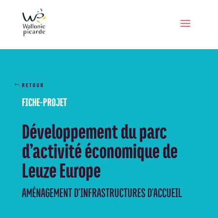
RETOUR
FICHE-PROJET
Développement du parc
d’activité économique de
Leuze Europe
AMÉNAGEMENT D'INFRASTRUCTURES D'ACCUEIL