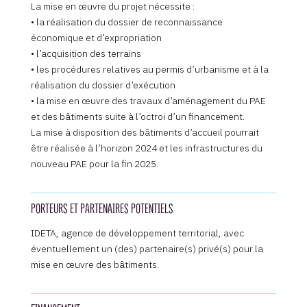
La mise en œuvre du projet nécessite :
• la réalisation du dossier de reconnaissance
économique et d’expropriation
• l’acquisition des terrains
• les procédures relatives au permis d’urbanisme et à la
réalisation du dossier d’exécution
• la mise en œuvre des travaux d’aménagement du PAE
et des bâtiments suite à l’octroi d’un financement.
La mise à disposition des bâtiments d’accueil pourrait
être réalisée à l’horizon 2024 et les infrastructures du
nouveau PAE pour la fin 2025.
PORTEURS ET PARTENAIRES POTENTIELS
IDETA, agence de développement territorial, avec
éventuellement un (des) partenaire(s) privé(s) pour la
mise en œuvre des bâtiments.