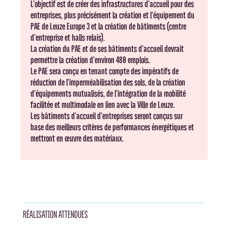
L’objectif est de créer des infrastructures d’accueil pour des
entreprises, plus précisément la création et l’équipement du
PAE de Leuze Europe 3 et la création de bâtiments (centre
d’entreprise et halls relais).
La création du PAE et de ses bâtiments d’accueil devrait
permettre la création d’environ 480 emplois.
Le PAE sera conçu en tenant compte des impératifs de
réduction de l’imperméabilisation des sols, de la création
d’équipements mutualisés, de l’intégration de la mobilité
facilitée et multimodale en lien avec la Ville de Leuze.
Les bâtiments d’accueil d’entreprises seront conçus sur
base des meilleurs critères de performances énergétiques et
mettront en œuvre des matériaux.
RÉALISATION ATTENDUES