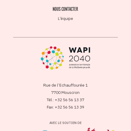
NOUS CONTACTER
L’équipe
Rue de l’Echauffourée 1
7700 Mouscron
Tél.: +32 56 56 13 37
Fax: +32 56 56 13 39
AVEC LE SOUTIEN DE