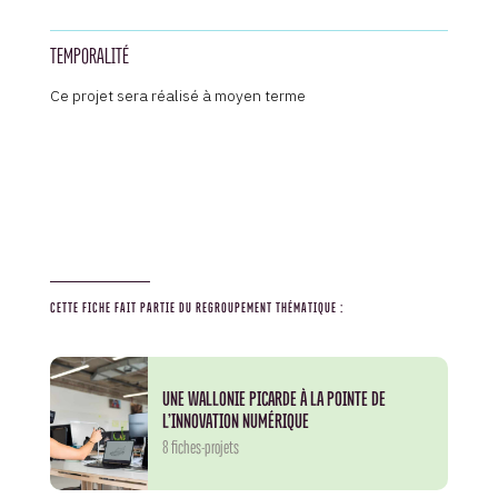
TEMPORALITÉ
Ce projet sera réalisé à moyen terme
CETTE FICHE FAIT PARTIE DU REGROUPEMENT THÉMATIQUE :
UNE WALLONIE PICARDE À LA POINTE DE
L’INNOVATION NUMÉRIQUE
8 fiches-projets