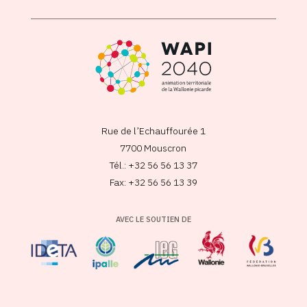
Rue de l’Echauffourée 1
7700 Mouscron
Tél.: +32 56 56 13 37
Fax: +32 56 56 13 39
AVEC LE SOUTIEN DE