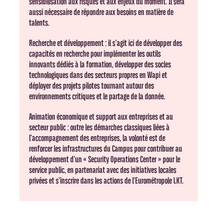
sensibilisation aux risques et aux enjeux du moment. Il sera
aussi nécessaire de répondre aux besoins en matière de
talents.
Recherche et développement : il s’agit ici de développer des
capacités en recherche pour implémenter les outils
innovants dédiés à la formation, développer des socles
technologiques dans des secteurs propres en Wapi et
déployer des projets pilotes tournant autour des
environnements critiques et le partage de la donnée.
Animation économique et support aux entreprises et au
secteur public : outre les démarches classiques liées à
l’accompagnement des entreprises, la volonté est de
renforcer les infrastructures du Campus pour contribuer au
développement d’un « Security Operations Center » pour le
service public, en partenariat avec des initiatives locales
privées et s’inscrire dans les actions de l’Eurométropole LKT.