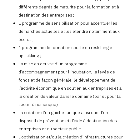
différents degrés de maturité pour la formation et à
destination des entreprises ;
1 programme de sensibilisation pour accentuer les
démarches actuelles et les étendre notamment aux
écoles ;
1 programme de formation courte en reskilling et
upskikking ;
La mise en oeuvre d’un programme
d’accompagnement pour l’incubation, la levée de
fonds et de façon générale, le développement de
l’activité économique en soutien aux entreprises et à
la création de valeur dans le domaine (par et pour la
sécurité numérique)
La création d’un guichet unique ainsi que d’un
dispositif de prévention et d’aide à destination des
entreprises et du secteur public ;
L’optimisation et/ou la création d’infrastructures pour