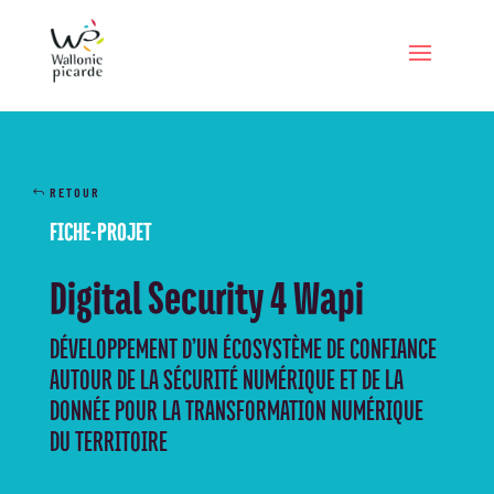
RETOUR
FICHE-PROJET
Digital Security 4 Wapi
DÉVELOPPEMENT D’UN ÉCOSYSTÈME DE CONFIANCE
AUTOUR DE LA SÉCURITÉ NUMÉRIQUE ET DE LA
DONNÉE POUR LA TRANSFORMATION NUMÉRIQUE
DU TERRITOIRE