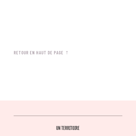
RETOUR EN HAUT DE PAGE
UN TERRITOIRE