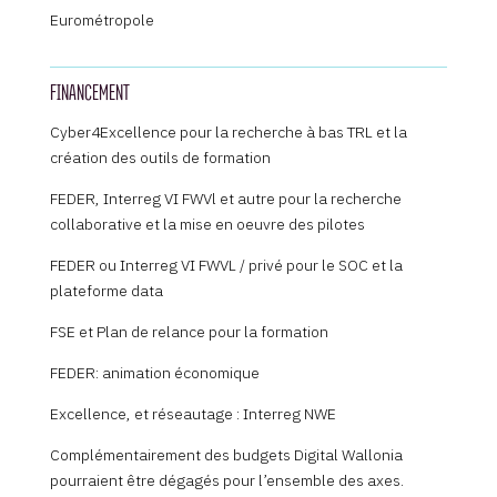
Eurométropole
FINANCEMENT
Cyber4Excellence pour la recherche à bas TRL et la
création des outils de formation
FEDER, Interreg VI FWVl et autre pour la recherche
collaborative et la mise en oeuvre des pilotes
FEDER ou Interreg VI FWVL / privé pour le SOC et la
plateforme data
FSE et Plan de relance pour la formation
FEDER: animation économique
Excellence, et réseautage : Interreg NWE
Complémentairement des budgets Digital Wallonia
pourraient être dégagés pour l’ensemble des axes.