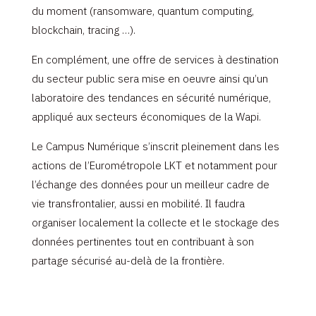
du moment (ransomware, quantum computing,
blockchain, tracing …).
En complément, une offre de services à destination
du secteur public sera mise en oeuvre ainsi qu’un
laboratoire des tendances en sécurité numérique,
appliqué aux secteurs économiques de la Wapi.
Le Campus Numérique s’inscrit pleinement dans les
actions de l’Eurométropole LKT et notamment pour
l’échange des données pour un meilleur cadre de
vie transfrontalier, aussi en mobilité. Il faudra
organiser localement la collecte et le stockage des
données pertinentes tout en contribuant à son
partage sécurisé au-delà de la frontière.