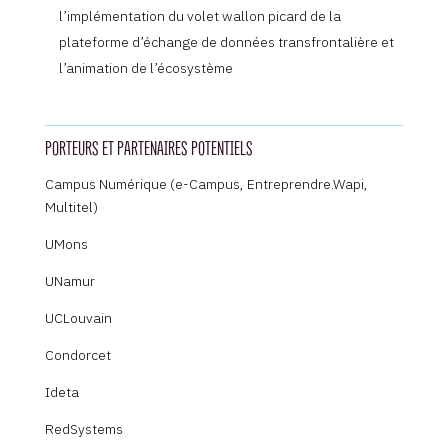
l’implémentation du volet wallon picard de la
plateforme d’échange de données transfrontalière et
l’animation de l’écosystème
PORTEURS ET PARTENAIRES POTENTIELS
Campus Numérique (e-Campus, Entreprendre.Wapi,
Multitel)
UMons
UNamur
UCLouvain
Condorcet
Ideta
RedSystems