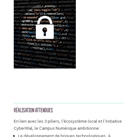
RÉALISATION ATTENDUES
En lien avec les 3 piliers, l’écosystème local et l’initiative
CyberWal, le Campus Numérique ambitionne:
Le développement de briques technologiques, à