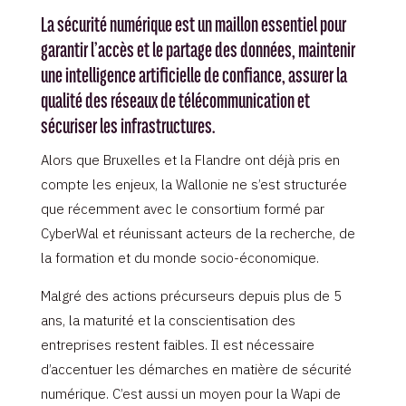
La sécurité numérique est un maillon essentiel pour
garantir l’accès et le partage des données, maintenir
une intelligence artificielle de confiance, assurer la
qualité des réseaux de télécommunication et
sécuriser les infrastructures.
Alors que Bruxelles et la Flandre ont déjà pris en
compte les enjeux, la Wallonie ne s’est structurée
que récemment avec le consortium formé par
CyberWal et réunissant acteurs de la recherche, de
la formation et du monde socio-économique.
Malgré des actions précurseurs depuis plus de 5
ans, la maturité et la conscientisation des
entreprises restent faibles. Il est nécessaire
d’accentuer les démarches en matière de sécurité
numérique. C’est aussi un moyen pour la Wapi de