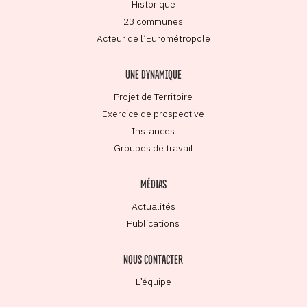
Historique
23 communes
Acteur de l’Eurométropole
UNE DYNAMIQUE
Projet de Territoire
Exercice de prospective
Instances
Groupes de travail
MÉDIAS
Actualités
Publications
NOUS CONTACTER
L’équipe