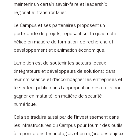
maintenir un certain savoir-faire et leadership
régional et transfrontalier.
Le Campus et ses partenaires proposent un
portefeuille de projets, reposant sur la quadruple
hélice en matière de formation, de recherche et
développement et d’animation économique.
L’ambition est de soutenir les acteurs locaux
(intégrateurs et développeurs de solutions) dans
leur croissance et d’accompagner les entreprises et
le secteur public dans l’appropriation des outils pour
gagner en maturité, en matière de sécurité
numérique.
Cela se traduira aussi par de l’investissement dans
les infrastructures du Campus pour fournir des outils
à la pointe des technologies et en regard des enjeux