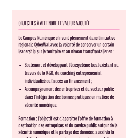
OBJECTIFS À ATTEINDRE ET VALEUR AJOUTÉE
Le Campus Numérique s’inscrit pleinement dans l’initiative
régionale CyberWal avec la volonté de conserver un certain
leadership sur le territoire et au niveau transfrontalier en :
Soutenant et développant l’écosystème local existant au
travers de la R&D, du coaching entrepreneurial
individualisé ou l’accès au financement ;
Accompagnement des entreprises et du secteur public
dans l’intégration des bonnes pratiques en matière de
sécurité numérique.
Formation : l’objectif est d’accroître l’offre de formation à
destination des entreprises et du service public autour de la
sécurité numérique et le partage des données, aussi via la