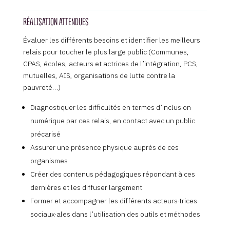
RÉALISATION ATTENDUES
Évaluer les différents besoins et identifier les meilleurs
relais pour toucher le plus large public (Communes,
CPAS, écoles, acteurs et actrices de l’intégration, PCS,
mutuelles, AIS, organisations de lutte contre la
pauvreté…)
Diagnostiquer les difficultés en termes d’inclusion
numérique par ces relais, en contact avec un public
précarisé
Assurer une présence physique auprès de ces
organismes
Créer des contenus pédagogiques répondant à ces
dernières et les diffuser largement
Former et accompagner les différents acteurs·trices
sociaux·ales dans l’utilisation des outils et méthodes