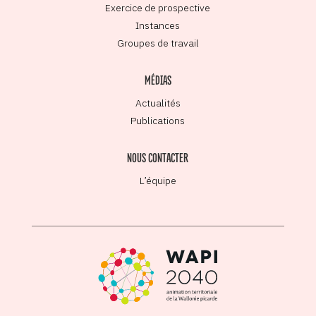
Exercice de prospective
Instances
Groupes de travail
MÉDIAS
Actualités
Publications
NOUS CONTACTER
L’équipe