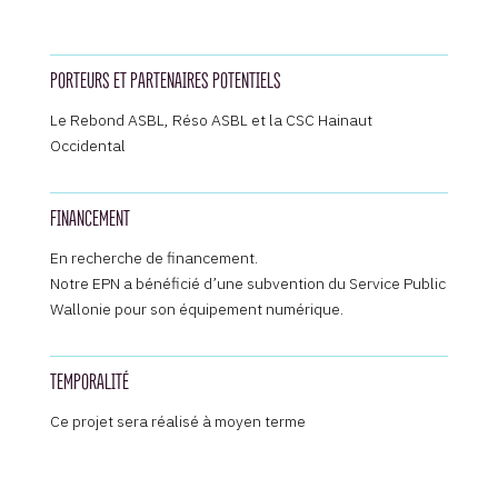
PORTEURS ET PARTENAIRES POTENTIELS
Le Rebond ASBL, Réso ASBL et la CSC Hainaut
Occidental
FINANCEMENT
En recherche de financement.
Notre EPN a bénéficié d’une subvention du Service Public
Wallonie pour son équipement numérique.
TEMPORALITÉ
Ce projet sera réalisé à moyen terme