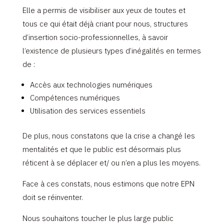
Elle a permis de visibiliser aux yeux de toutes et
tous ce qui était déjà criant pour nous, structures
d’insertion socio-professionnelles, à savoir
l’existence de plusieurs types d’inégalités en termes
de :
Accès aux technologies numériques
Compétences numériques
Utilisation des services essentiels
De plus, nous constatons que la crise a changé les
mentalités et que le public est désormais plus
réticent à se déplacer et/ ou n’en a plus les moyens.
Face à ces constats, nous estimons que notre EPN
doit se réinventer.
Nous souhaitons toucher le plus large public