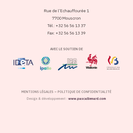
Rue de l’Echauffourée 1
7700 Mouscron
Tél.: +32 56 56 13 37
Fax: +32 56 56 13 39
AVEC LE SOUTIEN DE
MENTIONS LÉGALES
–
POLITIQUE DE CONFIDENTIALITÉ
Design & développement :
www.pascallienard.com