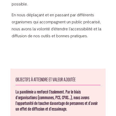
possible.
En nous déplaçant et en passant par différents
organismes qui accompagnent un public précarisé,
nous avons la volonté d’étendre l’accessibilité et la
diffusion de nos outils et bonnes pratiques.
OBJECTIFS À ATTEINDRE ET VALEUR AJOUTÉE
La pandémie a renforcé l’isolement. Par le biais
d’organisations (communes, PCS, CPAS…), nous avons
l’opportunité de toucher davantage de personnes et d’avoir
un effet de diffusion et d’essaimage.