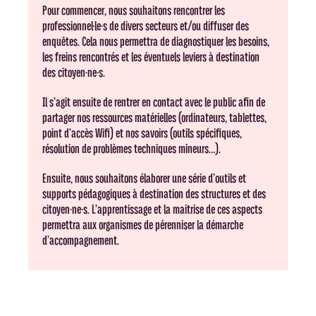
Pour commencer, nous souhaitons rencontrer les
professionnel·le·s de divers secteurs et/ou diffuser des
enquêtes. Cela nous permettra de diagnostiquer les besoins,
les freins rencontrés et les éventuels leviers à destination
des citoyen·ne·s.
Il s’agit ensuite de rentrer en contact avec le public afin de
partager nos ressources matérielles (ordinateurs, tablettes,
point d’accès Wifi) et nos savoirs (outils spécifiques,
résolution de problèmes techniques mineurs…).
Ensuite, nous souhaitons élaborer une série d’outils et
supports pédagogiques à destination des structures et des
citoyen·ne·s. L’apprentissage et la maitrise de ces aspects
permettra aux organismes de pérenniser la démarche
d’accompagnement.