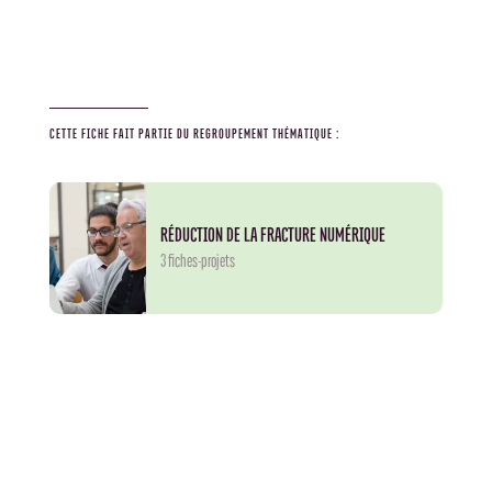
CETTE FICHE FAIT PARTIE DU REGROUPEMENT THÉMATIQUE :
RÉDUCTION DE LA FRACTURE NUMÉRIQUE
3 fiches-projets