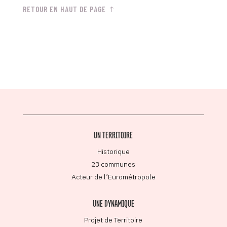
RETOUR EN HAUT DE PAGE
UN TERRITOIRE
Historique
23 communes
Acteur de l’Eurométropole
UNE DYNAMIQUE
Projet de Territoire