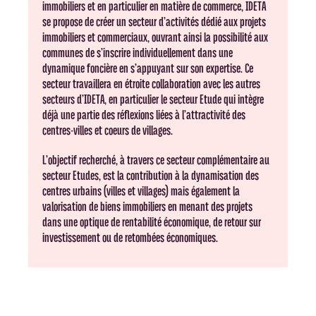
immobiliers et en particulier en matière de commerce, IDETA
se propose de créer un secteur d’activités dédié aux projets
immobiliers et commerciaux, ouvrant ainsi la possibilité aux
communes de s’inscrire individuellement dans une
dynamique foncière en s’appuyant sur son expertise. Ce
secteur travaillera en étroite collaboration avec les autres
secteurs d’IDETA, en particulier le secteur Etude qui intègre
déjà une partie des réflexions liées à l’attractivité des
centres-villes et coeurs de villages.
L’objectif recherché, à travers ce secteur complémentaire au
secteur Etudes, est la contribution à la dynamisation des
centres urbains (villes et villages) mais également la
valorisation de biens immobiliers en menant des projets
dans une optique de rentabilité économique, de retour sur
investissement ou de retombées économiques.