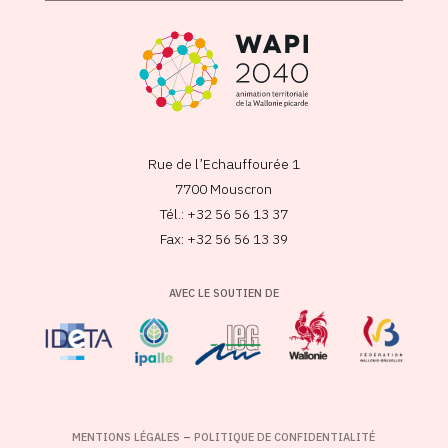
Rue de l’Echauffourée 1
7700 Mouscron
Tél.: +32 56 56 13 37
Fax: +32 56 56 13 39
AVEC LE SOUTIEN DE
MENTIONS LÉGALES
–
POLITIQUE DE CONFIDENTIALITÉ