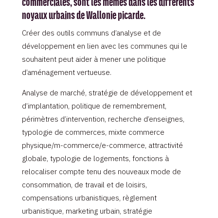
commerciales, sont les mêmes dans les différents
noyaux urbains de Wallonie picarde.
Créer des outils communs d’analyse et de
développement en lien avec les communes qui le
souhaitent peut aider à mener une politique
d’aménagement vertueuse.
Analyse de marché, stratégie de développement et
d’implantation, politique de remembrement,
périmètres d’intervention, recherche d’enseignes,
typologie de commerces, mixte commerce
physique/m-commerce/e-commerce, attractivité
globale, typologie de logements, fonctions à
relocaliser compte tenu des nouveaux mode de
consommation, de travail et de loisirs,
compensations urbanistiques, règlement
urbanistique, marketing urbain, stratégie