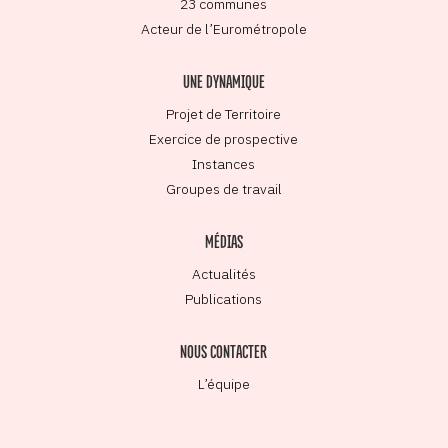
23 communes
Acteur de l’Eurométropole
UNE DYNAMIQUE
Projet de Territoire
Exercice de prospective
Instances
Groupes de travail
MÉDIAS
Actualités
Publications
NOUS CONTACTER
L’équipe