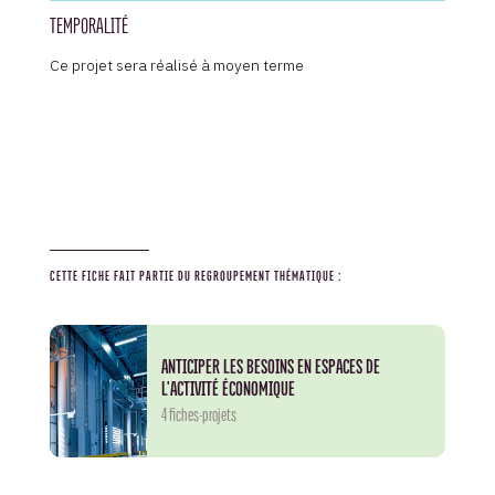
TEMPORALITÉ
Ce projet sera réalisé à moyen terme
CETTE FICHE FAIT PARTIE DU REGROUPEMENT THÉMATIQUE :
ANTICIPER LES BESOINS EN ESPACES DE
L'ACTIVITÉ ÉCONOMIQUE
4 fiches-projets