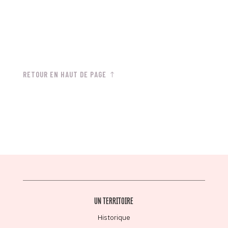
RETOUR EN HAUT DE PAGE
UN TERRITOIRE
Historique