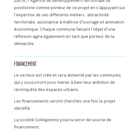
IDETA, l’Agence de développement territoriale se
positionne comme porteur de ce projet en s’appuyant sur
l’expertise de ses différents métiers : attractivité
territoriale, assistance à maîtrise d’ouvrage et animation
économique. Chaque commune faisant l’objet d’une
réflexion agira également en tant que porteur de la
démarche.
FINANCEMENT
Le secteur est créé et sera alimenté par les communes
qui y souscriront pour mener à bien leur ambition de
reconquête des espaces urbains.
Les financements seront cherchés une fois le projet
identifié.
La société SoWapimmo pourra servir de source de
financement.