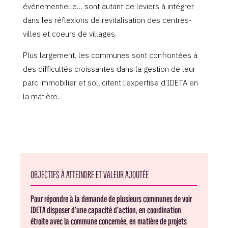
événementielle… sont autant de leviers à intégrer
dans les réflexions de revitalisation des centres-
villes et coeurs de villages.
Plus largement, les communes sont confrontées à
des difficultés croissantes dans la gestion de leur
parc immobilier et sollicitent l’expertise d’IDETA en
la matière.
OBJECTIFS À ATTEINDRE ET VALEUR AJOUTÉE
Pour répondre à la demande de plusieurs communes de voir
IDETA disposer d’une capacité d’action, en coordination
étroite avec la commune concernée, en matière de projets