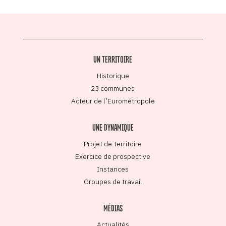
UN TERRITOIRE
Historique
23 communes
Acteur de l’Eurométropole
UNE DYNAMIQUE
Projet de Territoire
Exercice de prospective
Instances
Groupes de travail
MÉDIAS
Actualités