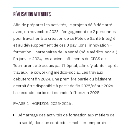
RÉALISATION ATTENDUES
Afin de préparer les activités, le projet a déjà démarré
avec, en novembre 2023, l’engagement de 2 personnes
pour travailler à la création de ce Pôle de Santé Intégré
et au développement de ces 3 pavillons : innovation –
formation – partenaires de la santé (pôle médico-social).
En janvier 2024, les anciens bâtiments du CPAS de
Tournai ont été acquis par l’hôpital, afin d’y abriter, après
travaux, le coworking médico-social. Les travaux
débuteront fin 2024. Une première partie du bâtiment
devrait être disponible à partir de fin 2025/début 2026.
La seconde partie est estimée à l’horizon 2028.
PHASE 1 : HORIZON 2025-2026 :
Démarrage des activités de formation aux métiers de
la santé, dans un contexte immobilier temporaire