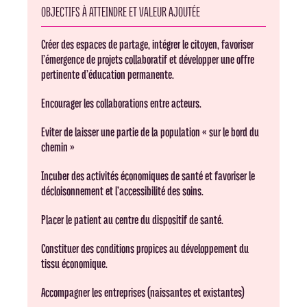
OBJECTIFS À ATTEINDRE ET VALEUR AJOUTÉE
Créer des espaces de partage, intégrer le citoyen, favoriser
l’émergence de projets collaboratif et développer une offre
pertinente d’éducation permanente.
Encourager les collaborations entre acteurs.
Eviter de laisser une partie de la population « sur le bord du
chemin »
Incuber des activités économiques de santé et favoriser le
décloisonnement et l’accessibilité des soins.
Placer le patient au centre du dispositif de santé.
Constituer des conditions propices au développement du
tissu économique.
Accompagner les entreprises (naissantes et existantes)