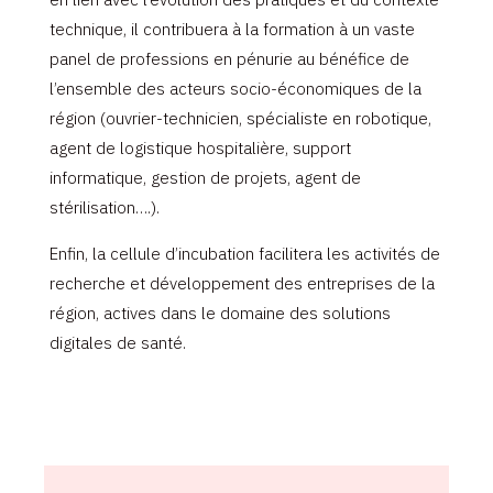
technique, il contribuera à la formation à un vaste
panel de professions en pénurie au bénéfice de
l’ensemble des acteurs socio-économiques de la
région (ouvrier-technicien, spécialiste en robotique,
agent de logistique hospitalière, support
informatique, gestion de projets, agent de
stérilisation….).
Enfin, la cellule d’incubation facilitera les activités de
recherche et développement des entreprises de la
région, actives dans le domaine des solutions
digitales de santé.