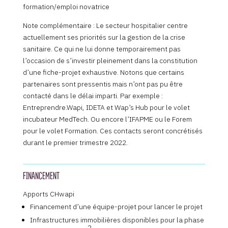
formation/emploi novatrice
Note complémentaire : Le secteur hospitalier centre
actuellement ses priorités sur la gestion de la crise
sanitaire. Ce qui ne lui donne temporairement pas
l’occasion de s’investir pleinement dans la constitution
d’une fiche-projet exhaustive. Notons que certains
partenaires sont pressentis mais n’ont pas pu être
contacté dans le délai imparti. Par exemple :
Entreprendre.Wapi, IDETA et Wap’s Hub pour le volet
incubateur MedTech. Ou encore l’IFAPME ou le Forem
pour le volet Formation. Ces contacts seront concrétisés
durant le premier trimestre 2022.
FINANCEMENT
Apports CHwapi
Financement d’une équipe-projet pour lancer le projet
Infrastructures immobilières disponibles pour la phase
2