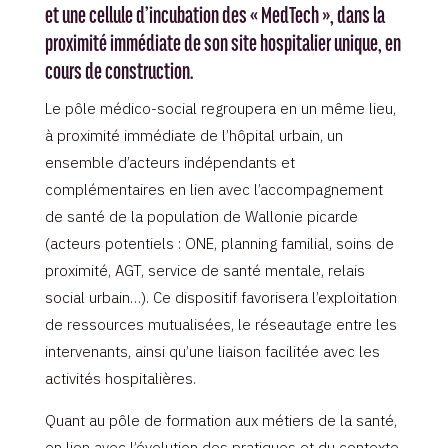
et une cellule d’incubation des « MedTech », dans la
proximité immédiate de son site hospitalier unique, en
cours de construction.
Le pôle médico-social regroupera en un même lieu,
à proximité immédiate de l’hôpital urbain, un
ensemble d’acteurs indépendants et
complémentaires en lien avec l’accompagnement
de santé de la population de Wallonie picarde
(acteurs potentiels : ONE, planning familial, soins de
proximité, AGT, service de santé mentale, relais
social urbain…). Ce dispositif favorisera l’exploitation
de ressources mutualisées, le réseautage entre les
intervenants, ainsi qu’une liaison facilitée avec les
activités hospitalières.
Quant au pôle de formation aux métiers de la santé,
en lien avec l’évolution des pratiques et du contexte