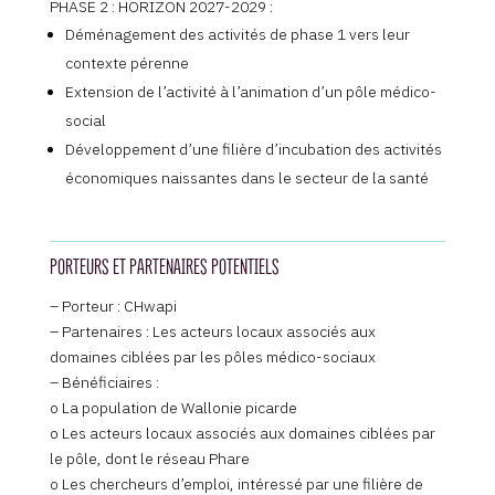
PHASE 2 : HORIZON 2027-2029 :
Déménagement des activités de phase 1 vers leur
contexte pérenne
Extension de l’activité à l’animation d’un pôle médico-
social
Développement d’une filière d’incubation des activités
économiques naissantes dans le secteur de la santé
PORTEURS ET PARTENAIRES POTENTIELS
– Porteur : CHwapi
– Partenaires : Les acteurs locaux associés aux
domaines ciblées par les pôles médico-sociaux
– Bénéficiaires :
o La population de Wallonie picarde
o Les acteurs locaux associés aux domaines ciblées par
le pôle, dont le réseau Phare
o Les chercheurs d’emploi, intéressé par une filière de