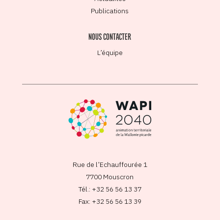
Publications
NOUS CONTACTER
L’équipe
Rue de l’Echauffourée 1
7700 Mouscron
Tél.: +32 56 56 13 37
Fax: +32 56 56 13 39