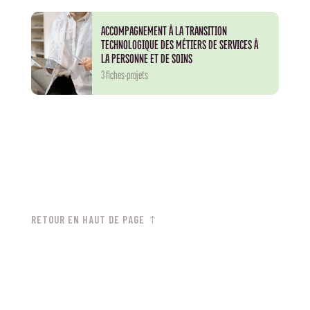
ACCOMPAGNEMENT À LA TRANSITION
TECHNOLOGIQUE DES MÉTIERS DE SERVICES À
LA PERSONNE ET DE SOINS
3 fiches-projets
RETOUR EN HAUT DE PAGE