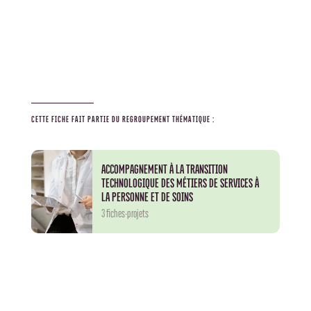
CETTE FICHE FAIT PARTIE DU REGROUPEMENT THÉMATIQUE :
ACCOMPAGNEMENT À LA TRANSITION
TECHNOLOGIQUE DES MÉTIERS DE SERVICES À
LA PERSONNE ET DE SOINS
3 fiches-projets