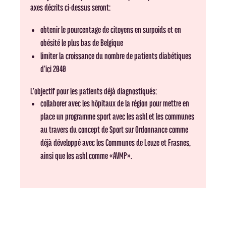
axes décrits ci-dessus seront:
obtenir le pourcentage de citoyens en surpoids et en
obésité le plus bas de Belgique
limiter la croissance du nombre de patients diabétiques
d’ici 2040
L’objectif pour les patients déjà diagnostiqués:
collaborer avec les hôpitaux de la région pour mettre en
place un programme sport avec les asbl et les communes
au travers du concept de Sport sur Ordonnance comme
déjà développé avec les Communes de Leuze et Frasnes,
ainsi que les asbl comme «AVMP».