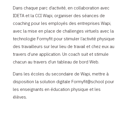
Dans chaque parc d’activité, en collaboration avec
IDETA et la CCI Wapi, organiser des séances de
coaching pour les employés des entreprises Wapi,
avec la mise en place de challenges virtuels avec la
technologie Formyfit pour stimuler l’activité physique
des travailleurs sur leur lieu de travail et chez eux au
travers d’une application. Un coach suit et stimule
chacun au travers d’un tableau de bord Web.
Dans les écoles du secondaire de Wapi, mettre à
disposition la solution digitale Formyfit@school pour
les enseignants en éducation physique et les
élèves.