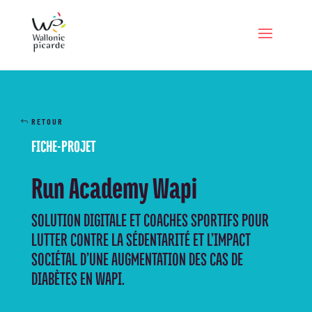
RETOUR
FICHE-PROJET
Run Academy Wapi
SOLUTION DIGITALE ET COACHES SPORTIFS POUR
LUTTER CONTRE LA SÉDENTARITÉ ET L’IMPACT
SOCIÉTAL D’UNE AUGMENTATION DES CAS DE
DIABÈTES EN WAPI.