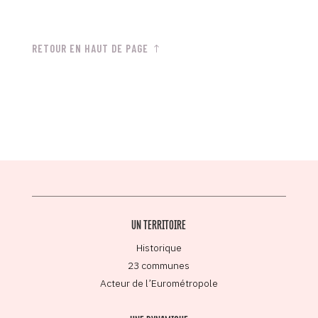
RETOUR EN HAUT DE PAGE
UN TERRITOIRE
Historique
23 communes
Acteur de l’Eurométropole