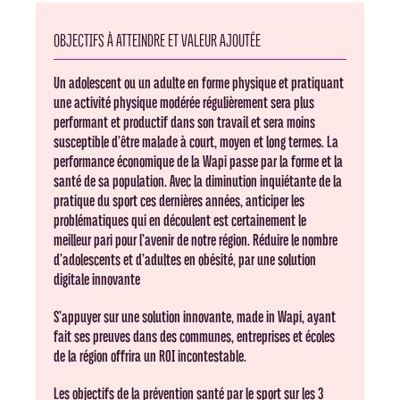
OBJECTIFS À ATTEINDRE ET VALEUR AJOUTÉE
Un adolescent ou un adulte en forme physique et pratiquant
une activité physique modérée régulièrement sera plus
performant et productif dans son travail et sera moins
susceptible d’être malade à court, moyen et long termes. La
performance économique de la Wapi passe par la forme et la
santé de sa population. Avec la diminution inquiétante de la
pratique du sport ces dernières années, anticiper les
problématiques qui en découlent est certainement le
meilleur pari pour l’avenir de notre région. Réduire le nombre
d’adolescents et d’adultes en obésité, par une solution
digitale innovante
S’appuyer sur une solution innovante, made in Wapi, ayant
fait ses preuves dans des communes, entreprises et écoles
de la région offrira un ROI incontestable.
Les objectifs de la prévention santé par le sport sur les 3