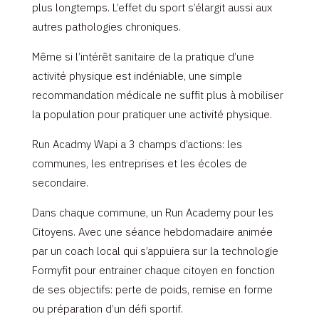
plus longtemps. L’effet du sport s’élargit aussi aux
autres pathologies chroniques.
Même si l’intérêt sanitaire de la pratique d’une
activité physique est indéniable, une simple
recommandation médicale ne suffit plus à mobiliser
la population pour pratiquer une activité physique.
Run Acadmy Wapi a 3 champs d’actions: les
communes, les entreprises et les écoles de
secondaire.
Dans chaque commune, un Run Academy pour les
Citoyens. Avec une séance hebdomadaire animée
par un coach local qui s’appuiera sur la technologie
Formyfit pour entrainer chaque citoyen en fonction
de ses objectifs: perte de poids, remise en forme
ou préparation d’un défi sportif.