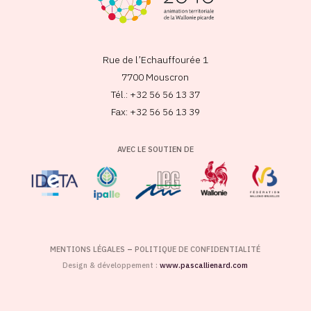
Rue de l’Echauffourée 1
7700 Mouscron
Tél.: +32 56 56 13 37
Fax: +32 56 56 13 39
AVEC LE SOUTIEN DE
MENTIONS LÉGALES
–
POLITIQUE DE CONFIDENTIALITÉ
Design & développement :
www.pascallienard.com