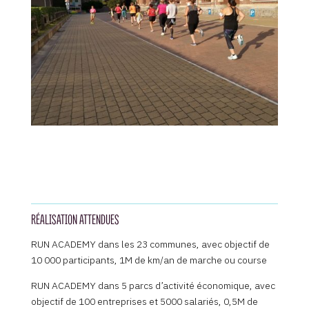
RÉALISATION ATTENDUES
RUN ACADEMY dans les 23 communes, avec objectif de
10 000 participants, 1M de km/an de marche ou course
RUN ACADEMY dans 5 parcs d’activité économique, avec
objectif de 100 entreprises et 5000 salariés, 0,5M de