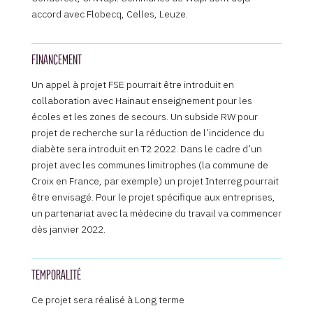
accord avec Flobecq, Celles, Leuze.
FINANCEMENT
Un appel à projet FSE pourrait être introduit en
collaboration avec Hainaut enseignement pour les
écoles et les zones de secours. Un subside RW pour
projet de recherche sur la réduction de l’incidence du
diabète sera introduit en T2 2022. Dans le cadre d’un
projet avec les communes limitrophes (la commune de
Croix en France, par exemple) un projet Interreg pourrait
être envisagé. Pour le projet spécifique aux entreprises,
un partenariat avec la médecine du travail va commencer
dès janvier 2022.
TEMPORALITÉ
Ce projet sera réalisé à Long terme