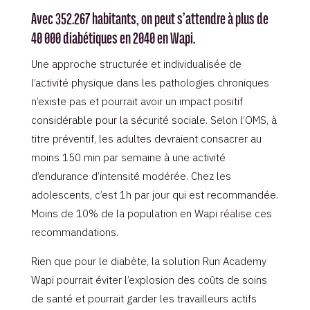
Avec 352.267 habitants, on peut s’attendre à plus de
40 000 diabétiques en 2040 en Wapi.
Une approche structurée et individualisée de
l’activité physique dans les pathologies chroniques
n’existe pas et pourrait avoir un impact positif
considérable pour la sécurité sociale. Selon l’OMS, à
titre préventif, les adultes devraient consacrer au
moins 150 min par semaine à une activité
d’endurance d’intensité modérée. Chez les
adolescents, c’est 1h par jour qui est recommandée.
Moins de 10% de la population en Wapi réalise ces
recommandations.
Rien que pour le diabète, la solution Run Academy
Wapi pourrait éviter l’explosion des coûts de soins
de santé et pourrait garder les travailleurs actifs