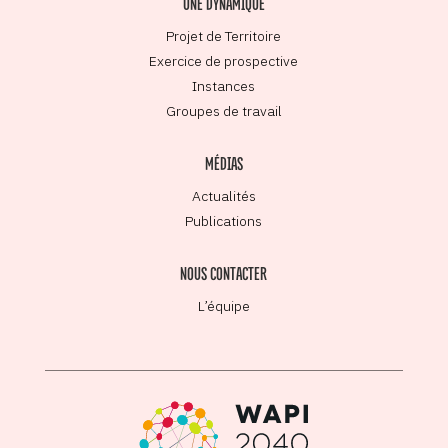
UNE DYNAMIQUE
Projet de Territoire
Exercice de prospective
Instances
Groupes de travail
MÉDIAS
Actualités
Publications
NOUS CONTACTER
L’équipe