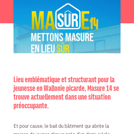
Lieu emblématique et structurant pour la
jeunesse en Wallonie picarde, Masure 14 se
trouve actuellement dans une situation
préoccupante.
Et pour cause, le bail du bâtiment qui abrite la