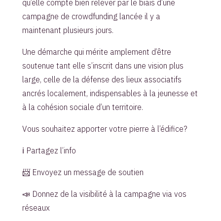
qu’elle compte bien relever par le biais d’une
campagne de crowdfunding lancée il y a
maintenant plusieurs jours.
Une démarche qui mérite amplement d’être
soutenue tant elle s’inscrit dans une vision plus
large, celle de la défense des lieux associatifs
ancrés localement, indispensables à la jeunesse et
à la cohésion sociale d’un territoire.
Vous souhaitez apporter votre pierre à l’édifice?
ℹ️ Partagez l’info
📨 Envoyez un message de soutien
📣 Donnez de la visibilité à la campagne via vos
réseaux