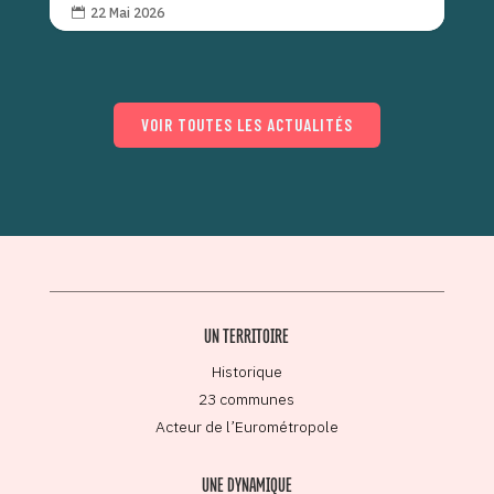
22 Mai 2026

VOIR TOUTES LES ACTUALITÉS
UN TERRITOIRE
Historique
23 communes
Acteur de l’Eurométropole
UNE DYNAMIQUE