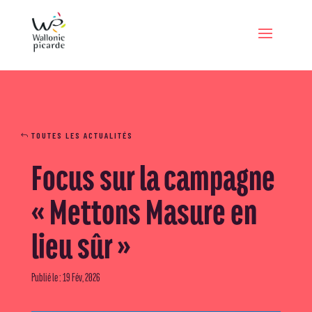
TOUTES LES ACTUALITÉS
Focus sur la campagne
« Mettons Masure en
lieu sûr »
Publié le : 19 Fév, 2026