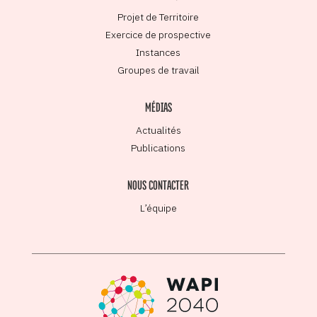
Projet de Territoire
Exercice de prospective
Instances
Groupes de travail
MÉDIAS
Actualités
Publications
NOUS CONTACTER
L’équipe