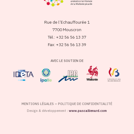
Rue de l’Echauffourée 1
7700 Mouscron
Tél.: +32 56 56 13 37
Fax: +32 56 56 13 39
AVEC LE SOUTIEN DE
MENTIONS LÉGALES
–
POLITIQUE DE CONFIDENTIALITÉ
Design & développement :
www.pascallienard.com