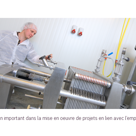
 important dans la mise en oeuvre de projets en lien avec l’emplo