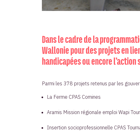
Dans le cadre de la programmati
Wallonie pour des projets en lie
handicapées ou encore l’action 
Parmi les 378 projets retenus par les gouver
La Ferme CPAS Comines
Aramis Mission régionale emploi Wapi Tour
Insertion socioprofessionnelle CPAS Tourn