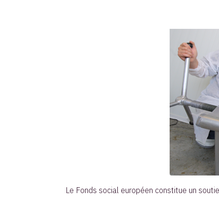
Le Fonds social européen constitue un soutien