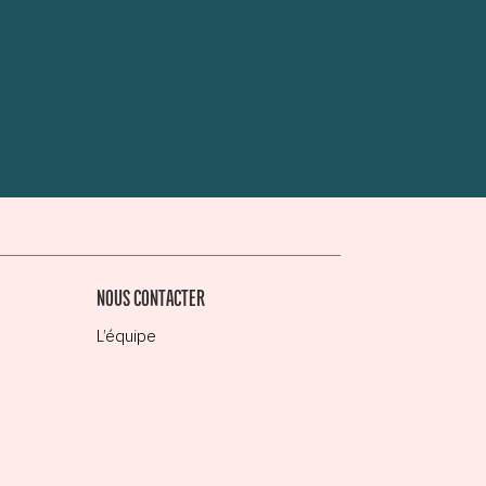
NOUS CONTACTER
L’équipe