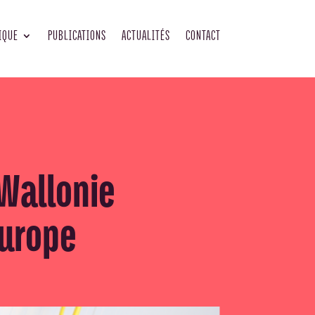
IQUE
PUBLICATIONS
ACTUALITÉS
CONTACT
 Wallonie
Europe