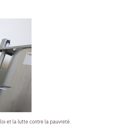
i et la lutte contre la pauvreté.