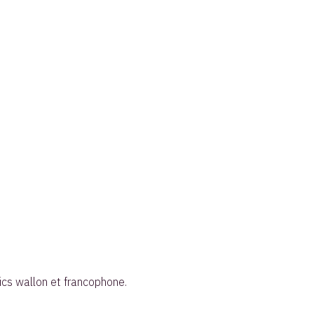
lics wallon et francophone.