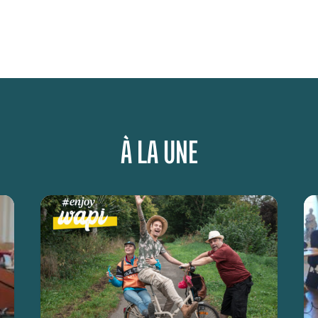
À LA UNE