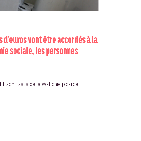
 d’euros vont être accordés à la
mie sociale, les personnes
1 sont issus de la Wallonie picarde.