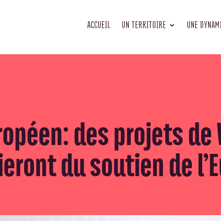
ACCUEIL
UN TERRITOIRE
UNE DYNAM
ropéen: des projets de
ieront du soutien de l’