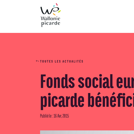
TOUTES LES ACTUALITÉS
Fonds social eu
picarde bénéfic
Publié le : 16 Avr, 2015