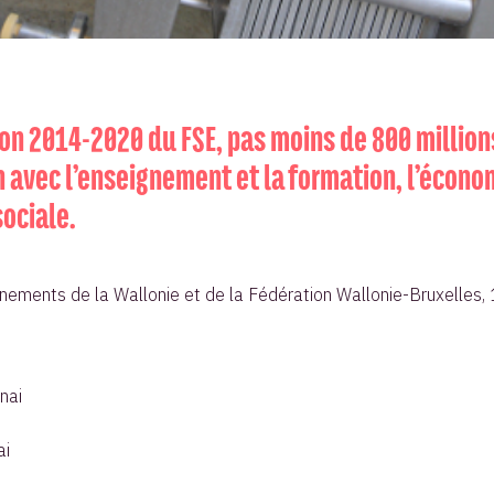
on 2014-2020 du FSE, pas moins de 800 millions
n avec l’enseignement et la formation, l’écono
sociale.
nements de la Wallonie et de la Fédération Wallonie-Bruxelles, 1
nai
ai