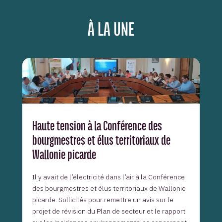
À LA UNE
Haute tension à la Conférence des
bourgmestres et élus territoriaux de
Wallonie picarde
Il y avait de l’électricité dans l’air à la Conférence
des bourgmestres et élus territoriaux de Wallonie
picarde. Sollicités pour remettre un avis sur le
projet de révision du Plan de secteur et le rapport