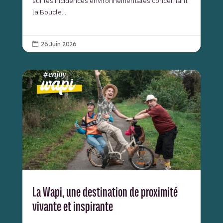
sur les incidences environnementales concernant
la Boucle...
26 Juin 2026

La Wapi, une destination de proximité
vivante et inspirante