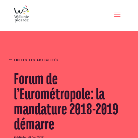
TOUTES LES ACTUALITÉS
Forum de
l’Eurométropole: la
mandature 2018-2019
démarre
Publié le : 20 Avr, 2018