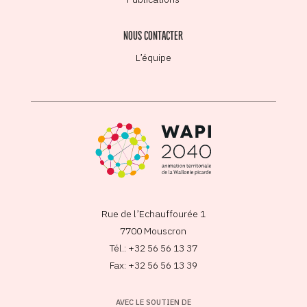
NOUS CONTACTER
L’équipe
Rue de l’Echauffourée 1
7700 Mouscron
Tél.: +32 56 56 13 37
Fax: +32 56 56 13 39
AVEC LE SOUTIEN DE