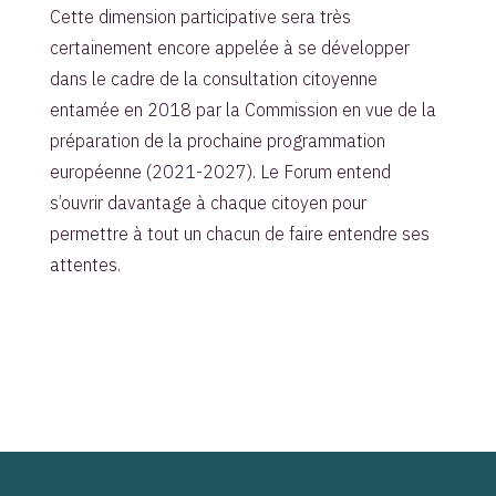
Cette dimension participative sera très
certainement encore appelée à se développer
dans le cadre de la consultation citoyenne
entamée en 2018 par la Commission en vue de la
préparation de la prochaine programmation
européenne (2021-2027). Le Forum entend
s’ouvrir davantage à chaque citoyen pour
permettre à tout un chacun de faire entendre ses
attentes.