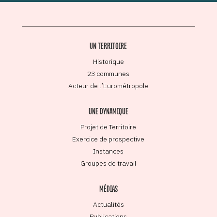
UN TERRITOIRE
Historique
23 communes
Acteur de l’Eurométropole
UNE DYNAMIQUE
Projet de Territoire
Exercice de prospective
Instances
Groupes de travail
MÉDIAS
Actualités
Publications