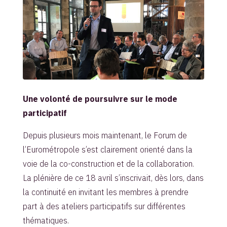
Une volonté de poursuivre sur le mode
participatif
Depuis plusieurs mois maintenant, le Forum de
l’Eurométropole s’est clairement orienté dans la
voie de la co-construction et de la collaboration.
La plénière de ce 18 avril s’inscrivait, dès lors, dans
la continuité en invitant les membres à prendre
part à des ateliers participatifs sur différentes
thématiques.