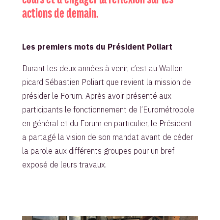
actions de demain.
Les premiers mots du Président Poliart
Durant les deux années à venir, c’est au Wallon
picard Sébastien Poliart que revient la mission de
présider le Forum. Après avoir présenté aux
participants le fonctionnement de l’Eurométropole
en général et du Forum en particulier, le Président
a partagé la vision de son mandat avant de céder
la parole aux différents groupes pour un bref
exposé de leurs travaux.