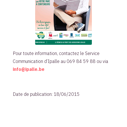
Pour toute information, contactez le Service
Communication d’Ipalle au 069 84 59 88 ou via
info@ipalle.be
Date de publication: 18/06/2015