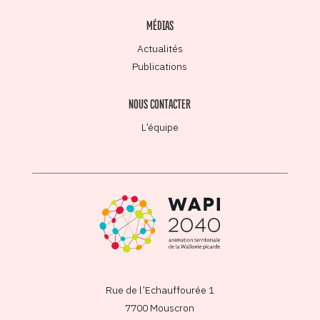
MÉDIAS
Actualités
Publications
NOUS CONTACTER
L’équipe
Rue de l’Echauffourée 1
7700 Mouscron