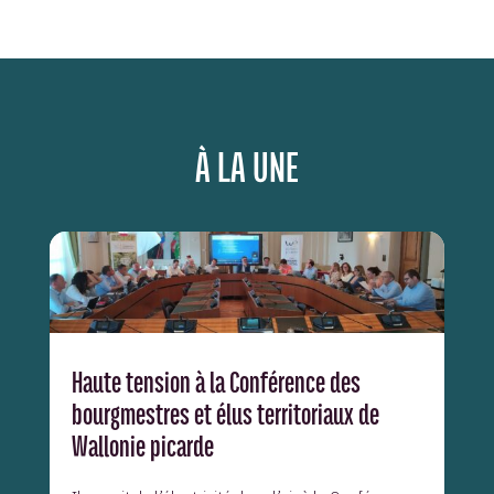
À LA UNE
Haute tension à la Conférence des
bourgmestres et élus territoriaux de
Wallonie picarde