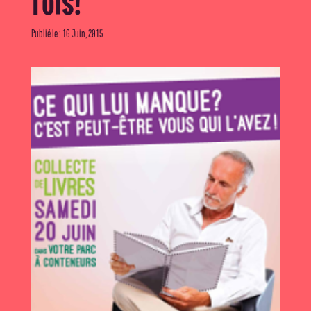
fois!
Publié le : 16 Juin, 2015