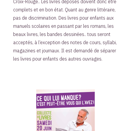
Croix-Rouge.. Les livres déposés doivent donc être
complets et en bon état. Quant au genre littéraire,
pas de discrimination. Des livres pour enfants aux
manuels scolaires en passant par les romans, les
beaux livres, les bandes dessinées.. tous seront
acceptés, à l’exception des notes de cours, syllabi,
magazines et journaux. Il est demandé de séparer
les livres pour enfants des autres ouvrages.