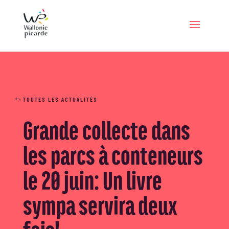
TOUTES LES ACTUALITÉS
Grande collecte dans
les parcs à conteneurs
le 20 juin: Un livre
sympa servira deux