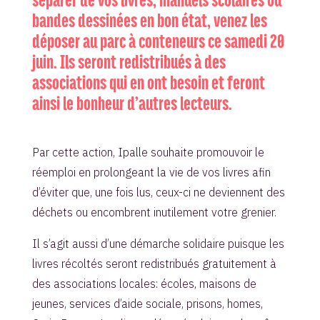
bandes dessinées en bon état, venez les
déposer au parc à conteneurs ce samedi 20
juin. Ils seront redistribués à des
associations qui en ont besoin et feront
ainsi le bonheur d’autres lecteurs.
Par cette action, Ipalle souhaite promouvoir le
réemploi en prolongeant la vie de vos livres afin
d’éviter que, une fois lus, ceux-ci ne deviennent des
déchets ou encombrent inutilement votre grenier.
Il s’agit aussi d’une démarche solidaire puisque les
livres récoltés seront redistribués gratuitement à
des associations locales: écoles, maisons de
jeunes, services d’aide sociale, prisons, homes,