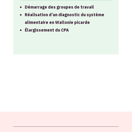
Démarrage des groupes de travail
Réalisation d’un diagnostic du système
alimentaire en Wallonie picarde
Élargissement du CPA