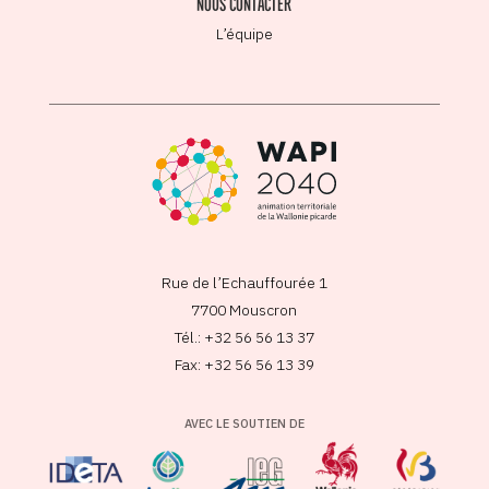
NOUS CONTACTER
L’équipe
Rue de l’Echauffourée 1
7700 Mouscron
Tél.: +32 56 56 13 37
Fax: +32 56 56 13 39
AVEC LE SOUTIEN DE