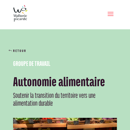
RETOUR
GROUPE DE TRAVAIL
Autonomie alimentaire
Soutenir la transition du territoire vers une
alimentation durable