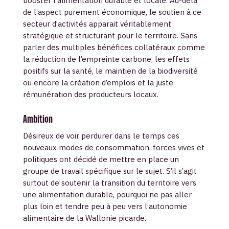
booster l’alimentation durable et locale. Au-delà
de l’aspect purement économique, le soutien à ce
secteur d’activités apparait véritablement
stratégique et structurant pour le territoire. Sans
parler des multiples bénéfices collatéraux comme
la réduction de l’empreinte carbone, les effets
positifs sur la santé, le maintien de la biodiversité
ou encore la création d’emplois et la juste
rémunération des producteurs locaux.
Ambition
Désireux de voir perdurer dans le temps ces
nouveaux modes de consommation, forces vives et
politiques ont décidé de mettre en place un
groupe de travail spécifique sur le sujet. S’il s’agit
surtout de soutenir la transition du territoire vers
une alimentation durable, pourquoi ne pas aller
plus loin et tendre peu à peu vers l’autonomie
alimentaire de la Wallonie picarde.