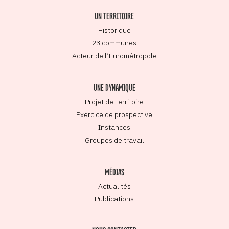
UN TERRITOIRE
Historique
23 communes
Acteur de l’Eurométropole
UNE DYNAMIQUE
Projet de Territoire
Exercice de prospective
Instances
Groupes de travail
MÉDIAS
Actualités
Publications