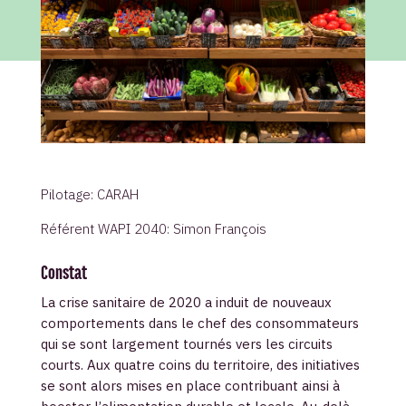
Pilotage: CARAH
Référent WAPI 2040: Simon François
Constat
La crise sanitaire de 2020 a induit de nouveaux
comportements dans le chef des consommateurs
qui se sont largement tournés vers les circuits
courts. Aux quatre coins du territoire, des initiatives
se sont alors mises en place contribuant ainsi à