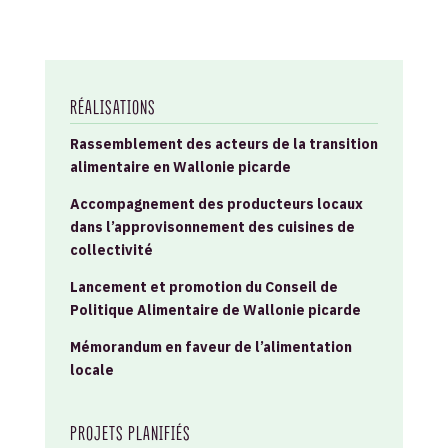
RÉALISATIONS
Rassemblement des acteurs de la transition
alimentaire en Wallonie picarde
Accompagnement des producteurs locaux
dans l’approvisonnement des cuisines de
collectivité
Lancement et promotion du Conseil de
Politique Alimentaire de Wallonie picarde
Mémorandum en faveur de l’alimentation
locale
PROJETS PLANIFIÉS