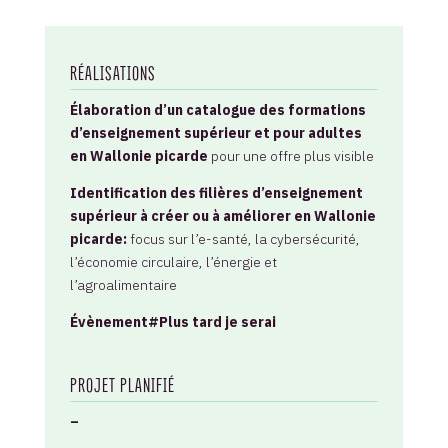
RÉALISATIONS
Élaboration d’un catalogue des formations
d’enseignement supérieur et pour adultes
en Wallonie picarde
pour une offre plus visible
Identification des filières d’enseignement
supérieur à créer ou à améliorer en Wallonie
picarde:
focus sur l’e-santé, la cybersécurité,
l’économie circulaire, l’énergie et
l’agroalimentaire
Évènement#Plus tard je serai
PROJET PLANIFIÉ
–