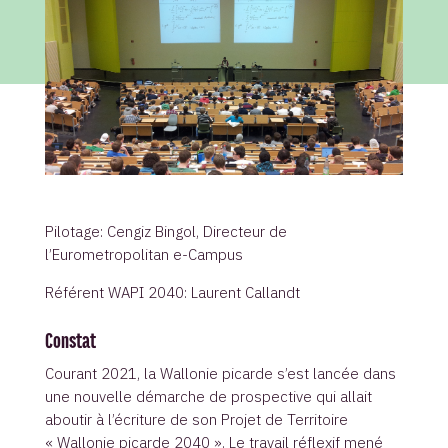
Pilotage: Cengiz Bingol, Directeur de
l’Eurometropolitan e-Campus
Référent WAPI 2040: Laurent Callandt
Constat
Courant 2021, la Wallonie picarde s’est lancée dans
une nouvelle démarche de prospective qui allait
aboutir à l’écriture de son Projet de Territoire
« Wallonie picarde 2040 ». Le travail réflexif mené