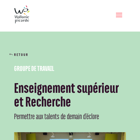
RETOUR
GROUPE DE TRAVAIL
Enseignement supérieur
et Recherche
Permettre aux talents de demain d’éclore