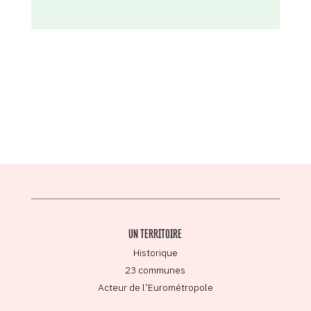
UN TERRITOIRE
Historique
23 communes
Acteur de l’Eurométropole