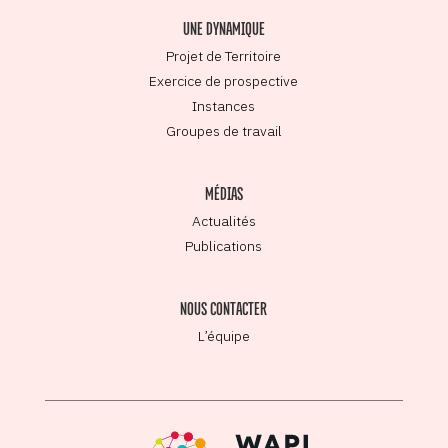
UNE DYNAMIQUE
Projet de Territoire
Exercice de prospective
Instances
Groupes de travail
MÉDIAS
Actualités
Publications
NOUS CONTACTER
L’équipe