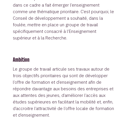
dans ce cadre a fait émerger l’enseignement
comme une thématique prioritaire. C’est pourquoi, le
Conseil de développement a souhaité, dans la
foulée, mettre en place un groupe de travail
spécifiquement consacré à l’Enseignement
supérieur et à la Recherche.
Ambition
Le groupe de travail articule ses travaux autour de
trois objectifs prioritaires qui sont de développer
l’offre de formation et d’enseignement afin de
répondre davantage aux besoins des entreprises et
aux attentes des jeunes, d’améliorer l’accès aux
études supérieures en facilitant la mobilité et, enfin,
d’accroitre l’attractivité de l’offre locale de formation
et d’enseignement.