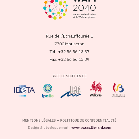
Rue de l’Echauffourée 1
7700 Mouscron
Tél.: +32 56 56 13 37
Fax: +32 56 56 13 39
AVEC LE SOUTIEN DE
MENTIONS LÉGALES
–
POLITIQUE DE CONFIDENTIALITÉ
Design & développement :
www.pascallienard.com