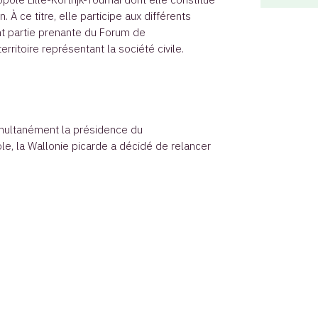
. À ce titre, elle participe aux différents
t partie prenante du Forum de
erritoire représentant la société civile.
imultanément la présidence du
e, la Wallonie picarde a décidé de relancer