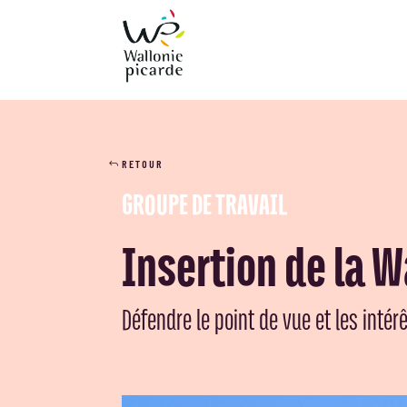
RETOUR
GROUPE DE TRAVAIL
Insertion de la 
Défendre le point de vue et les intér