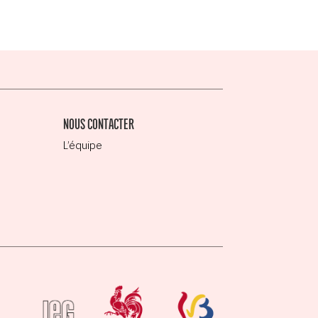
NOUS CONTACTER
L’équipe