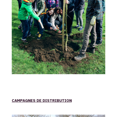
CAMPAGNES DE DISTRIBUTION