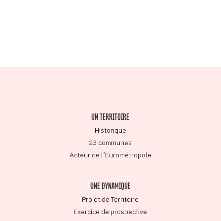
UN TERRITOIRE
Historique
23 communes
Acteur de l’Eurométropole
UNE DYNAMIQUE
Projet de Territoire
Exercice de prospective