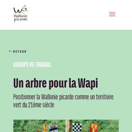
RETOUR
GROUPE DE TRAVAIL
Un arbre pour la Wapi
Positionner la Wallonie picarde comme un territoire
vert du 21ème siècle