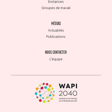
Instances
Groupes de travail
MÉDIAS
Actualités
Publications
NOUS CONTACTER
L’équipe