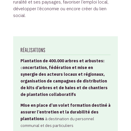
ruralité et ses paysages, favoriser l’emploi local,
développer l’économie ou encore créer du lien
social.
RÉALISATIONS
Plantation de 400.000 arbres et arbustes:
c
oncertation, fédération et mise en
synergie des acteurs locaux et régionaux,
organisation de campagnes de distribution
de kits d’arbres et de haies et de chantiers
de plantation collaboratifs
Mise en place d’un volet formation destiné à
assurer l’entretien et la durabilité des
plantations
à destination du personnel
communal et des particuliers