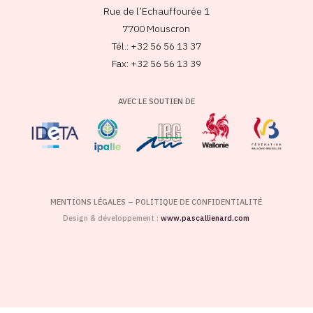
Rue de l’Echauffourée 1
7700 Mouscron
Tél.: +32 56 56 13 37
Fax: +32 56 56 13 39
AVEC LE SOUTIEN DE
MENTIONS LÉGALES
–
POLITIQUE DE CONFIDENTIALITÉ
Design & développement :
www.pascallienard.com