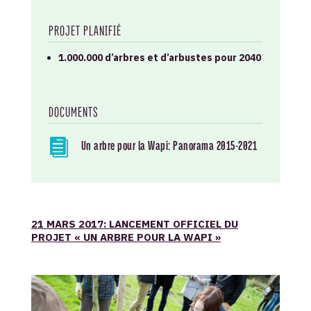
PROJET PLANIFIÉ
1.000.000 d’arbres et d’arbustes pour 2040
DOCUMENTS

Un arbre pour la Wapi: Panorama 2015-2021
21 MARS 2017: LANCEMENT OFFICIEL DU
PROJET « UN ARBRE POUR LA WAPI »