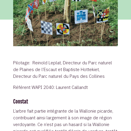
Pilotage: Reinold Leplat, Directeur du Parc naturel
de Plaines de l’Escaut et Baptiste Hottekiet,
Directeur du Parc naturel du Pays des Collines
Référent WAPI 2040: Laurent Callandt
Constat
L’arbre fait partie intégrante de la Wallonie picarde,
contribuant ainsi largement à son image de région
verdoyante. Ce n’est pas un hasard si la Wallonie