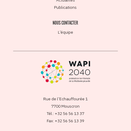
Actualités
Publications
NOUS CONTACTER
L’équipe
Rue de l’Echauffourée 1
7700 Mouscron
Tél.: +32 56 56 13 37
Fax: +32 56 56 13 39