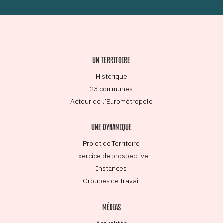
UN TERRITOIRE
Historique
23 communes
Acteur de l’Eurométropole
UNE DYNAMIQUE
Projet de Territoire
Exercice de prospective
Instances
Groupes de travail
MÉDIAS