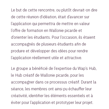
Le but de cette rencontre, ou plutôt devrait-on dire
de cette réunion d’idéation, était d’avancer sur
l’application qui permettra de mettre en valeur
l’offre de formation en Wallonie picarde et
d’orienter les étudiants. Pour l’occasion, ils étaient
accompagnés de plusieurs étudiants afin de
produire et développer des idées pour rendre
l’application réellement utile et attractive.
Le groupe a bénéficié de l’expertise du Wap’s Hub,
le Hub créatif de Wallonie picarde, pour les
accompagner dans ce processus créatif. Durant la
séance, les membres ont ainsi pu échauffer leur
créativité, identifier les éléments essentiels et à
éviter pour l’application et prototyper leur projet.