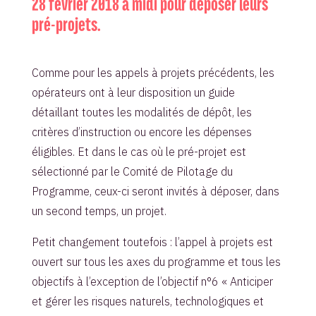
28 février 2018 à midi pour déposer leurs
pré-projets.
Comme pour les appels à projets précédents, les
opérateurs ont à leur disposition un guide
détaillant toutes les modalités de dépôt, les
critères d’instruction ou encore les dépenses
éligibles. Et dans le cas où le pré-projet est
sélectionné par le Comité de Pilotage du
Programme, ceux-ci seront invités à déposer, dans
un second temps, un projet.
Petit changement toutefois : l’appel à projets est
ouvert sur tous les axes du programme et tous les
objectifs à l’exception de l’objectif n°6 « Anticiper
et gérer les risques naturels, technologiques et