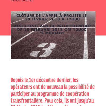
Depuis le 1er décembre dernier, les
opérateurs ont de nouveau la possibilité de
participer au programme de coopération
transfrontalière. Pour cela, ils ont jusqu’au