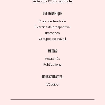
Acteur de l’Eurométropole
UNE DYNAMIQUE
Projet de Territoire
Exercice de prospective
Instances
Groupes de travail
MÉDIAS
Actualités
Publications
NOUS CONTACTER
L’équipe