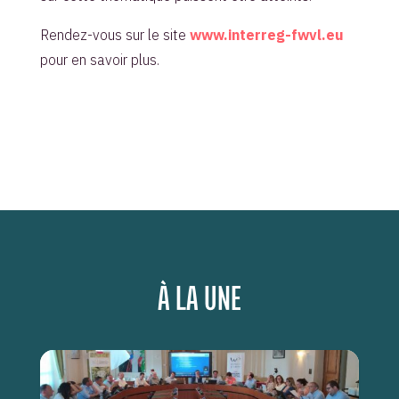
Rendez-vous sur le site
www.interreg-fwvl.eu
pour en savoir plus.
À LA UNE