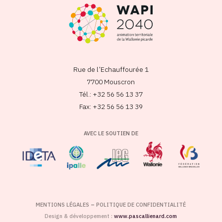
Rue de l’Echauffourée 1
7700 Mouscron
Tél.: +32 56 56 13 37
Fax: +32 56 56 13 39
AVEC LE SOUTIEN DE
MENTIONS LÉGALES
–
POLITIQUE DE CONFIDENTIALITÉ
Design & développement :
www.pascallienard.com