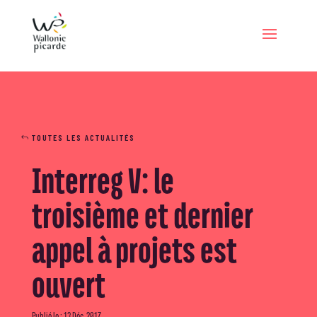
TOUTES LES ACTUALITÉS
Interreg V: le
troisième et dernier
appel à projets est
ouvert
Publié le : 13 Déc, 2017