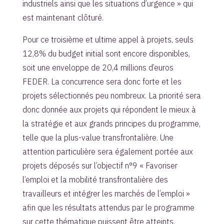
industriels ainsi que les situations d’urgence » qui
est maintenant clôturé.
Pour ce troisième et ultime appel à projets, seuls
12,8% du budget initial sont encore disponibles,
soit une enveloppe de 20,4 millions d’euros
FEDER. La concurrence sera donc forte et les
projets sélectionnés peu nombreux. La priorité sera
donc donnée aux projets qui répondent le mieux à
la stratégie et aux grands principes du programme,
telle que la plus-value transfrontalière. Une
attention particulière sera également portée aux
projets déposés sur l’objectif n°9 « Favoriser
l’emploi et la mobilité transfrontalière des
travailleurs et intégrer les marchés de l’emploi »
afin que les résultats attendus par le programme
sur cette thématique puissent être atteints.