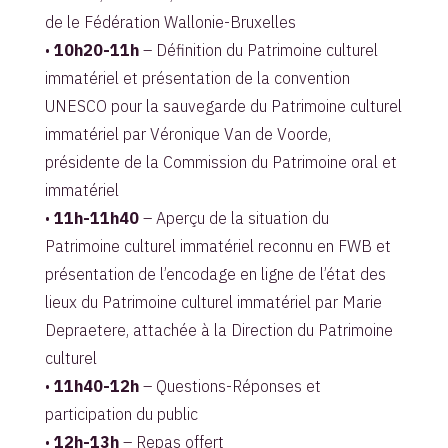
de le Fédération Wallonie-Bruxelles
•
10h20-11h
– Définition du Patrimoine culturel
immatériel et présentation de la convention
UNESCO pour la sauvegarde du Patrimoine culturel
immatériel par Véronique Van de Voorde,
présidente de la Commission du Patrimoine oral et
immatériel
•
11h-11h40
– Aperçu de la situation du
Patrimoine culturel immatériel reconnu en FWB et
présentation de l’encodage en ligne de l’état des
lieux du Patrimoine culturel immatériel par Marie
Depraetere, attachée à la Direction du Patrimoine
culturel
•
11h40-12h
– Questions-Réponses et
participation du public
•
12h-13h
– Repas offert