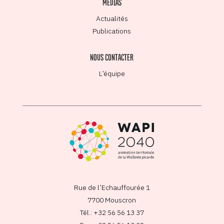
MÉDIAS
Actualités
Publications
NOUS CONTACTER
L’équipe
Rue de l’Echauffourée 1
7700 Mouscron
Tél.: +32 56 56 13 37