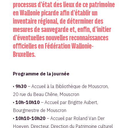
processus d’état des lieux de ce patrimoine
en Wallonie picarde afin d’établir un
inventaire régional, de déterminer des
mesures de sauvegarde et, enfin, d’initier
d’éventuelles nouvelles reconnaissances
officielles en Fédération Wallonie-
Bruxelles.
Programme de la journée
•
9h30
– Accueil à la Bibliothèque de Mouscron,
20 rue du Beau Chêne, Mouscron
•
10h-10h10
– Accueil par Brigitte Aubert,
Bourgmestre de Mouscron
•
10h10-10h20
– Accueil par Roland Van Der
Hoeven, Directeur, Direction du Patrimoine culturel