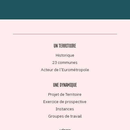
UN TERRITOIRE
Historique
23 communes
Acteur de l’Eurométropole
UNE DYNAMIQUE
Projet de Territoire
Exercice de prospective
Instances
Groupes de travail