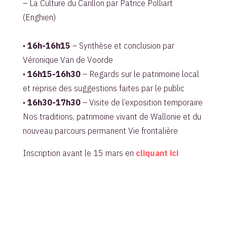
– La Culture du Carillon par Patrice Polliart
(Enghien)
•
16h-16h15
– Synthèse et conclusion par
Véronique Van de Voorde
•
16h15-16h30
– Regards sur le patrimoine local
et reprise des suggestions faites par le public
•
16h30-17h30
– Visite de l’exposition temporaire
Nos traditions, patrimoine vivant de Wallonie et du
nouveau parcours permanent Vie frontalière
Inscription avant le 15 mars en
cliquant ici