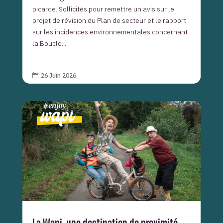
picarde. Sollicités pour remettre un avis sur le
projet de révision du Plan de secteur et le rapport
sur les incidences environnementales concernant
la Boucle...
26 Juin 2026
