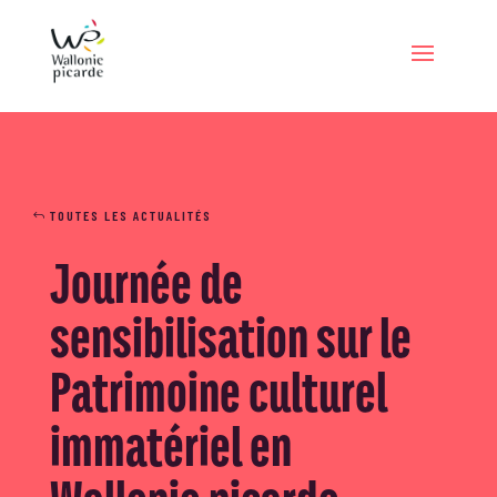
TOUTES LES ACTUALITÉS
Journée de
sensibilisation sur le
Patrimoine culturel
immatériel en