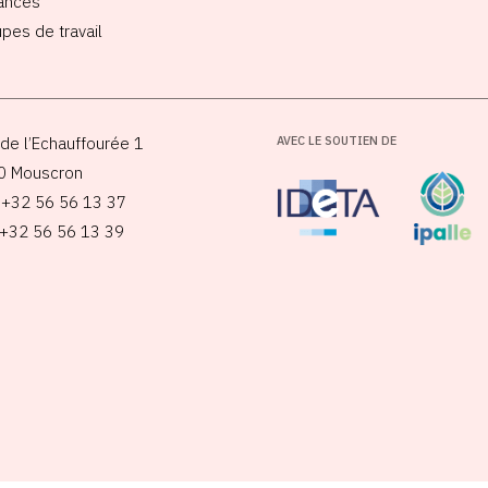
ances
pes de travail
de l’Echauffourée 1
AVEC LE SOUTIEN DE
0 Mouscron
: +32 56 56 13 37
 +32 56 56 13 39