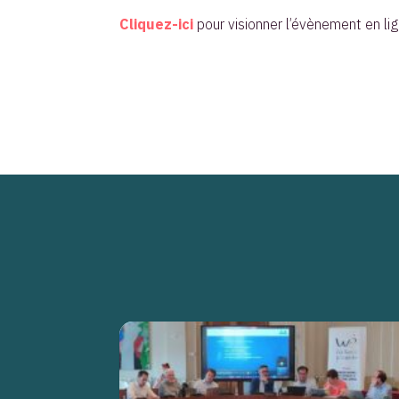
Cliquez-ici
pour visionner l’évènement en lig