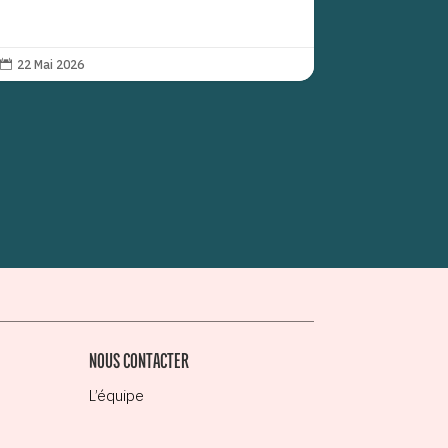
22 Mai 2026

NOUS CONTACTER
L’équipe