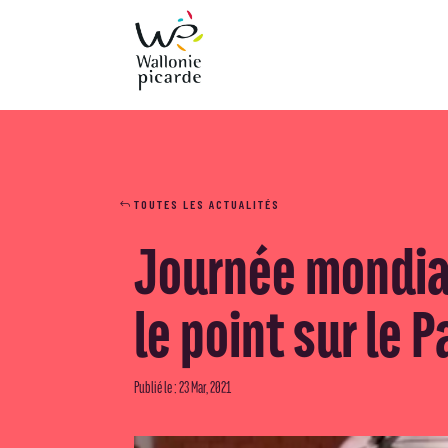
TOUTES LES ACTUALITÉS
Journée mondial
le point sur le P
Publié le : 23 Mar, 2021