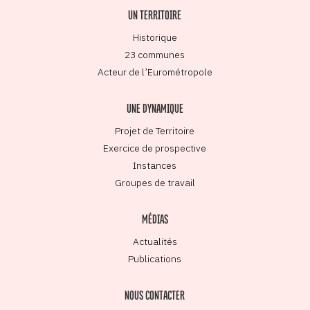
UN TERRITOIRE
Historique
23 communes
Acteur de l’Eurométropole
UNE DYNAMIQUE
Projet de Territoire
Exercice de prospective
Instances
Groupes de travail
MÉDIAS
Actualités
Publications
NOUS CONTACTER