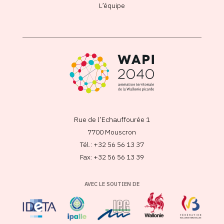
L’équipe
Rue de l’Echauffourée 1
7700 Mouscron
Tél.: +32 56 56 13 37
Fax: +32 56 56 13 39
AVEC LE SOUTIEN DE