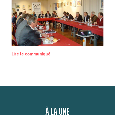
Lire le communiqué
À LA UNE