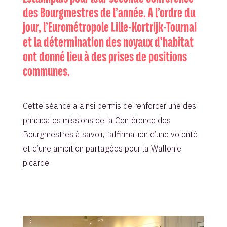
des Bourgmestres de l’année. A l’ordre du
jour, l’Eurométropole Lille-Kortrijk-Tournai
et la détermination des noyaux d’habitat
ont donné lieu à des prises de positions
communes.
Cette séance a ainsi permis de renforcer une des
principales missions de la Conférence des
Bourgmestres à savoir, l’affirmation d’une volonté
et d’une ambition partagées pour la Wallonie
picarde.