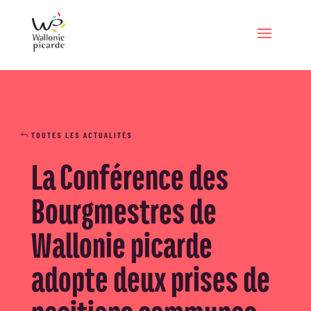
TOUTES LES ACTUALITÉS
La Conférence des
Bourgmestres de
Wallonie picarde
adopte deux prises de