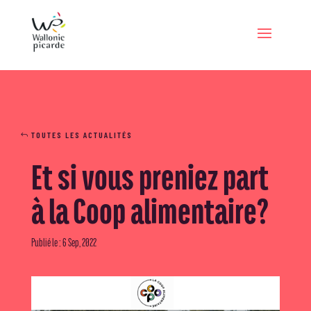
TOUTES LES ACTUALITÉS
Et si vous preniez part
à la Coop alimentaire?
Publié le : 6 Sep, 2022