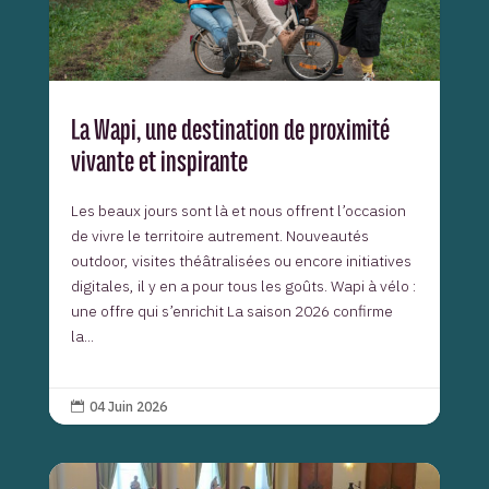
La Wapi, une destination de proximité
vivante et inspirante
Les beaux jours sont là et nous offrent l’occasion
de vivre le territoire autrement. Nouveautés
outdoor, visites théâtralisées ou encore initiatives
digitales, il y en a pour tous les goûts. Wapi à vélo :
une offre qui s’enrichit La saison 2026 confirme
la...
04 Juin 2026
