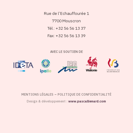
Rue de l’Echauffourée 1
7700 Mouscron
Tél.: +32 56 56 13 37
Fax: +32 56 56 13 39
AVEC LE SOUTIEN DE
MENTIONS LÉGALES
–
POLITIQUE DE CONFIDENTIALITÉ
Design & développement :
www.pascallienard.com