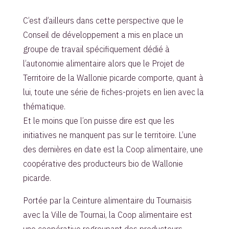
C’est d’ailleurs dans cette perspective que le
Conseil de développement a mis en place un
groupe de travail spécifiquement dédié à
l’autonomie alimentaire alors que le Projet de
Territoire de la Wallonie picarde comporte, quant à
lui, toute une série de fiches-projets en lien avec la
thématique.
Et le moins que l’on puisse dire est que les
initiatives ne manquent pas sur le territoire. L’une
des dernières en date est la Coop alimentaire, une
coopérative des producteurs bio de Wallonie
picarde.
Portée par la Ceinture alimentaire du Tournaisis
avec la Ville de Tournai, la Coop alimentaire est
une coopérative regroupant des producteurs