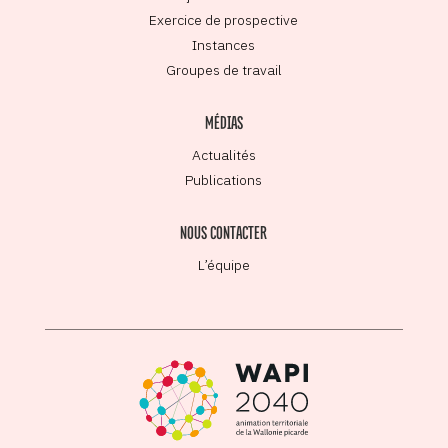
Exercice de prospective
Instances
Groupes de travail
MÉDIAS
Actualités
Publications
NOUS CONTACTER
L’équipe