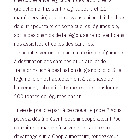
(actuellement ils sont 7 agriculteurs et 11
maraîchers bio) et des citoyens qui ont fait le choix
de s’unir pour faire en sorte que les légumes bio,
sortis des champs de la région, se retrouvent dans
nos assiettes et celles des cantines.
Deux outils verront le jour : un atelier de légumerie
à destination des cantines et un atelier de
transformation à destination du grand public. Si la
légumerie en est actuellement à sa phase de
lancement, l’objectif, à terme, est de transformer
100 tonnes de légumes par an.
Envie de prendre part à ce chouette projet? Vous
pouvez, dès à présent, devenir coopérateur ! Pour
connaitre la marche à suivre et en apprendre
davantage sur la Coop alimentaire, rendez-vous