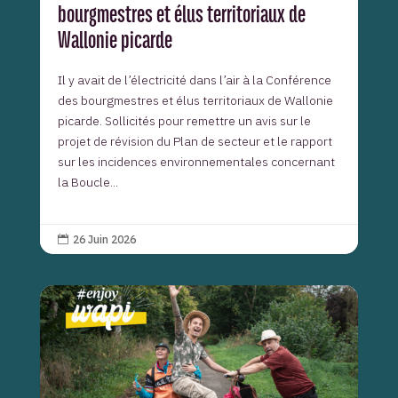
bourgmestres et élus territoriaux de
Wallonie picarde
Il y avait de l’électricité dans l’air à la Conférence
des bourgmestres et élus territoriaux de Wallonie
picarde. Sollicités pour remettre un avis sur le
projet de révision du Plan de secteur et le rapport
sur les incidences environnementales concernant
la Boucle...
26 Juin 2026
