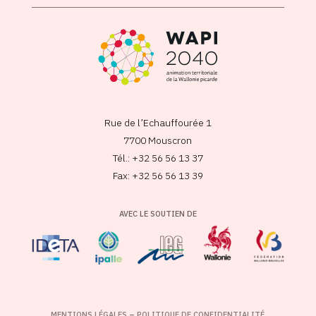
Rue de l’Echauffourée 1
7700 Mouscron
Tél.: +32 56 56 13 37
Fax: +32 56 56 13 39
AVEC LE SOUTIEN DE
MENTIONS LÉGALES
–
POLITIQUE DE CONFIDENTIALITÉ