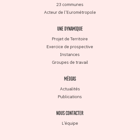
23 communes
Acteur de l’Eurométropole
UNE DYNAMIQUE
Projet de Territoire
Exercice de prospective
Instances
Groupes de travail
MÉDIAS
Actualités
Publications
NOUS CONTACTER
L’équipe