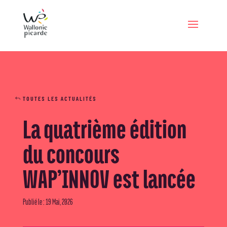
TOUTES LES ACTUALITÉS
La quatrième édition
du concours
WAP’INNOV est lancée
Publié le : 19 Mai, 2026