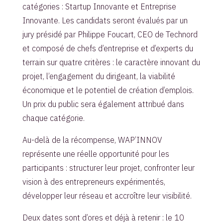
catégories : Startup Innovante et Entreprise
Innovante. Les candidats seront évalués par un
jury présidé par Philippe Foucart, CEO de Technord
et composé de chefs d’entreprise et d’experts du
terrain sur quatre critères : le caractère innovant du
projet, l’engagement du dirigeant, la viabilité
économique et le potentiel de création d’emplois.
Un prix du public sera également attribué dans
chaque catégorie.
Au-delà de la récompense, WAP’INNOV
représente une réelle opportunité pour les
participants : structurer leur projet, confronter leur
vision à des entrepreneurs expérimentés,
développer leur réseau et accroître leur visibilité.
Deux dates sont d’ores et déjà à retenir : le 10