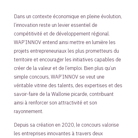
Dans un contexte économique en pleine évolution,
l’innovation reste un levier essentiel de
compétitivité et de développement régional.
WAP’INNOV entend ainsi mettre en lumière les
projets entrepreneuriaux les plus prometteurs du
territoire et encourager les initiatives capables de
créer de la valeur et de l’emploi. Bien plus qu’un
simple concours, WAP’INNOV se veut une
véritable vitrine des talents, des expertises et des
savoir-faire de la Wallonie picarde, contribuant
ainsi à renforcer son attractivité et son
rayonnement.
Depuis sa création en 2020, le concours valorise
les entreprises innovantes à travers deux