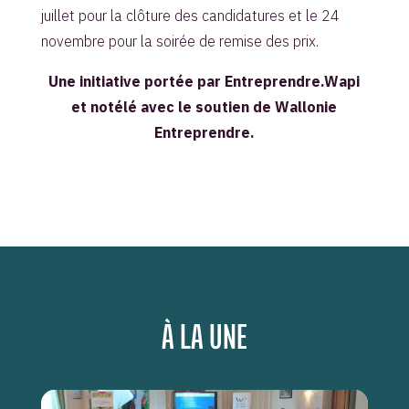
juillet pour la clôture des candidatures et le 24
novembre pour la soirée de remise des prix.
Une initiative portée par Entreprendre.Wapi
et notélé avec le soutien de Wallonie
Entreprendre.
À LA UNE