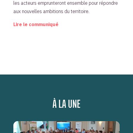
les acteurs emprunteront ensemble pour répondre
aux nouvelles ambitions du territoire.
Lire le communiqué
À LA UNE