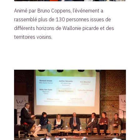
Animé par Bruno Coppens, l’événement a
rassemblé plus de 130 personnes issues de
différents horizons de Wallonie picarde et des
territoires voisins.