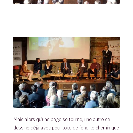
Mais alors qu’une page se tourne, une autre se
dessine déjà avec pour toile de fond, le chemin que