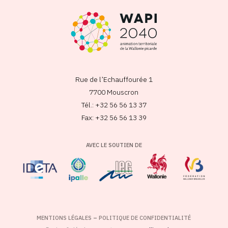
Rue de l’Echauffourée 1
7700 Mouscron
Tél.: +32 56 56 13 37
Fax: +32 56 56 13 39
AVEC LE SOUTIEN DE
MENTIONS LÉGALES
–
POLITIQUE DE CONFIDENTIALITÉ