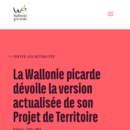
TOUTES LES ACTUALITÉS
La Wallonie picarde
dévoile la version
actualisée de son
Projet de Territoire
Publié le : 17 Mar, 2015