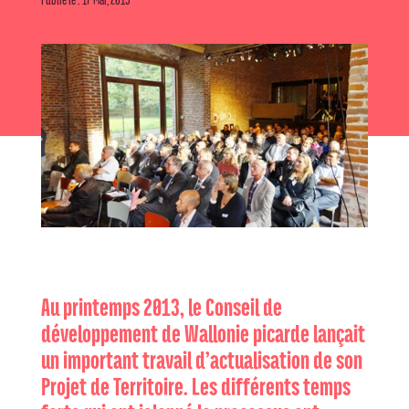
Au printemps 2013, le Conseil de
développement de Wallonie picarde lançait
un important travail d’actualisation de son
Projet de Territoire. Les différents temps