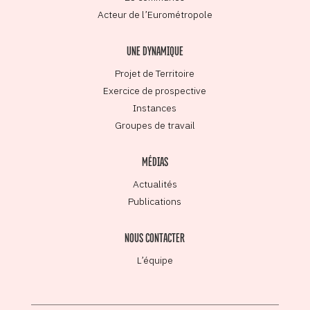
Acteur de l’Eurométropole
UNE DYNAMIQUE
Projet de Territoire
Exercice de prospective
Instances
Groupes de travail
MÉDIAS
Actualités
Publications
NOUS CONTACTER
L’équipe