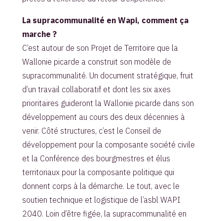
La supracommunalité en Wapi, comment ça
marche ?
C’est autour de son Projet de Territoire que la
Wallonie picarde a construit son modèle de
supracommunalité. Un document stratégique, fruit
d’un travail collaboratif et dont les six axes
prioritaires guideront la Wallonie picarde dans son
développement au cours des deux décennies à
venir. Côté structures, c’est le Conseil de
développement pour la composante société civile
et la Conférence des bourgmestres et élus
territoriaux pour la composante politique qui
donnent corps à la démarche. Le tout, avec le
soutien technique et logistique de l’asbl WAPI
2040. Loin d’être figée, la supracommunalité en