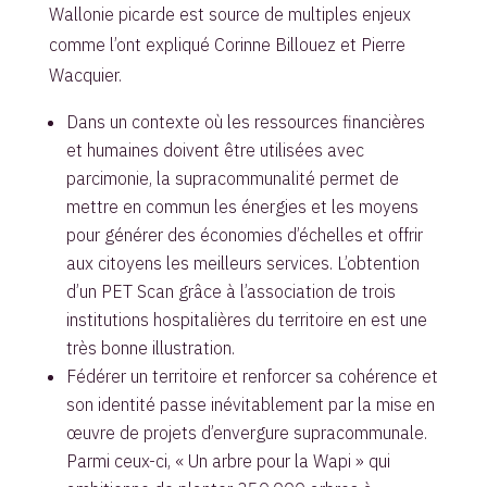
Wallonie picarde est source de multiples enjeux
comme l’ont expliqué Corinne Billouez et Pierre
Wacquier.
Dans un contexte où les ressources financières
et humaines doivent être utilisées avec
parcimonie, la supracommunalité permet de
mettre en commun les énergies et les moyens
pour générer des économies d’échelles et offrir
aux citoyens les meilleurs services. L’obtention
d’un PET Scan grâce à l’association de trois
institutions hospitalières du territoire en est une
très bonne illustration.
Fédérer un territoire et renforcer sa cohérence et
son identité passe inévitablement par la mise en
œuvre de projets d’envergure supracommunale.
Parmi ceux-ci, « Un arbre pour la Wapi » qui