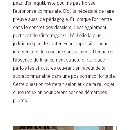
peau d’un équilibriste pour ne pas froisser
l’autonomie communale. D’où la nécessité de faire
preuve aussi de pédagogie. Et lorsque l’on rentre
dans le concret des dossiers, il est également
pertinent de s’interroger sur l’échelle la plus
judicieuse pour le traiter. Enfin, impossible pour les
intervenants de conclure sans attirer l’attention sur
l’absence de financement structurel qui place
parfois les structures œuvrant en faveur de la
supracommunalité dans une position inconfortable.
Cette question mériterait selon eux de faire l’objet
d’une réflexion pour pérenniser ces démarches
pilotes.