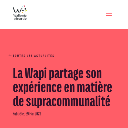
TOUTES LES ACTUALITÉS
La Wapi partage son
expérience en matière
de supracommunalité
Publié le : 29 Mar, 2023