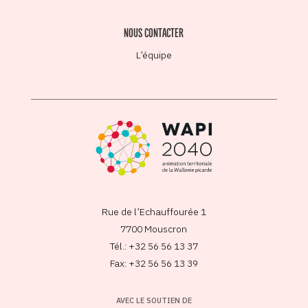
NOUS CONTACTER
L’équipe
Rue de l’Echauffourée 1
7700 Mouscron
Tél.: +32 56 56 13 37
Fax: +32 56 56 13 39
AVEC LE SOUTIEN DE