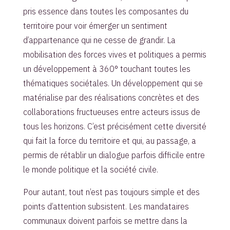
pris essence dans toutes les composantes du
territoire pour voir émerger un sentiment
d’appartenance qui ne cesse de grandir. La
mobilisation des forces vives et politiques a permis
un développement à 360° touchant toutes les
thématiques sociétales. Un développement qui se
matérialise par des réalisations concrètes et des
collaborations fructueuses entre acteurs issus de
tous les horizons. C’est précisément cette diversité
qui fait la force du territoire et qui, au passage, a
permis de rétablir un dialogue parfois difficile entre
le monde politique et la société civile.
Pour autant, tout n’est pas toujours simple et des
points d’attention subsistent. Les mandataires
communaux doivent parfois se mettre dans la