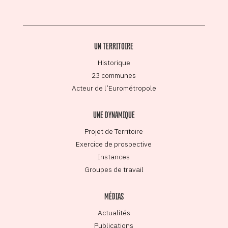
UN TERRITOIRE
Historique
23 communes
Acteur de l’Eurométropole
UNE DYNAMIQUE
Projet de Territoire
Exercice de prospective
Instances
Groupes de travail
MÉDIAS
Actualités
Publications