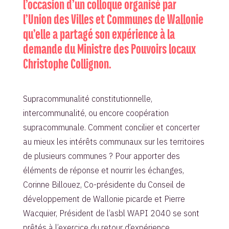
l’occasion d’un colloque organisé par
l’Union des Villes et Communes de Wallonie
qu’elle a partagé son expérience à la
demande du Ministre des Pouvoirs locaux
Christophe Collignon.
Supracommunalité constitutionnelle,
intercommunalité, ou encore coopération
supracommunale. Comment concilier et concerter
au mieux les intérêts communaux sur les territoires
de plusieurs communes ? Pour apporter des
éléments de réponse et nourrir les échanges,
Corinne Billouez, Co-présidente du Conseil de
développement de Wallonie picarde et Pierre
Wacquier, Président de l’asbl WAPI 2040 se sont
prêtés à l’exercice du retour d’expérience.