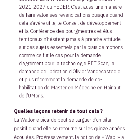
2021-2027 du FEDER. C’est aussi une manière
de faire valoir ses revendications puisque quand
cela s’avère utile, le Conseil de développement
et la Conférence des bourgmestres et élus
territoriaux n’hésitent jamais à prendre attitude
sur des sujets essentiels par le biais de motions
comme ce fut le cas pour la demande
d’agrément pour la technologie PET Scan, la
demande de libération d’Olivier Vandecasteele
et plus récemment la demande de co-
habilitation de Master en Médecine en Hainaut
de l’UMons.
Quelles leçons retenir de tout cela ?
La Wallonie picarde peut se targuer d’un bilan
positif quand elle se retourne sur les quinze années
écoulées. Progressivement, la notion de « Wapi » a