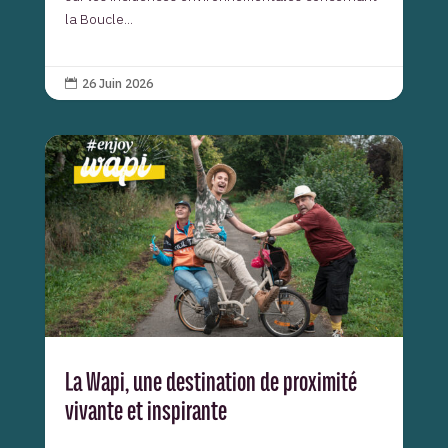
la Boucle...
26 Juin 2026

La Wapi, une destination de proximité
vivante et inspirante