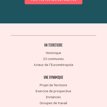
UN TERRITOIRE
Historique
23 communes
Acteur de l’Eurométropole
UNE DYNAMIQUE
Projet de Territoire
Exercice de prospective
Instances
Groupes de travail