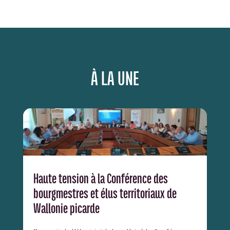
À LA UNE
Haute tension à la Conférence des
bourgmestres et élus territoriaux de
Wallonie picarde