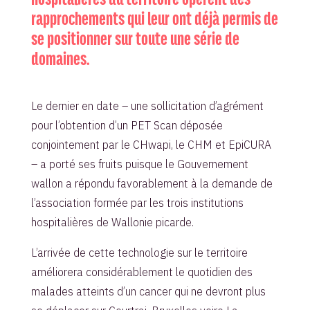
rapprochements qui leur ont déjà permis de
se positionner sur toute une série de
domaines.
Le dernier en date – une sollicitation d’agrément
pour l’obtention d’un PET Scan déposée
conjointement par le CHwapi, le CHM et EpiCURA
– a porté ses fruits puisque le Gouvernement
wallon a répondu favorablement à la demande de
l’association formée par les trois institutions
hospitalières de Wallonie picarde.
L’arrivée de cette technologie sur le territoire
améliorera considérablement le quotidien des
malades atteints d’un cancer qui ne devront plus