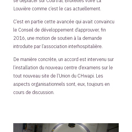
se déplacer sur Courtrai, Bruxelles voire La
Louvière comme c’est le cas actuellement.
C’est en partie cette avancée qui avait convaincu
le Conseil de développement d’approuver, fin
2016, une motion de soutien à la demande
introduite par l’association interhospitalière.
De manière concrète, un accord est intervenu sur
l’installation du nouveau centre d’examens sur le
tout nouveau site de l’Union du CHwapi. Les
aspects organisationnels sont, eux, toujours en
cours de discussion.