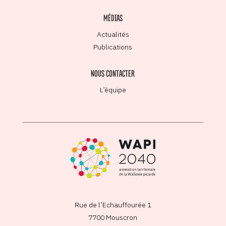
MÉDIAS
Actualités
Publications
NOUS CONTACTER
L’équipe
Rue de l’Echauffourée 1
7700 Mouscron