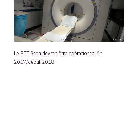
Le PET Scan devrait être opérationnel fin
2017/début 2018.