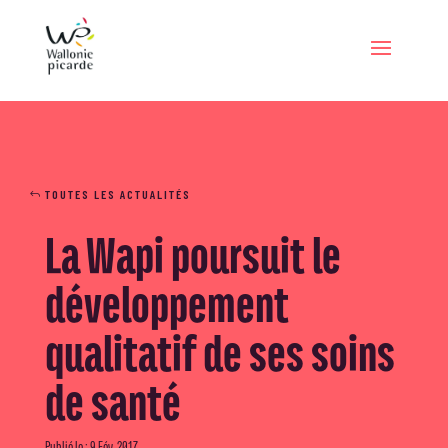
TOUTES LES ACTUALITÉS
La Wapi poursuit le
développement
qualitatif de ses soins
de santé
Publié le : 9 Fév, 2017