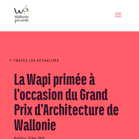
TOUTES LES ACTUALITÉS
La Wapi primée à
l’occasion du Grand
Prix d’Architecture de
Wallonie
Publié le : 15 Nov, 2019