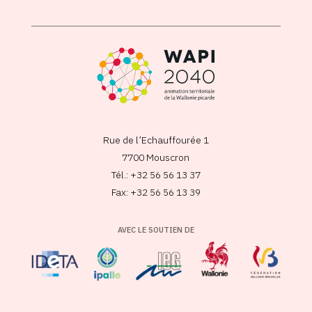
Rue de l’Echauffourée 1
7700 Mouscron
Tél.: +32 56 56 13 37
Fax: +32 56 56 13 39
AVEC LE SOUTIEN DE