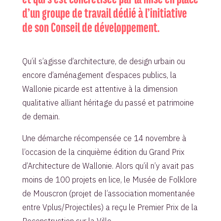
d’un groupe de travail dédié à l’initiative
de son Conseil de développement.
Qu’il s’agisse d’architecture, de design urbain ou
encore d’aménagement d’espaces publics, la
Wallonie picarde est attentive à la dimension
qualitative alliant héritage du passé et patrimoine
de demain.
Une démarche récompensée ce 14 novembre à
l’occasion de la cinquième édition du Grand Prix
d’Architecture de Wallonie. Alors qu’il n’y avait pas
moins de 100 projets en lice, le Musée de Folklore
de Mouscron (projet de l’association momentanée
entre Vplus/Projectiles) a reçu le Premier Prix de la
Reconstruction sur la Ville.