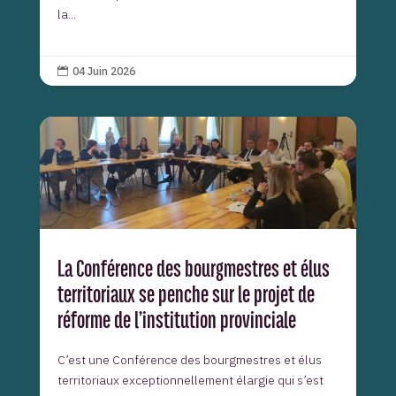
la...
04 Juin 2026

La Conférence des bourgmestres et élus
territoriaux se penche sur le projet de
réforme de l’institution provinciale
C’est une Conférence des bourgmestres et élus
territoriaux exceptionnellement élargie qui s’est