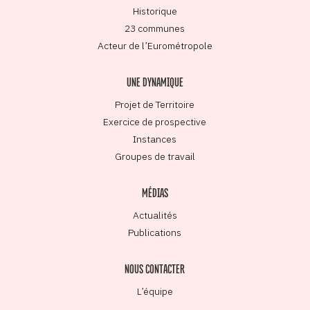
Historique
23 communes
Acteur de l’Eurométropole
UNE DYNAMIQUE
Projet de Territoire
Exercice de prospective
Instances
Groupes de travail
MÉDIAS
Actualités
Publications
NOUS CONTACTER
L’équipe