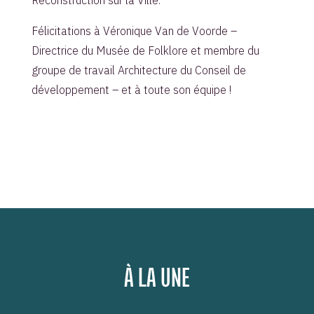
Félicitations à Véronique Van de Voorde –
Directrice du Musée de Folklore et membre du
groupe de travail Architecture du Conseil de
développement – et à toute son équipe !
À LA UNE