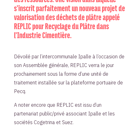
s’inscrit parfaitement un nouveau projet de
valorisation des déchets de plâtre appelé
REPLIC pour Recyclage du Plâtre dans
l’Industrie Cimentière.
Dévoilé par l’intercommunale Ipalle à l’occasion de
son Assemblée générale, REPLIC verra le jour
prochainement sous la forme d’une unité de
traitement installée sur la plateforme portuaire de
Pecq.
A noter encore que REPLIC est issu d’un
partenariat public/privé associant Ipalle et les
sociétés Cogetrina et Suez.