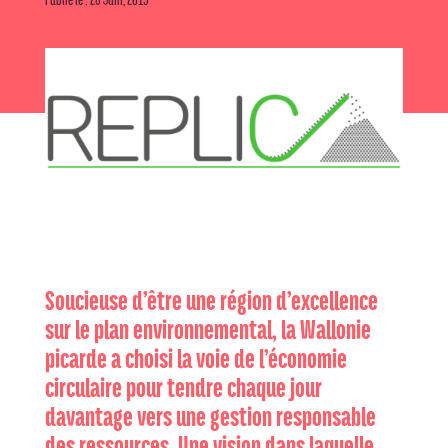
Soucieuse d’être une région d’excellence
sur le plan environnemental, la Wallonie
picarde a choisi la voie de l’économie
circulaire pour tendre chaque jour
davantage vers une gestion responsable
des ressources. Une vision dans laquelle