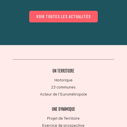
VOIR TOUTES LES ACTUALITÉS
UN TERRITOIRE
Historique
23 communes
Acteur de l’Eurométropole
UNE DYNAMIQUE
Projet de Territoire
Exercice de prospective