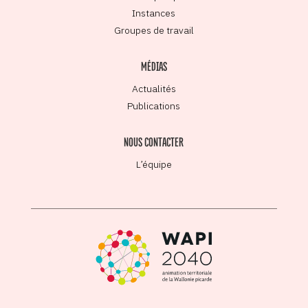
Instances
Groupes de travail
MÉDIAS
Actualités
Publications
NOUS CONTACTER
L’équipe