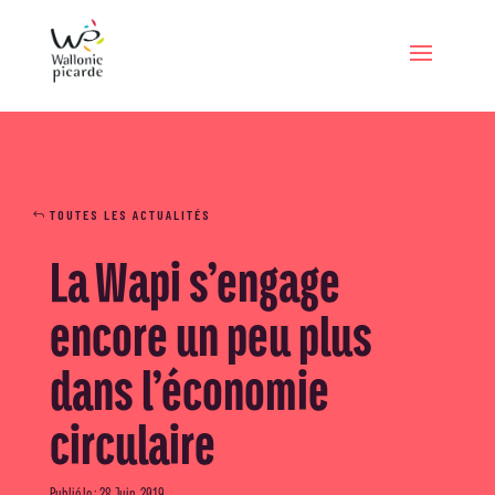
TOUTES LES ACTUALITÉS
La Wapi s’engage
encore un peu plus
dans l’économie
circulaire
Publié le : 28 Juin, 2019