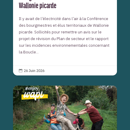
Wallonie picarde
Il y avait de l’électricité dans l’air à la Conférence
des bourgmestres et élus territoriaux de Wallonie
picarde. Sollicités pour remettre un avis sur le
projet de révision du Plan de secteur et le rapport
sur les incidences environnementales concernant
la Boucle...
26 Juin 2026
