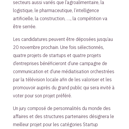
secteurs aussi variés que l’agroalimentaire, la
logistique, le pharmaceutique, l’intelligence
artificielle, la construction, …., la compétition va
être serrée.
Les candidatures peuvent être déposées jusqu’au
20 novembre prochain. Une fois sélectionnés,
quatre projets de startups et quatre projets
d’entreprises bénéficieront d’une campagne de
communication et d’une médiatisation orchestrées
par la télévision locale afin de les valoriser et les
promouvoir auprès du grand public qui sera invité à
voter pour son projet préféré.
Un jury composé de personnalités du monde des
affaires et des structures partenaires désignera le
meilleur projet pour les catégories Startup