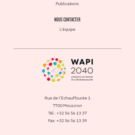
Publications
NOUS CONTACTER
L’équipe
Rue de l’Echauffourée 1
7700 Mouscron
Tél.: +32 56 56 13 37
Fax: +32 56 56 13 39