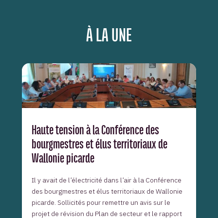
À LA UNE
Haute tension à la Conférence des
bourgmestres et élus territoriaux de
Wallonie picarde
Il y avait de l’électricité dans l’air à la Conférence
des bourgmestres et élus territoriaux de Wallonie
picarde. Sollicités pour remettre un avis sur le
projet de révision du Plan de secteur et le rapport