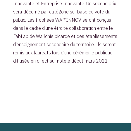
Innovante et Entreprise Innovante. Un second prix
sera décerné par catégorie sur base du vote du
public. Les trophées WAP’INNOV seront conçus
dans le cadre d’une étroite collaboration entre le
FabLab de Wallonie picarde et des établissements
d’enseignement secondaire du territoire. Ils seront
remis aux lauréats lors d’une cérémonie publique
diffusée en direct sur notélé début mars 2021.