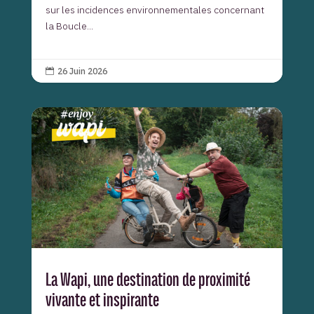
sur les incidences environnementales concernant
la Boucle...
26 Juin 2026

La Wapi, une destination de proximité
vivante et inspirante