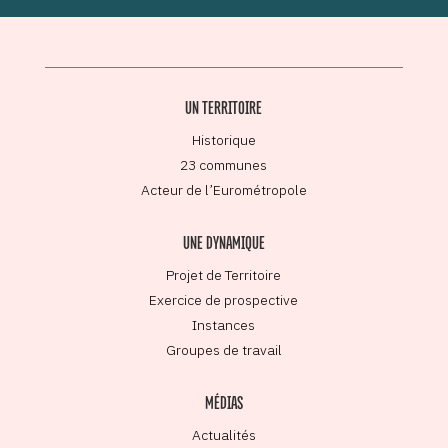
UN TERRITOIRE
Historique
23 communes
Acteur de l’Eurométropole
UNE DYNAMIQUE
Projet de Territoire
Exercice de prospective
Instances
Groupes de travail
MÉDIAS
Actualités