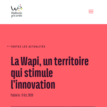
TOUTES LES ACTUALITÉS
La Wapi, un territoire
qui stimule
l’innovation
Publié le : 8 Oct, 2020