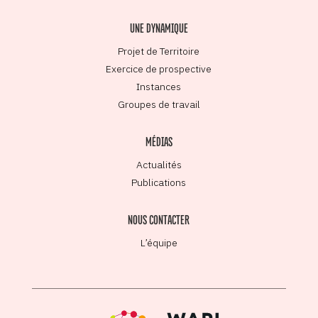
UNE DYNAMIQUE
Projet de Territoire
Exercice de prospective
Instances
Groupes de travail
MÉDIAS
Actualités
Publications
NOUS CONTACTER
L’équipe