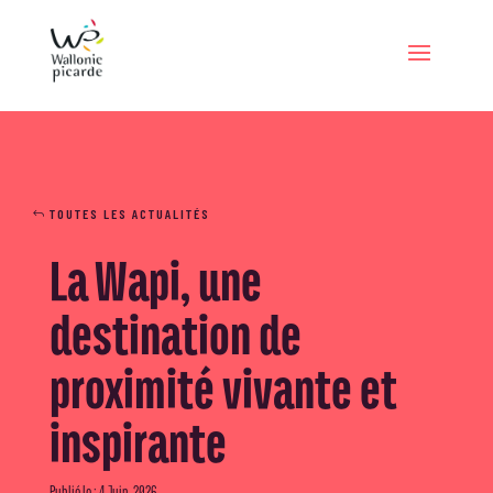
TOUTES LES ACTUALITÉS
La Wapi, une
destination de
proximité vivante et
inspirante
Publié le : 4 Juin, 2026