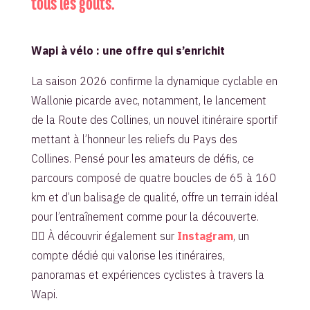
tous les goûts.
Wapi à vélo : une offre qui s’enrichit
La saison 2026 confirme la dynamique cyclable en
Wallonie picarde avec, notamment, le lancement
de la Route des Collines, un nouvel itinéraire sportif
mettant à l’honneur les reliefs du Pays des
Collines. Pensé pour les amateurs de défis, ce
parcours composé de quatre boucles de 65 à 160
km et d’un balisage de qualité, offre un terrain idéal
pour l’entraînement comme pour la découverte.
🚴‍♂️ À découvrir également sur
Instagram
, un
compte dédié qui valorise les itinéraires,
panoramas et expériences cyclistes à travers la
Wapi.