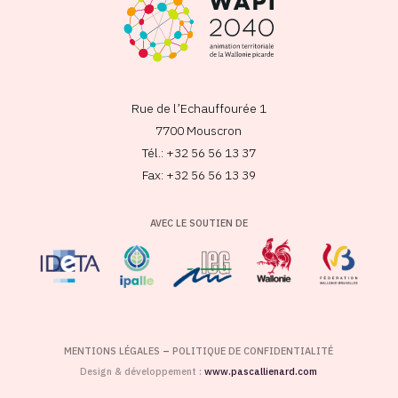
Rue de l’Echauffourée 1
7700 Mouscron
Tél.: +32 56 56 13 37
Fax: +32 56 56 13 39
AVEC LE SOUTIEN DE
MENTIONS LÉGALES
–
POLITIQUE DE CONFIDENTIALITÉ
Design & développement :
www.pascallienard.com