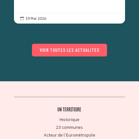
19 Mai 2026

VOIR TOUTES LES ACTUALITÉS
UN TERRITOIRE
Historique
23 communes
Acteur de l’Eurométropole