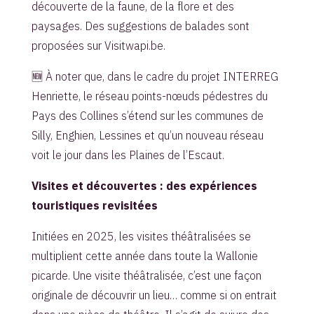
découverte de la faune, de la flore et des
paysages. Des suggestions de balades sont
proposées sur Visitwapi.be.
🆕 À noter que, dans le cadre du projet INTERREG
Henriette, le réseau points-nœuds pédestres du
Pays des Collines s’étend sur les communes de
Silly, Enghien, Lessines et qu’un nouveau réseau
voit le jour dans les Plaines de l’Escaut.
Visites et découvertes : des expériences
touristiques revisitées
Initiées en 2025, les visites théâtralisées se
multiplient cette année dans toute la Wallonie
picarde. Une visite théâtralisée, c’est une façon
originale de découvrir un lieu… comme si on entrait